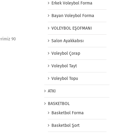
Erkek Voleybol Forma
Bayan Voleybol Forma
VOLEYBOL EŞOFMANI
erimiz 90
Salon Ayakkabısı
Voleybol Çorap
Voleybol Tayt
Voleybol Topu
ATKI
BASKETBOL
Basketbol Forma
Basketbol Şort