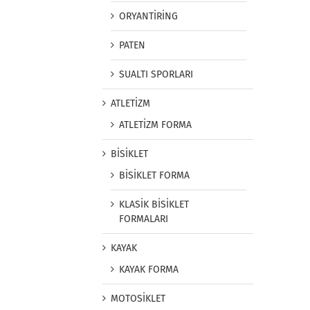
ORYANTİRİNG
PATEN
SUALTI SPORLARI
ATLETİZM
ATLETİZM FORMA
BİSİKLET
BİSİKLET FORMA
KLASİK BİSİKLET
FORMALARI
KAYAK
KAYAK FORMA
MOTOSİKLET