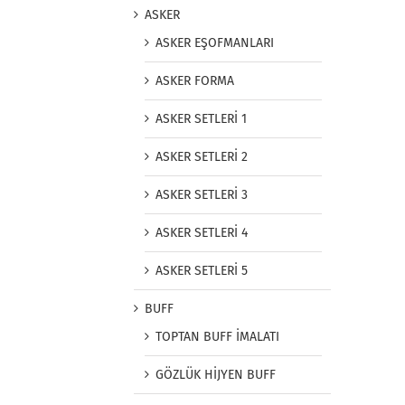
ASKER
ASKER EŞOFMANLARI
ASKER FORMA
ASKER SETLERİ 1
ASKER SETLERİ 2
ASKER SETLERİ 3
ASKER SETLERİ 4
ASKER SETLERİ 5
BUFF
TOPTAN BUFF İMALATI
GÖZLÜK HİJYEN BUFF