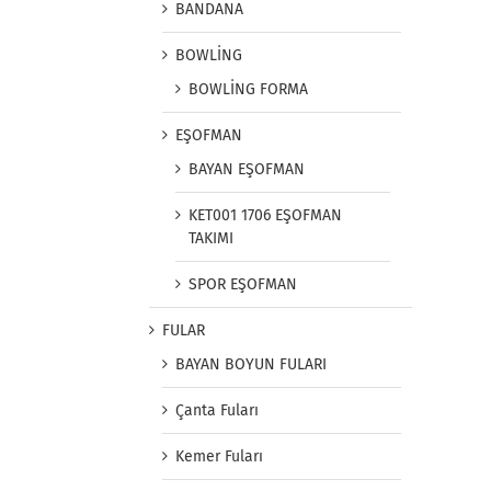
BANDANA
BOWLİNG
BOWLİNG FORMA
EŞOFMAN
BAYAN EŞOFMAN
KET001 1706 EŞOFMAN
TAKIMI
SPOR EŞOFMAN
FULAR
BAYAN BOYUN FULARI
Çanta Fuları
Kemer Fuları