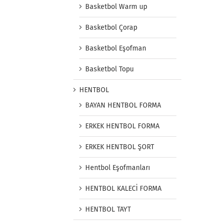
Basketbol Warm up
Basketbol Çorap
Basketbol Eşofman
Basketbol Topu
HENTBOL
BAYAN HENTBOL FORMA
ERKEK HENTBOL FORMA
ERKEK HENTBOL ŞORT
Hentbol Eşofmanları
HENTBOL KALECİ FORMA
HENTBOL TAYT