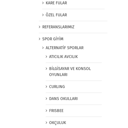
KARE FULAR
ÖZEL FULAR
REFERANSLARIMIZ
SPOR GİYİM
ALTERNATİF SPORLAR
ATICILIK AVCILIK
BİLGİSAYAR VE KONSOL
OYUNLARI
CURLING
DANS OKULLARI
FRISBEE
OKÇULUK