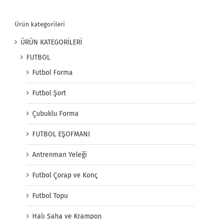
Ürün kategorileri
ÜRÜN KATEGORİLERİ
FUTBOL
Futbol Forma
Futbol Şort
Çubuklu Forma
FUTBOL EŞOFMANI
Antrenman Yeleği
Futbol Çorap ve Konç
Futbol Topu
Halı Saha ve Krampon