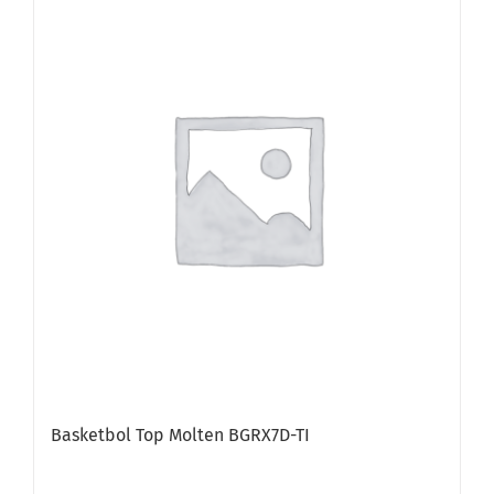
Basketbol Top Molten BGRX7D-TI