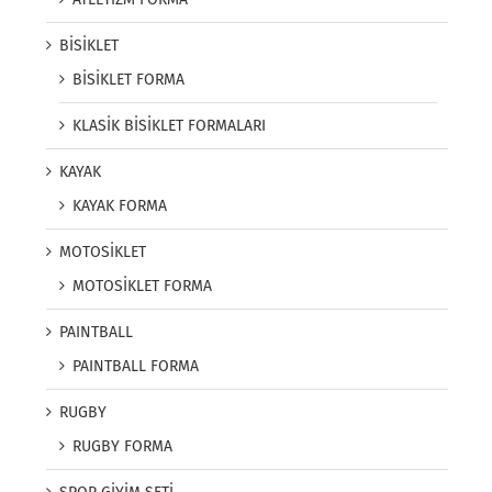
BİSİKLET
BİSİKLET FORMA
KLASİK BİSİKLET FORMALARI
KAYAK
KAYAK FORMA
MOTOSİKLET
MOTOSİKLET FORMA
PAINTBALL
PAINTBALL FORMA
RUGBY
RUGBY FORMA