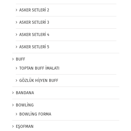
ASKER SETLERİ 2
ASKER SETLERİ 3
ASKER SETLERİ 4
ASKER SETLERİ 5
BUFF
TOPTAN BUFF İMALATI
GÖZLÜK HİJYEN BUFF
BANDANA
BOWLİNG
BOWLİNG FORMA
EŞOFMAN