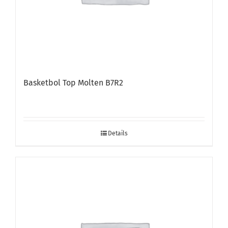
Basketbol Top Molten B7R2
Details