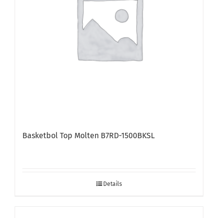
Basketbol Top Molten B7RD-1500BKSL
Details