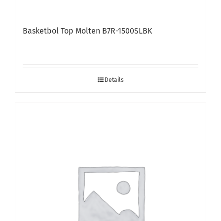
Basketbol Top Molten B7R-1500SLBK
Details