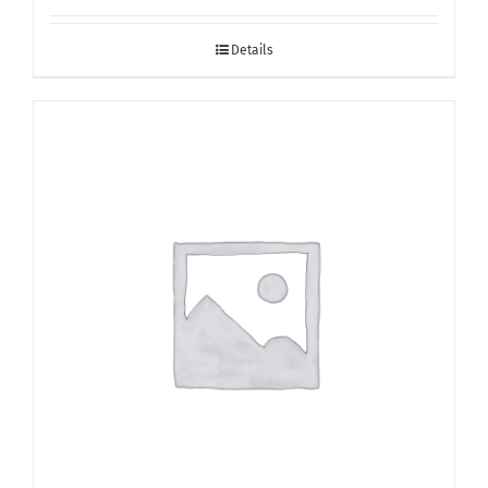
Details