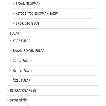
BAYAN EŞOFMAN
KET001 1706 EŞOFMAN TAKIMI
SPOR EŞOFMAN
FULAR
KARE FULAR
BAYAN BOYUN FULARI
Çanta Fuları
Kemer Fuları
ÖZEL FULAR
REFERANSLARIMIZ
SPOR GİYİM