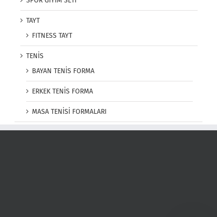
SPOR GİYİM SETİ
TAYT
FITNESS TAYT
TENİS
BAYAN TENİS FORMA
ERKEK TENİS FORMA
MASA TENİSİ FORMALARI