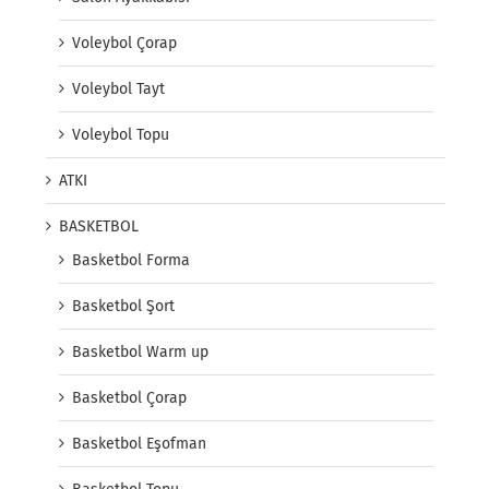
Voleybol Çorap
Voleybol Tayt
Voleybol Topu
ATKI
BASKETBOL
Basketbol Forma
Basketbol Şort
Basketbol Warm up
Basketbol Çorap
Basketbol Eşofman