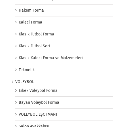
Hakem Forma
Kaleci Forma
Klasik Futbol Forma
Klasik Futbol Şort
Klasik Kaleci Forma ve Malzemeleri
Tekmelik
VOLEYBOL
Erkek Voleybol Forma
Bayan Voleybol Forma
VOLEYBOL EŞOFMANI
Salon Ayakkabısı