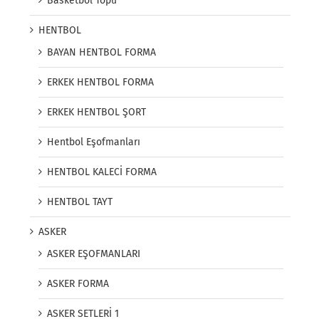
Basketbol Topu
HENTBOL
BAYAN HENTBOL FORMA
ERKEK HENTBOL FORMA
ERKEK HENTBOL ŞORT
Hentbol Eşofmanları
HENTBOL KALECİ FORMA
HENTBOL TAYT
ASKER
ASKER EŞOFMANLARI
ASKER FORMA
ASKER SETLERİ 1