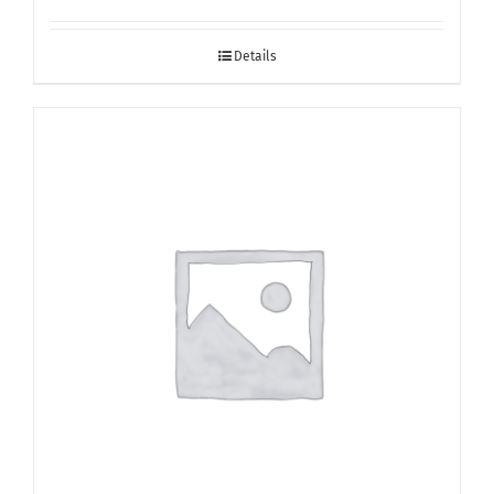
Details