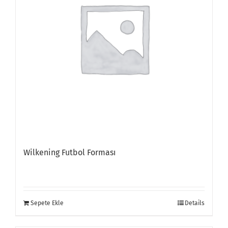
Wilkening Futbol Forması
Sepete Ekle
Details