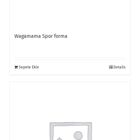
Wagamama Spor forma
Sepete Ekle
Details