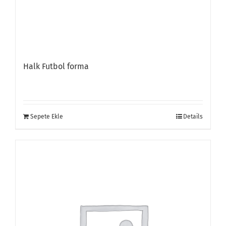
Halk Futbol forma
Sepete Ekle
Details