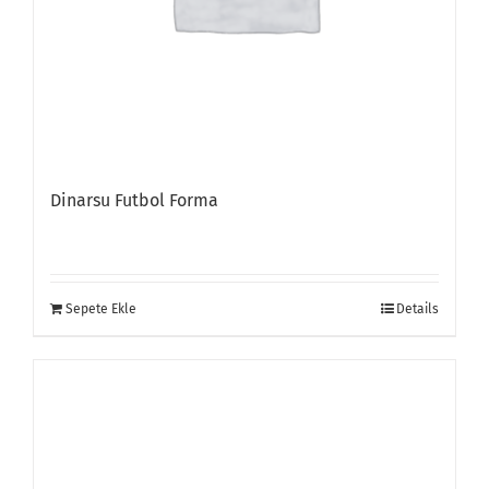
Dinarsu Futbol Forma
Sepete Ekle
Details