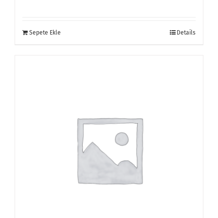
Sepete Ekle
Details