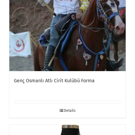
Genç Osmanlı Atlı Cirit Kulübü Forma
Details