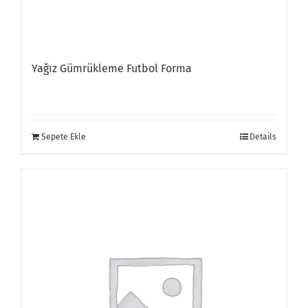
Yağız Gümrükleme Futbol Forma
Sepete Ekle
Details