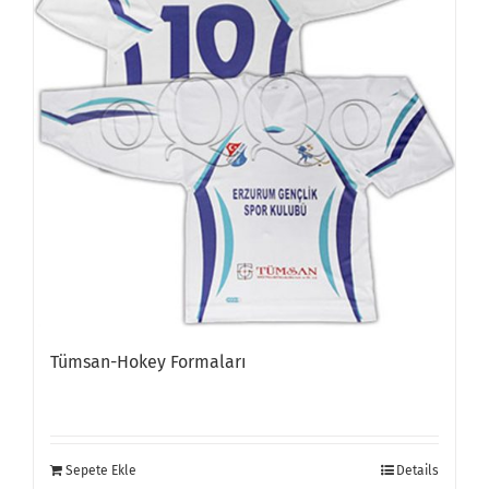
Tümsan-Hokey Formaları
Sepete Ekle
Details