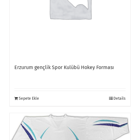
Erzurum gençlik Spor Kulübü Hokey Forması
Sepete Ekle
Details