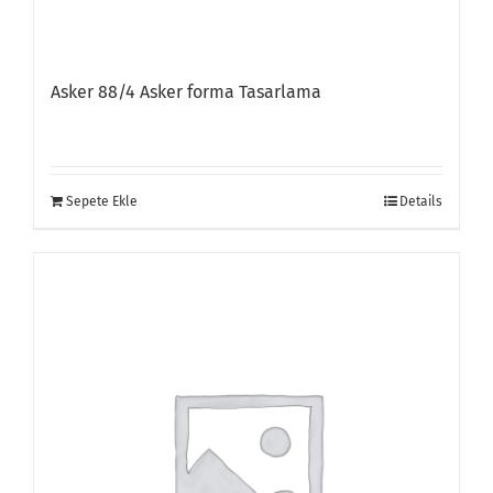
Asker 88/4 Asker forma Tasarlama
Sepete Ekle
Details