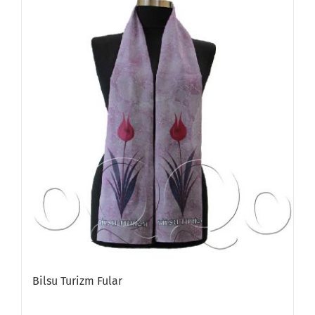
Bilsu Turizm Fular