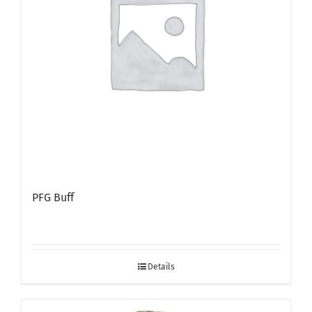
PFG Buff
Details