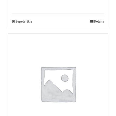
Sepete Ekle
Details