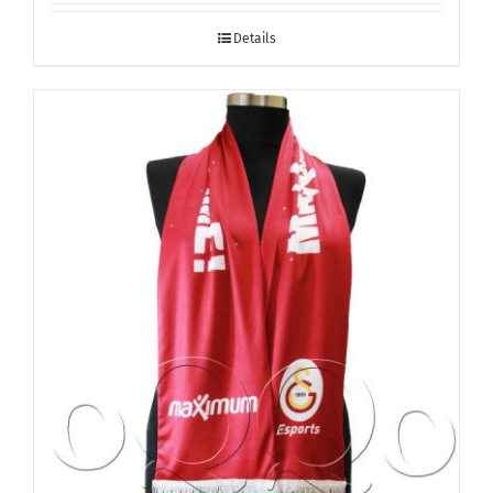
Details