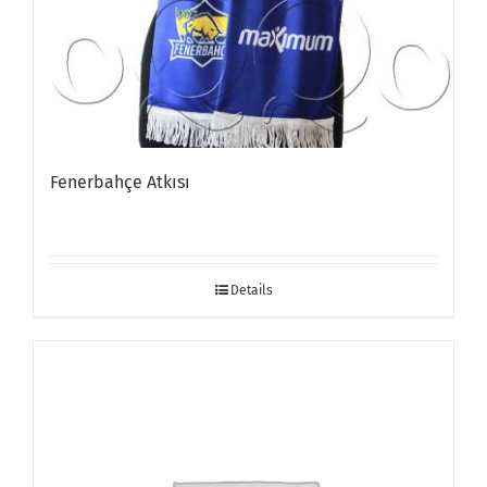
Fenerbahçe Atkısı
Details