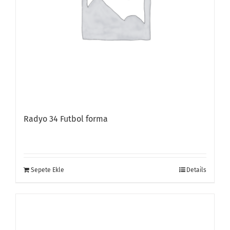
Radyo 34 Futbol forma
Sepete Ekle
Details