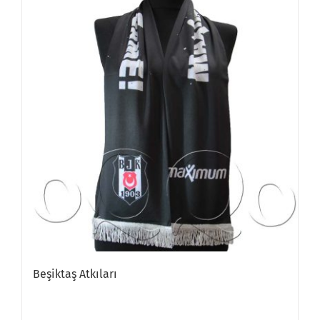
Beşiktaş Atkıları