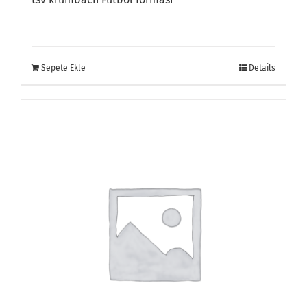
Sepete Ekle
Details