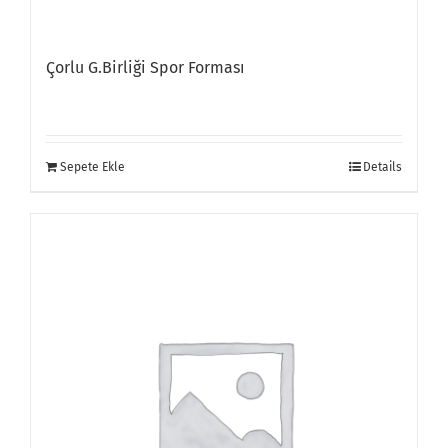
Çorlu G.Birliği Spor Forması
Sepete Ekle
Details