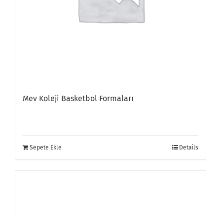
Mev Koleji Basketbol Formaları
Sepete Ekle
Details