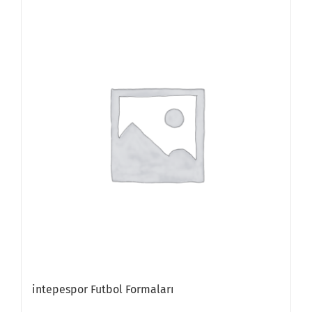
intepespor Futbol Formaları