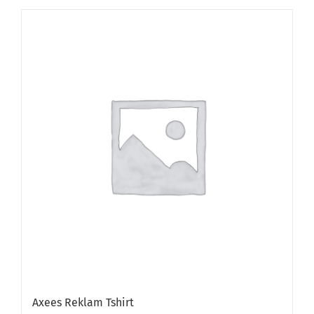
Axees Reklam Tshirt