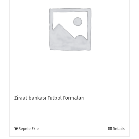
Ziraat bankası Futbol Formaları
Sepete Ekle
Details