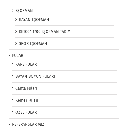
EŞOFMAN
BAYAN EŞOFMAN
KET001 1706 EŞOFMAN TAKIMI
SPOR EŞOFMAN
FULAR
KARE FULAR
BAYAN BOYUN FULARI
Çanta Fuları
Kemer Fuları
ÖZEL FULAR
REFERANSLARIMIZ