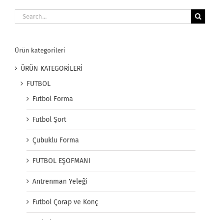
Search
for:
Ürün kategorileri
ÜRÜN KATEGORİLERİ
FUTBOL
Futbol Forma
Futbol Şort
Çubuklu Forma
FUTBOL EŞOFMANI
Antrenman Yeleği
Futbol Çorap ve Konç