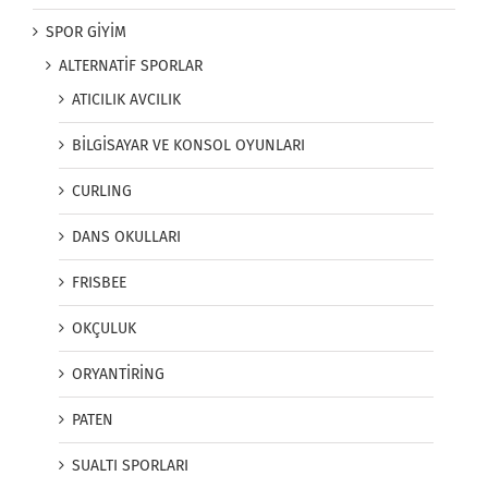
SPOR GİYİM
ALTERNATİF SPORLAR
ATICILIK AVCILIK
BİLGİSAYAR VE KONSOL OYUNLARI
CURLING
DANS OKULLARI
FRISBEE
OKÇULUK
ORYANTİRİNG
PATEN
SUALTI SPORLARI