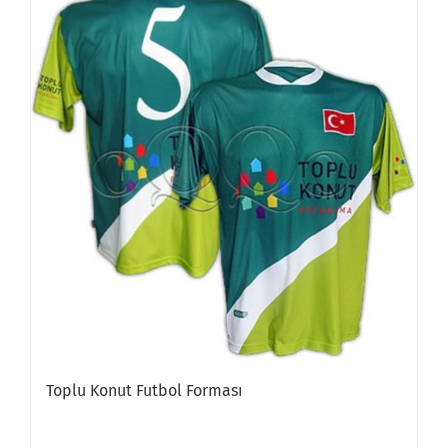
Toplu Konut Futbol Forması