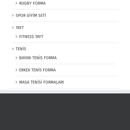
RUGBY FORMA
SPOR GİYİM SETİ
TAYT
FITNESS TAYT
TENİS
BAYAN TENİS FORMA
ERKEK TENİS FORMA
MASA TENİSİ FORMALARI