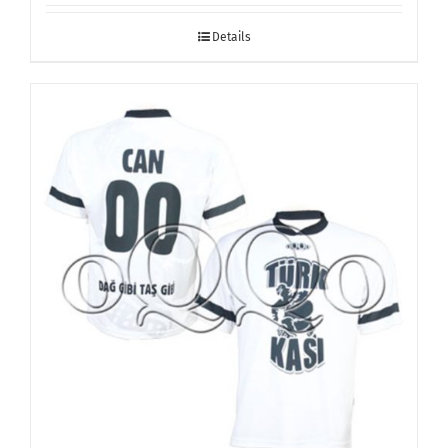
Details