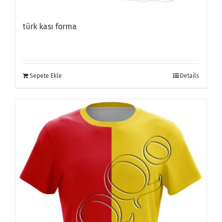
türk kası forma
Sepete Ekle
Details