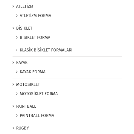
ATLETİZM
ATLETİZM FORMA
BİSİKLET
BİSİKLET FORMA
KLASİK BİSİKLET FORMALARI
KAYAK
KAYAK FORMA
MOTOSİKLET
MOTOSİKLET FORMA
PAINTBALL
PAINTBALL FORMA
RUGBY