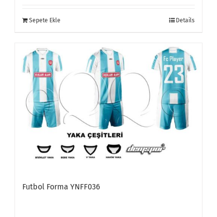
Sepete Ekle
Details
Futbol Forma YNFF036