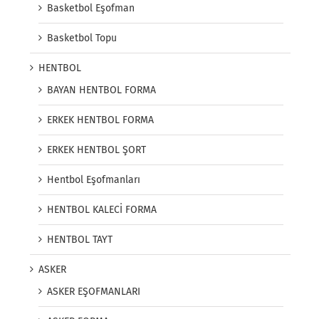
Basketbol Eşofman
Basketbol Topu
HENTBOL
BAYAN HENTBOL FORMA
ERKEK HENTBOL FORMA
ERKEK HENTBOL ŞORT
Hentbol Eşofmanları
HENTBOL KALECİ FORMA
HENTBOL TAYT
ASKER
ASKER EŞOFMANLARI