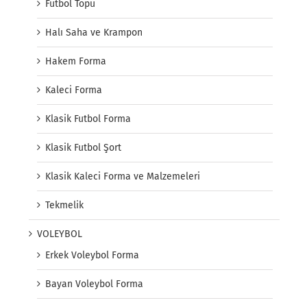
Futbol Topu
Halı Saha ve Krampon
Hakem Forma
Kaleci Forma
Klasik Futbol Forma
Klasik Futbol Şort
Klasik Kaleci Forma ve Malzemeleri
Tekmelik
VOLEYBOL
Erkek Voleybol Forma
Bayan Voleybol Forma