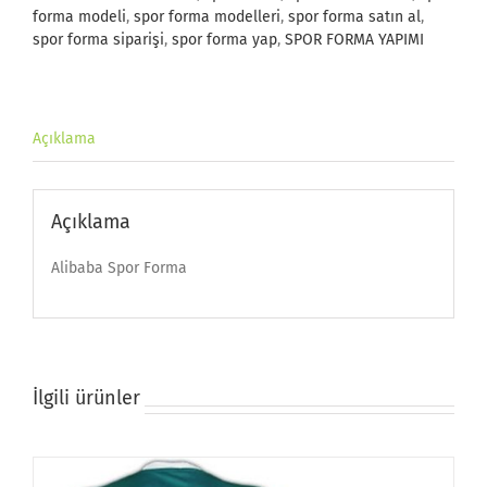
forma modeli
,
spor forma modelleri
,
spor forma satın al
,
spor forma siparişi
,
spor forma yap
,
SPOR FORMA YAPIMI
Açıklama
Açıklama
Alibaba Spor Forma
İlgili ürünler