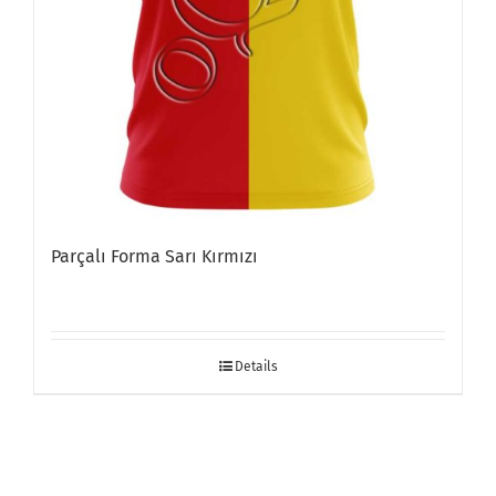
Parçalı Forma Sarı Kırmızı
Details