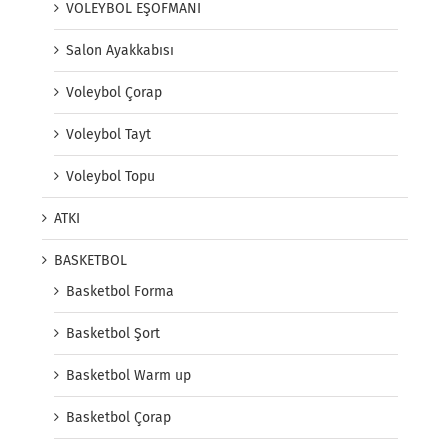
VOLEYBOL EŞOFMANI
Salon Ayakkabısı
Voleybol Çorap
Voleybol Tayt
Voleybol Topu
ATKI
BASKETBOL
Basketbol Forma
Basketbol Şort
Basketbol Warm up
Basketbol Çorap