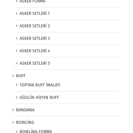
ASKER FORMA
ASKER SETLERİ 1
ASKER SETLERİ 2
ASKER SETLERİ 3
ASKER SETLERİ 4
ASKER SETLERİ 5
BUFF
TOPTAN BUFF İMALATI
GÖZLÜK HİJYEN BUFF
BANDANA
BOWLİNG
BOWLİNG FORMA