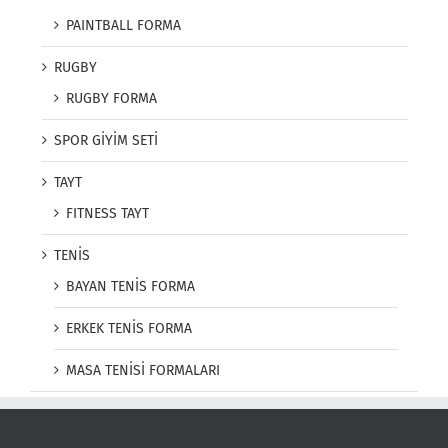
PAINTBALL FORMA
RUGBY
RUGBY FORMA
SPOR GİYİM SETİ
TAYT
FITNESS TAYT
TENİS
BAYAN TENİS FORMA
ERKEK TENİS FORMA
MASA TENİSİ FORMALARI