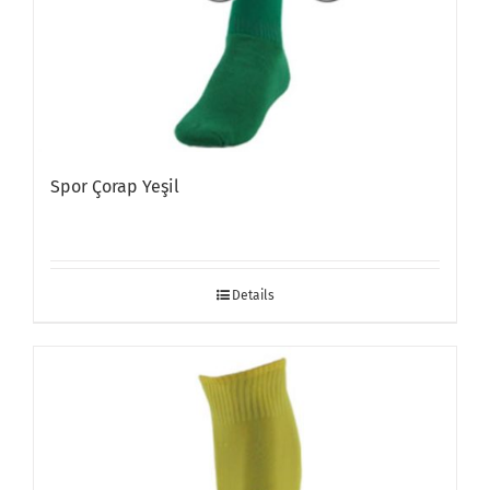
Spor Çorap Yeşil
Details