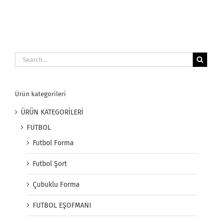
Search
for:
Ürün kategorileri
ÜRÜN KATEGORİLERİ
FUTBOL
Futbol Forma
Futbol Şort
Çubuklu Forma
FUTBOL EŞOFMANI