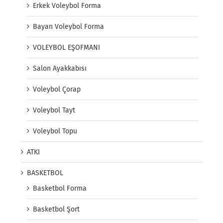
Erkek Voleybol Forma
Bayan Voleybol Forma
VOLEYBOL EŞOFMANI
Salon Ayakkabısı
Voleybol Çorap
Voleybol Tayt
Voleybol Topu
ATKI
BASKETBOL
Basketbol Forma
Basketbol Şort