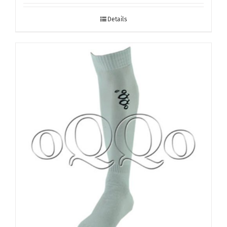
Details