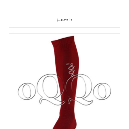
Details