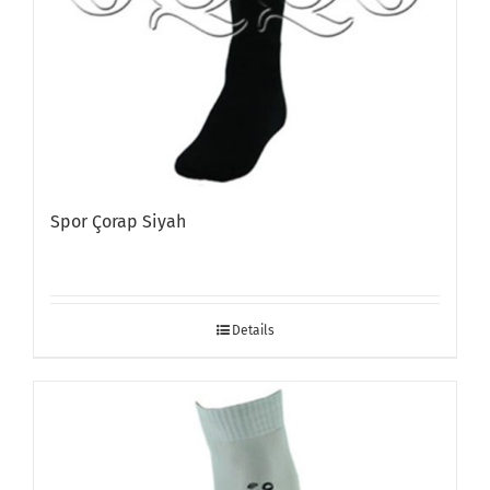
Spor Çorap Siyah
Details