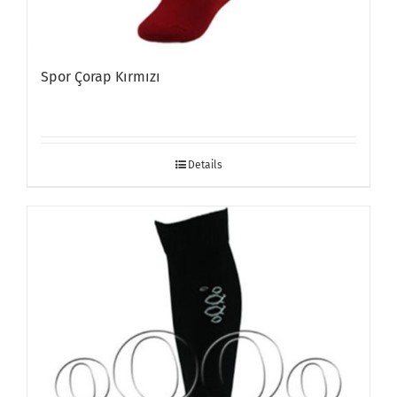
Spor Çorap Kırmızı
Details