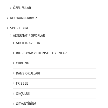
ÖZEL FULAR
REFERANSLARIMIZ
SPOR GİYİM
ALTERNATİF SPORLAR
ATICILIK AVCILIK
BİLGİSAYAR VE KONSOL OYUNLARI
CURLING
DANS OKULLARI
FRISBEE
OKÇULUK
ORYANTİRİNG