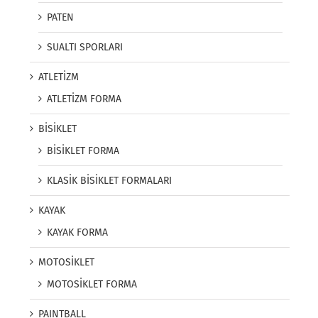
PATEN
SUALTI SPORLARI
ATLETİZM
ATLETİZM FORMA
BİSİKLET
BİSİKLET FORMA
KLASİK BİSİKLET FORMALARI
KAYAK
KAYAK FORMA
MOTOSİKLET
MOTOSİKLET FORMA
PAINTBALL