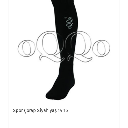
Spor Çorap Siyah yaş 14 16