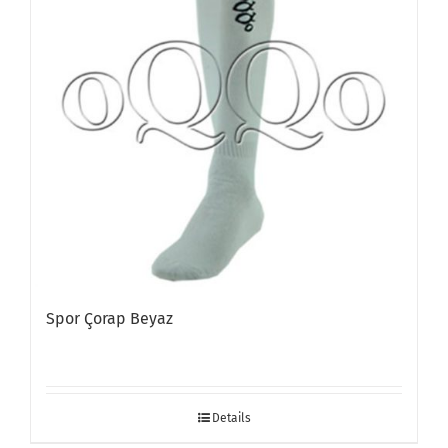
Spor Çorap Beyaz
Details