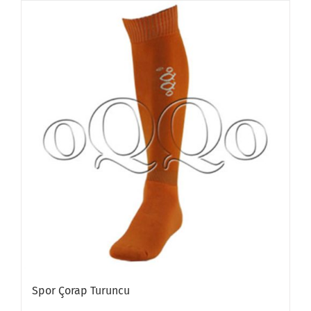
Spor Çorap Turuncu