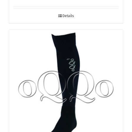
Details