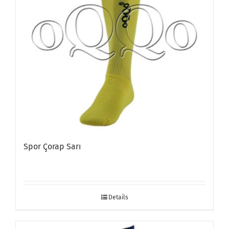
Spor Çorap Sarı
Details