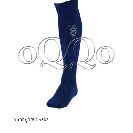
Spor Çorap Saks