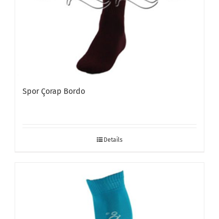
Spor Çorap Bordo
Details