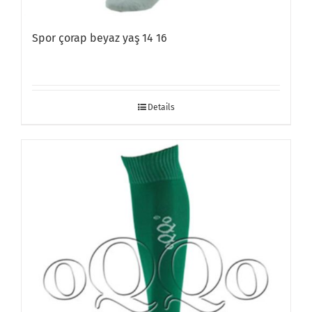
Spor çorap beyaz yaş 14 16
Details