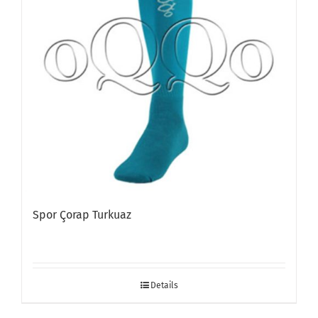
Spor Çorap Turkuaz
Details