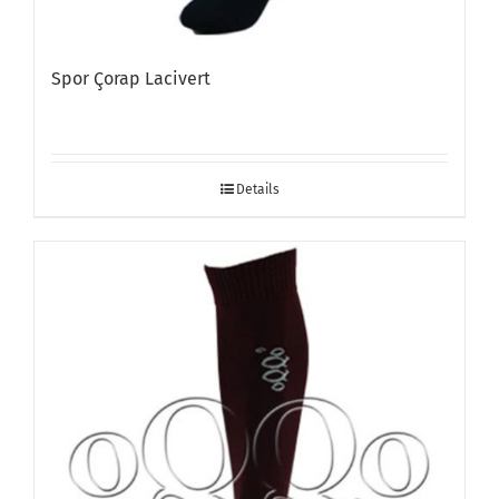
Spor Çorap Lacivert
Details