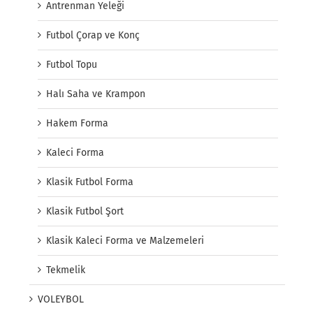
Antrenman Yeleği
Futbol Çorap ve Konç
Futbol Topu
Halı Saha ve Krampon
Hakem Forma
Kaleci Forma
Klasik Futbol Forma
Klasik Futbol Şort
Klasik Kaleci Forma ve Malzemeleri
Tekmelik
VOLEYBOL