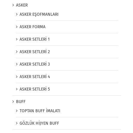
ASKER
ASKER EŞOFMANLARI
ASKER FORMA
ASKER SETLERİ 1
ASKER SETLERİ 2
ASKER SETLERİ 3
ASKER SETLERİ 4
ASKER SETLERİ 5
BUFF
TOPTAN BUFF İMALATI
GÖZLÜK HİJYEN BUFF