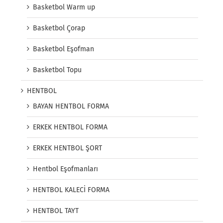
Basketbol Warm up
Basketbol Çorap
Basketbol Eşofman
Basketbol Topu
HENTBOL
BAYAN HENTBOL FORMA
ERKEK HENTBOL FORMA
ERKEK HENTBOL ŞORT
Hentbol Eşofmanları
HENTBOL KALECİ FORMA
HENTBOL TAYT