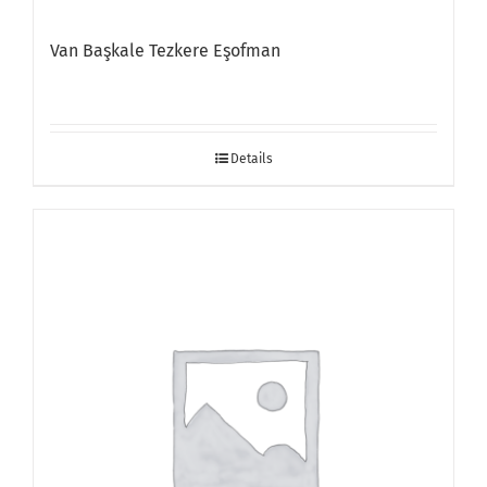
Van Başkale Tezkere Eşofman
Details