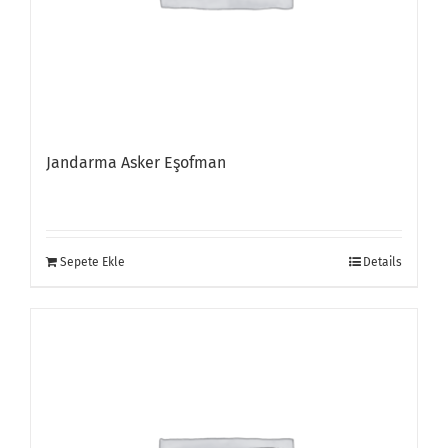
Jandarma Asker Eşofman
Sepete Ekle
Details