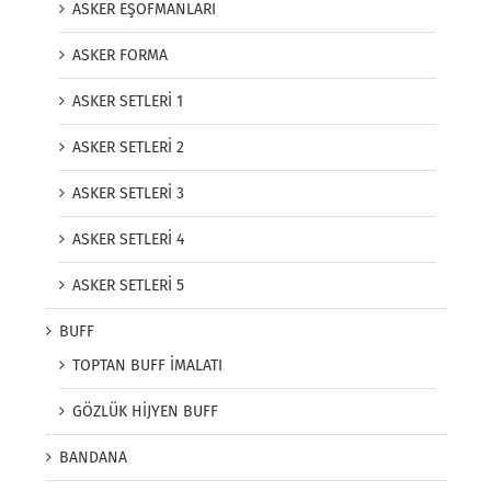
ASKER EŞOFMANLARI
ASKER FORMA
ASKER SETLERİ 1
ASKER SETLERİ 2
ASKER SETLERİ 3
ASKER SETLERİ 4
ASKER SETLERİ 5
BUFF
TOPTAN BUFF İMALATI
GÖZLÜK HİJYEN BUFF
BANDANA