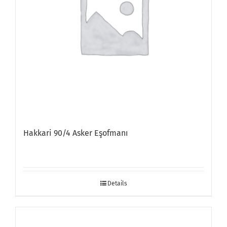
Hakkari 90/4 Asker Eşofmanı
Details