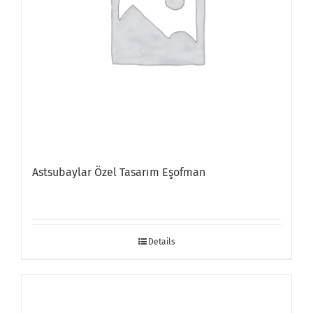
Astsubaylar Özel Tasarım Eşofman
Details