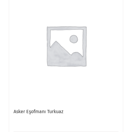
Asker Eşofmanı Turkuaz