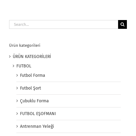
Search
for:
Ürün kategorileri
ÜRÜN KATEGORİLERİ
FUTBOL
Futbol Forma
Futbol Şort
Çubuklu Forma
FUTBOL EŞOFMANI
Antrenman Yeleği