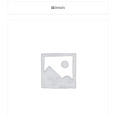
Details