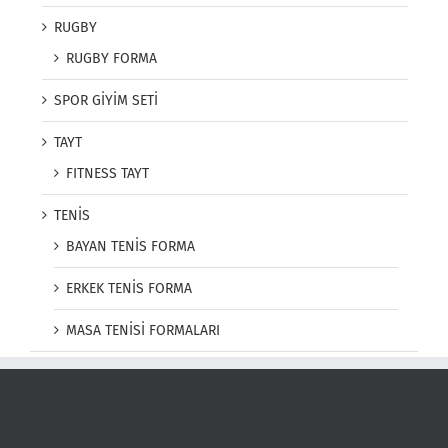
RUGBY
RUGBY FORMA
SPOR GİYİM SETİ
TAYT
FITNESS TAYT
TENİS
BAYAN TENİS FORMA
ERKEK TENİS FORMA
MASA TENİSİ FORMALARI