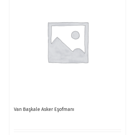
Van Başkale Asker Eşofmanı