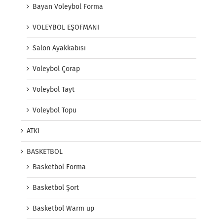
Bayan Voleybol Forma
VOLEYBOL EŞOFMANI
Salon Ayakkabısı
Voleybol Çorap
Voleybol Tayt
Voleybol Topu
ATKI
BASKETBOL
Basketbol Forma
Basketbol Şort
Basketbol Warm up