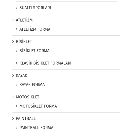
SUALTI SPORLARI
ATLETİZM
ATLETİZM FORMA
BİSİKLET
BİSİKLET FORMA
KLASİK BİSİKLET FORMALARI
KAYAK
KAYAK FORMA
MOTOSİKLET
MOTOSİKLET FORMA
PAINTBALL
PAINTBALL FORMA