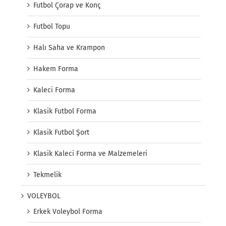
Futbol Çorap ve Konç
Futbol Topu
Halı Saha ve Krampon
Hakem Forma
Kaleci Forma
Klasik Futbol Forma
Klasik Futbol Şort
Klasik Kaleci Forma ve Malzemeleri
Tekmelik
VOLEYBOL
Erkek Voleybol Forma