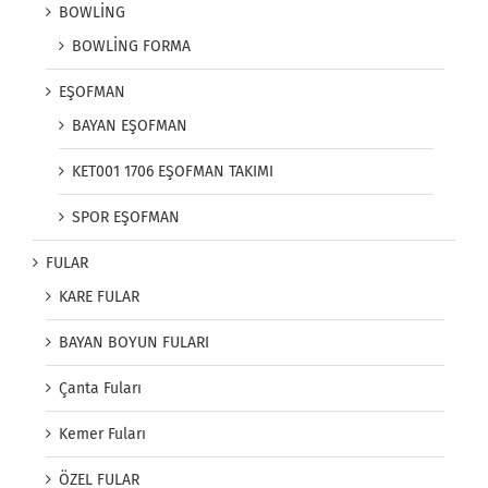
BOWLİNG
BOWLİNG FORMA
EŞOFMAN
BAYAN EŞOFMAN
KET001 1706 EŞOFMAN TAKIMI
SPOR EŞOFMAN
FULAR
KARE FULAR
BAYAN BOYUN FULARI
Çanta Fuları
Kemer Fuları
ÖZEL FULAR