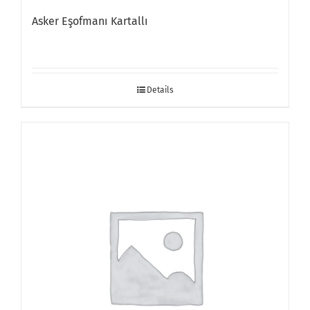
Asker Eşofmanı Kartallı
Details