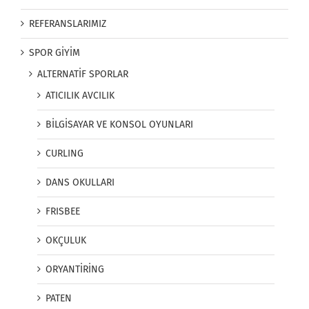
REFERANSLARIMIZ
SPOR GİYİM
ALTERNATİF SPORLAR
ATICILIK AVCILIK
BİLGİSAYAR VE KONSOL OYUNLARI
CURLING
DANS OKULLARI
FRISBEE
OKÇULUK
ORYANTİRİNG
PATEN