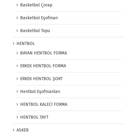
Basketbol Çorap
Basketbol Eşofman
Basketbol Topu
HENTBOL
BAYAN HENTBOL FORMA
ERKEK HENTBOL FORMA
ERKEK HENTBOL ŞORT
Hentbol Eşofmanları
HENTBOL KALECİ FORMA
HENTBOL TAYT
ASKER