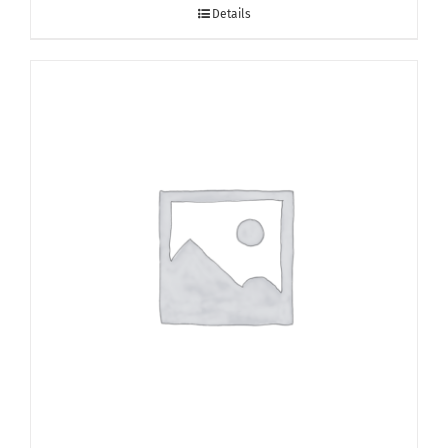
Details