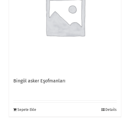
Bingöl asker Eşofmanları
Sepete Ekle
Details