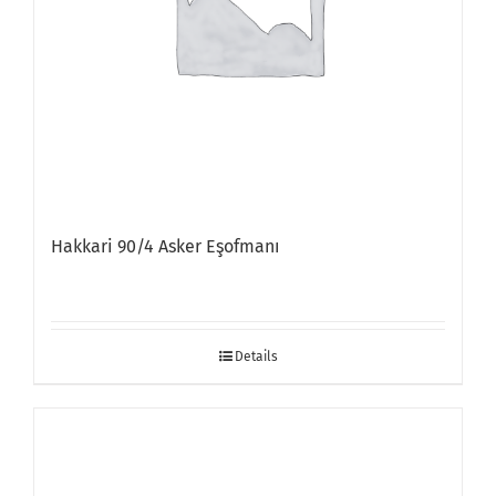
Hakkari 90/4 Asker Eşofmanı
Details