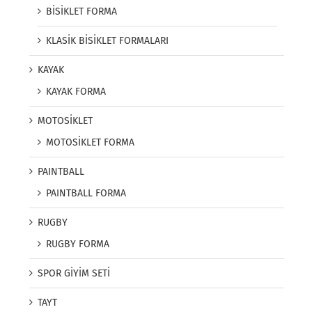
BİSİKLET FORMA
KLASİK BİSİKLET FORMALARI
KAYAK
KAYAK FORMA
MOTOSİKLET
MOTOSİKLET FORMA
PAINTBALL
PAINTBALL FORMA
RUGBY
RUGBY FORMA
SPOR GİYİM SETİ
TAYT