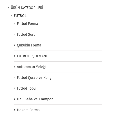
ÜRÜN KATEGORİLERİ
FUTBOL
Futbol Forma
Futbol Şort
Çubuklu Forma
FUTBOL EŞOFMANI
Antrenman Yeleği
Futbol Çorap ve Konç
Futbol Topu
Halı Saha ve Krampon
Hakem Forma