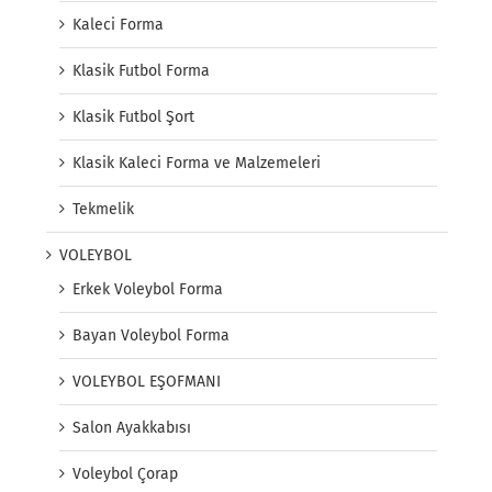
Kaleci Forma
Klasik Futbol Forma
Klasik Futbol Şort
Klasik Kaleci Forma ve Malzemeleri
Tekmelik
VOLEYBOL
Erkek Voleybol Forma
Bayan Voleybol Forma
VOLEYBOL EŞOFMANI
Salon Ayakkabısı
Voleybol Çorap