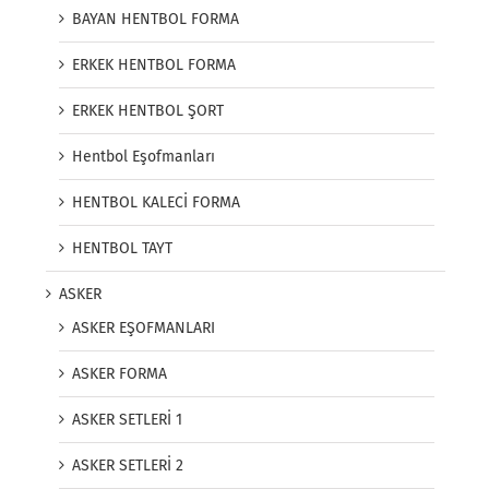
BAYAN HENTBOL FORMA
ERKEK HENTBOL FORMA
ERKEK HENTBOL ŞORT
Hentbol Eşofmanları
HENTBOL KALECİ FORMA
HENTBOL TAYT
ASKER
ASKER EŞOFMANLARI
ASKER FORMA
ASKER SETLERİ 1
ASKER SETLERİ 2