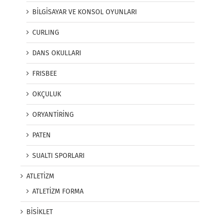
BİLGİSAYAR VE KONSOL OYUNLARI
CURLING
DANS OKULLARI
FRISBEE
OKÇULUK
ORYANTİRİNG
PATEN
SUALTI SPORLARI
ATLETİZM
ATLETİZM FORMA
BİSİKLET