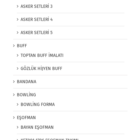
ASKER SETLERİ 3
ASKER SETLERİ 4
ASKER SETLERİ 5
BUFF
TOPTAN BUFF İMALATI
GÖZLÜK HİJYEN BUFF
BANDANA
BOWLİNG
BOWLİNG FORMA
EŞOFMAN
BAYAN EŞOFMAN