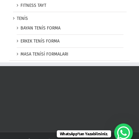
FITNESS TAYT
TENİS
BAYAN TENİS FORMA
ERKEK TENİS FORMA
MASA TENİSİ FORMALARI
WhatsApp'tan Yazabilrsiniz.