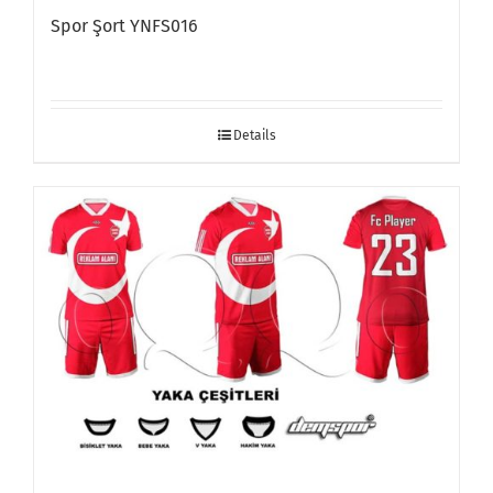
Spor Şort YNFS016
Details