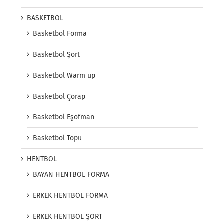
BASKETBOL
Basketbol Forma
Basketbol Şort
Basketbol Warm up
Basketbol Çorap
Basketbol Eşofman
Basketbol Topu
HENTBOL
BAYAN HENTBOL FORMA
ERKEK HENTBOL FORMA
ERKEK HENTBOL ŞORT