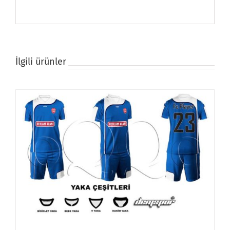
İlgili ürünler