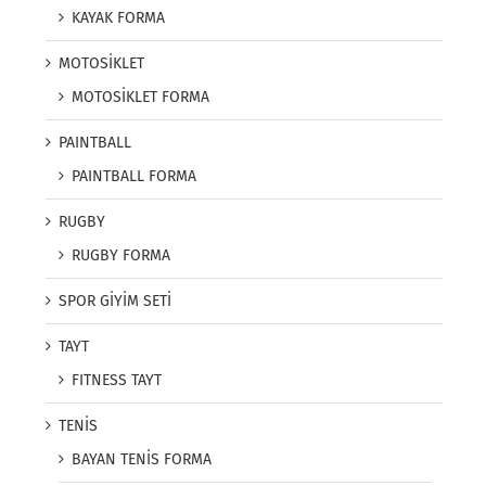
KAYAK FORMA
MOTOSİKLET
MOTOSİKLET FORMA
PAINTBALL
PAINTBALL FORMA
RUGBY
RUGBY FORMA
SPOR GİYİM SETİ
TAYT
FITNESS TAYT
TENİS
BAYAN TENİS FORMA