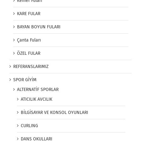
Kemer Fuları
KARE FULAR
BAYAN BOYUN FULARI
Çanta Fuları
ÖZEL FULAR
REFERANSLARIMIZ
SPOR GİYİM
ALTERNATİF SPORLAR
ATICILIK AVCILIK
BİLGİSAYAR VE KONSOL OYUNLARI
CURLING
DANS OKULLARI