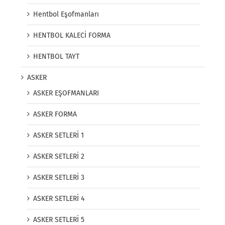
Hentbol Eşofmanları
HENTBOL KALECİ FORMA
HENTBOL TAYT
ASKER
ASKER EŞOFMANLARI
ASKER FORMA
ASKER SETLERİ 1
ASKER SETLERİ 2
ASKER SETLERİ 3
ASKER SETLERİ 4
ASKER SETLERİ 5