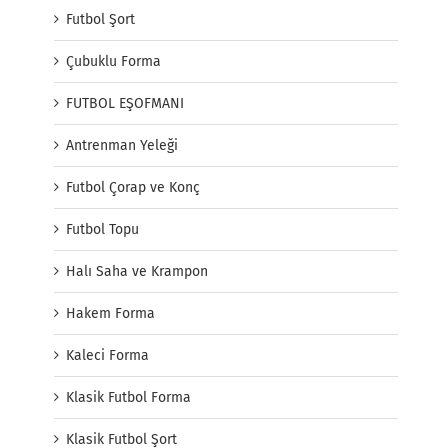
Futbol Şort
Çubuklu Forma
FUTBOL EŞOFMANI
Antrenman Yeleği
Futbol Çorap ve Konç
Futbol Topu
Halı Saha ve Krampon
Hakem Forma
Kaleci Forma
Klasik Futbol Forma
Klasik Futbol Şort