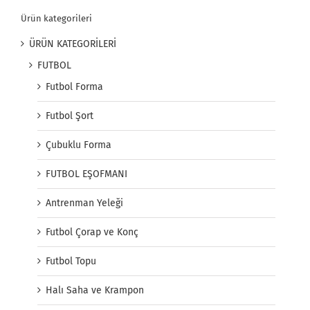
Ürün kategorileri
ÜRÜN KATEGORİLERİ
FUTBOL
Futbol Forma
Futbol Şort
Çubuklu Forma
FUTBOL EŞOFMANI
Antrenman Yeleği
Futbol Çorap ve Konç
Futbol Topu
Halı Saha ve Krampon