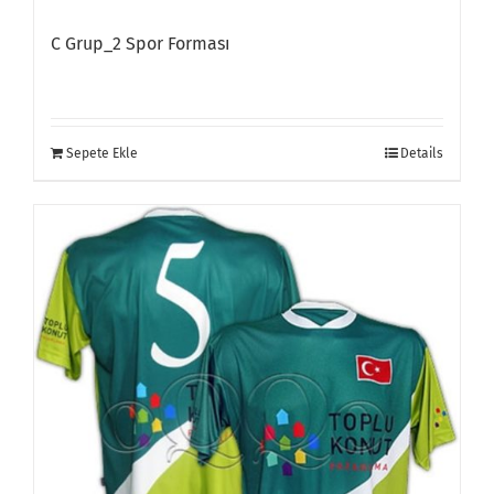
C Grup_2 Spor Forması
Sepete Ekle
Details