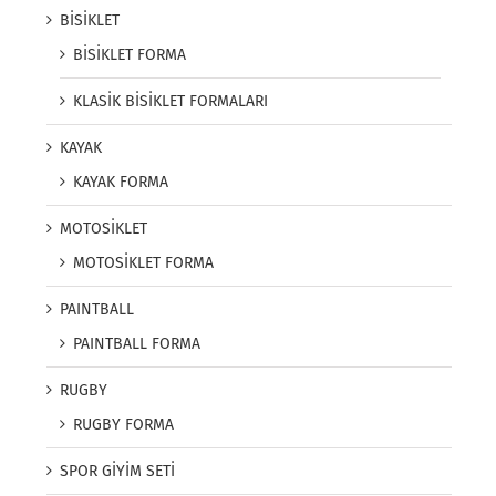
BİSİKLET
BİSİKLET FORMA
KLASİK BİSİKLET FORMALARI
KAYAK
KAYAK FORMA
MOTOSİKLET
MOTOSİKLET FORMA
PAINTBALL
PAINTBALL FORMA
RUGBY
RUGBY FORMA
SPOR GİYİM SETİ