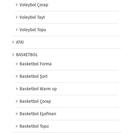
Voleybol Çorap
Voleybol Tayt
Voleybol Topu
ATKI
BASKETBOL
Basketbol Forma
Basketbol Şort
Basketbol Warm up
Basketbol Çorap
Basketbol Eşofman
Basketbol Topu