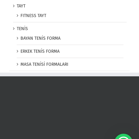
TAYT
FITNESS TAYT
TENİS
BAYAN TENİS FORMA
ERKEK TENİS FORMA
MASA TENİSİ FORMALARI