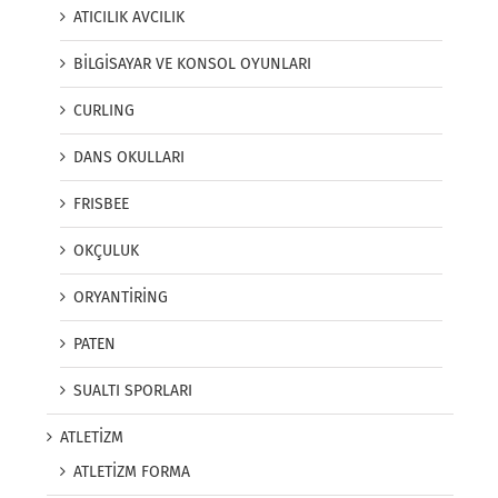
ATICILIK AVCILIK
BİLGİSAYAR VE KONSOL OYUNLARI
CURLING
DANS OKULLARI
FRISBEE
OKÇULUK
ORYANTİRİNG
PATEN
SUALTI SPORLARI
ATLETİZM
ATLETİZM FORMA