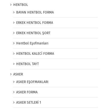
HENTBOL
BAYAN HENTBOL FORMA
ERKEK HENTBOL FORMA
ERKEK HENTBOL ŞORT
Hentbol Eşofmanları
HENTBOL KALECİ FORMA
HENTBOL TAYT
ASKER
ASKER EŞOFMANLARI
ASKER FORMA
ASKER SETLERİ 1