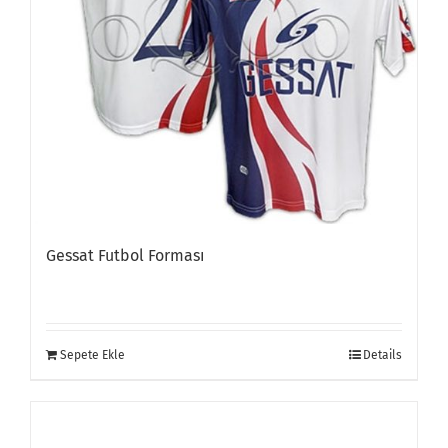
Gessat Futbol Forması
Sepete Ekle
Details