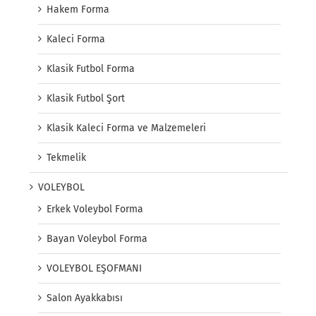
Hakem Forma
Kaleci Forma
Klasik Futbol Forma
Klasik Futbol Şort
Klasik Kaleci Forma ve Malzemeleri
Tekmelik
VOLEYBOL
Erkek Voleybol Forma
Bayan Voleybol Forma
VOLEYBOL EŞOFMANI
Salon Ayakkabısı