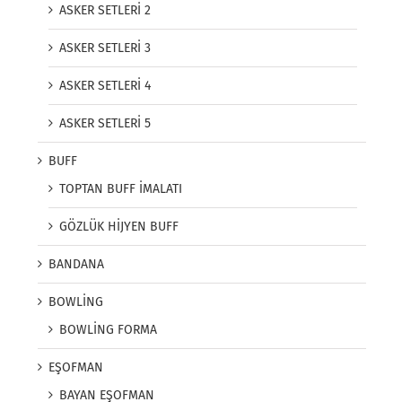
ASKER SETLERİ 2
ASKER SETLERİ 3
ASKER SETLERİ 4
ASKER SETLERİ 5
BUFF
TOPTAN BUFF İMALATI
GÖZLÜK HİJYEN BUFF
BANDANA
BOWLİNG
BOWLİNG FORMA
EŞOFMAN
BAYAN EŞOFMAN