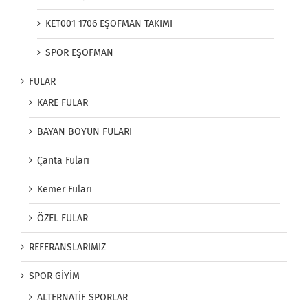
KET001 1706 EŞOFMAN TAKIMI
SPOR EŞOFMAN
FULAR
KARE FULAR
BAYAN BOYUN FULARI
Çanta Fuları
Kemer Fuları
ÖZEL FULAR
REFERANSLARIMIZ
SPOR GİYİM
ALTERNATİF SPORLAR