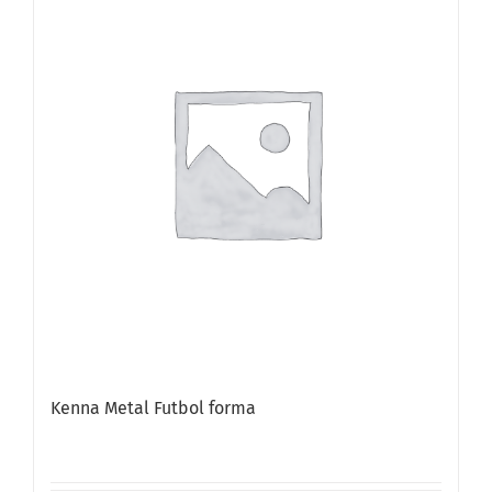
Kenna Metal Futbol forma