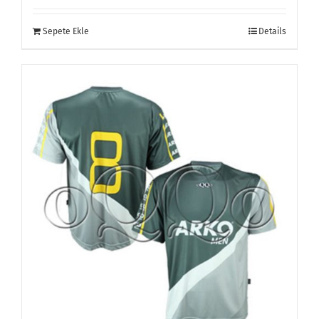
Sepete Ekle
Details