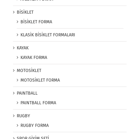
BİSİKLET
BİSİKLET FORMA
KLASİK BİSİKLET FORMALARI
KAYAK
KAYAK FORMA
MOTOSİKLET
MOTOSİKLET FORMA
PAINTBALL
PAINTBALL FORMA
RUGBY
RUGBY FORMA
SPOR GİYİM SETİ