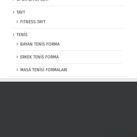
TAYT
FITNESS TAYT
TENİS
BAYAN TENİS FORMA
ERKEK TENİS FORMA
MASA TENİSİ FORMALARI