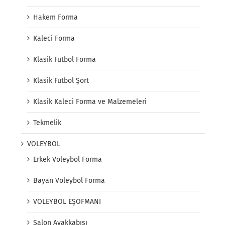
Hakem Forma
Kaleci Forma
Klasik Futbol Forma
Klasik Futbol Şort
Klasik Kaleci Forma ve Malzemeleri
Tekmelik
VOLEYBOL
Erkek Voleybol Forma
Bayan Voleybol Forma
VOLEYBOL EŞOFMANI
Salon Ayakkabısı