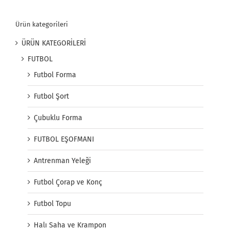
Ürün kategorileri
ÜRÜN KATEGORİLERİ
FUTBOL
Futbol Forma
Futbol Şort
Çubuklu Forma
FUTBOL EŞOFMANI
Antrenman Yeleği
Futbol Çorap ve Konç
Futbol Topu
Halı Saha ve Krampon