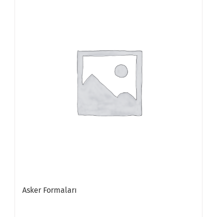
Asker Formaları