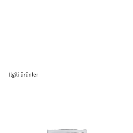
İlgili ürünler