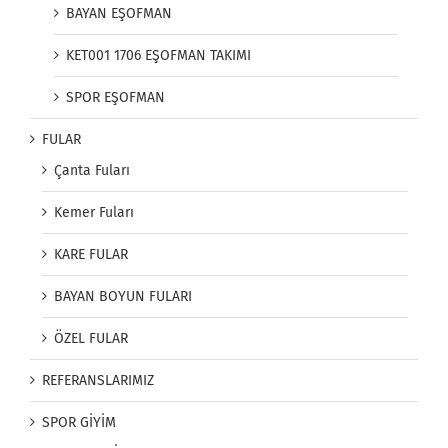
BAYAN EŞOFMAN
KET001 1706 EŞOFMAN TAKIMI
SPOR EŞOFMAN
FULAR
Çanta Fuları
Kemer Fuları
KARE FULAR
BAYAN BOYUN FULARI
ÖZEL FULAR
REFERANSLARIMIZ
SPOR GİYİM