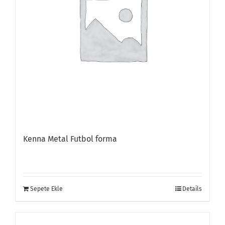
Kenna Metal Futbol forma
Sepete Ekle
Details