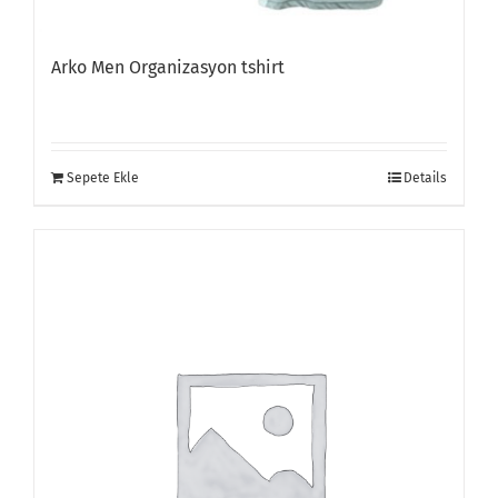
Arko Men Organizasyon tshirt
Sepete Ekle
Details