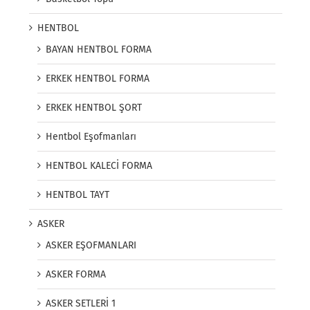
HENTBOL
BAYAN HENTBOL FORMA
ERKEK HENTBOL FORMA
ERKEK HENTBOL ŞORT
Hentbol Eşofmanları
HENTBOL KALECİ FORMA
HENTBOL TAYT
ASKER
ASKER EŞOFMANLARI
ASKER FORMA
ASKER SETLERİ 1