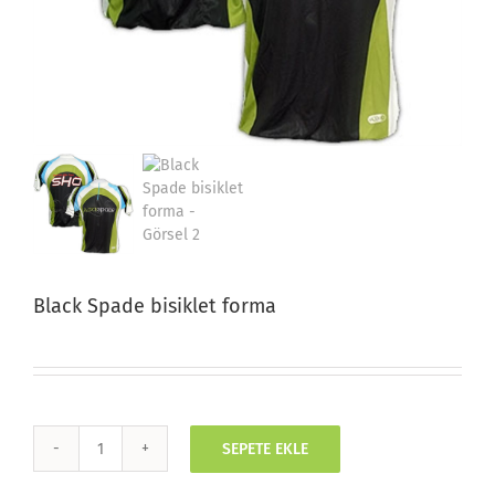
Black Spade bisiklet forma
SEPETE EKLE
Black
Spade