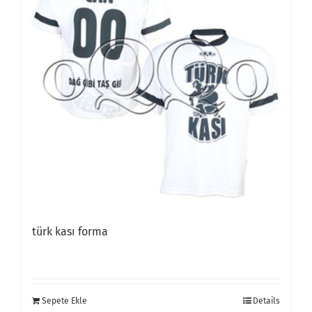
türk kası forma
Sepete Ekle
Details