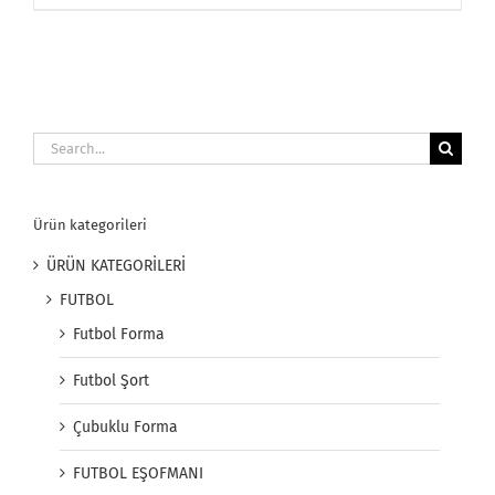
Search
for:
Ürün kategorileri
ÜRÜN KATEGORİLERİ
FUTBOL
Futbol Forma
Futbol Şort
Çubuklu Forma
FUTBOL EŞOFMANI