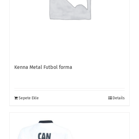
Kenna Metal Futbol forma
Sepete Ekle
Details