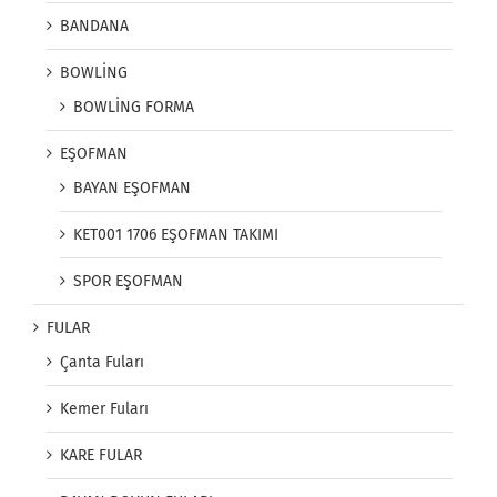
BANDANA
BOWLİNG
BOWLİNG FORMA
EŞOFMAN
BAYAN EŞOFMAN
KET001 1706 EŞOFMAN TAKIMI
SPOR EŞOFMAN
FULAR
Çanta Fuları
Kemer Fuları
KARE FULAR