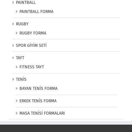
PAINTBALL
PAINTBALL FORMA
RUGBY
RUGBY FORMA
SPOR GİYİM SETİ
TAYT
FITNESS TAYT
TENİS
BAYAN TENİS FORMA
ERKEK TENİS FORMA
MASA TENİSİ FORMALARI