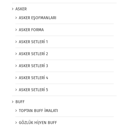
ASKER
ASKER EŞOFMANLARI
ASKER FORMA
ASKER SETLERİ 1
ASKER SETLERİ 2
ASKER SETLERİ 3
ASKER SETLERİ 4
ASKER SETLERİ 5
BUFF
TOPTAN BUFF İMALATI
GÖZLÜK HİJYEN BUFF