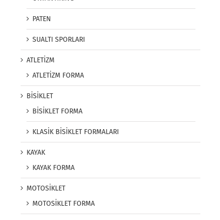
PATEN
SUALTI SPORLARI
ATLETİZM
ATLETİZM FORMA
BİSİKLET
BİSİKLET FORMA
KLASİK BİSİKLET FORMALARI
KAYAK
KAYAK FORMA
MOTOSİKLET
MOTOSİKLET FORMA