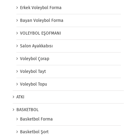
Erkek Voleybol Forma
Bayan Voleybol Forma
VOLEYBOL EŞOFMANI
Salon Ayakkabısı
Voleybol Çorap
Voleybol Tayt
Voleybol Topu
ATKI
BASKETBOL
Basketbol Forma
Basketbol Şort