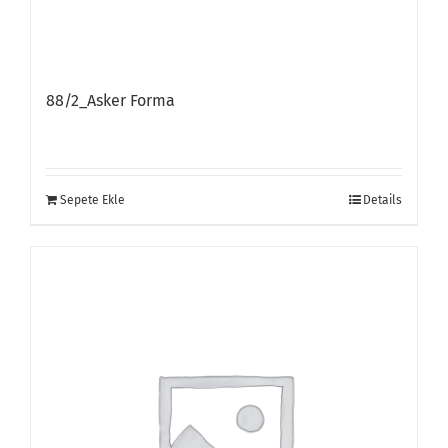
88/2_Asker Forma
Sepete Ekle
Details