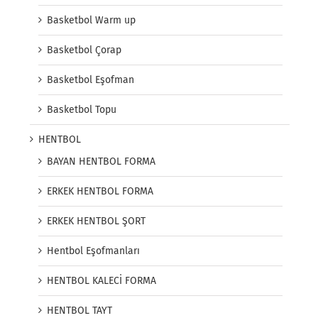
Basketbol Warm up
Basketbol Çorap
Basketbol Eşofman
Basketbol Topu
HENTBOL
BAYAN HENTBOL FORMA
ERKEK HENTBOL FORMA
ERKEK HENTBOL ŞORT
Hentbol Eşofmanları
HENTBOL KALECİ FORMA
HENTBOL TAYT