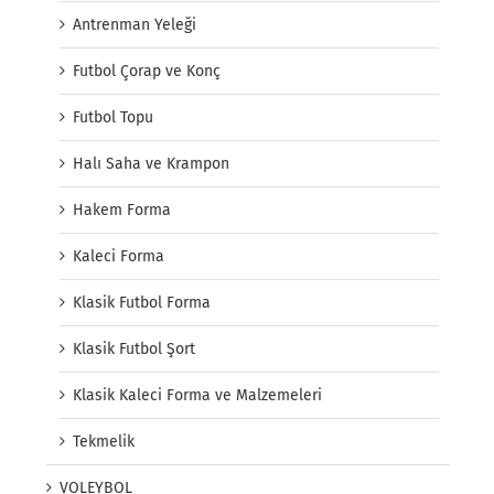
Antrenman Yeleği
Futbol Çorap ve Konç
Futbol Topu
Halı Saha ve Krampon
Hakem Forma
Kaleci Forma
Klasik Futbol Forma
Klasik Futbol Şort
Klasik Kaleci Forma ve Malzemeleri
Tekmelik
VOLEYBOL