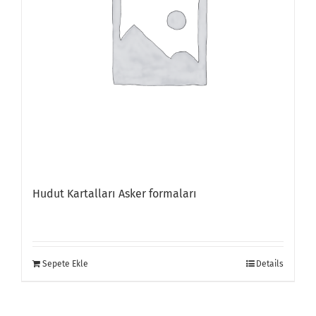
Hudut Kartalları Asker formaları
Sepete Ekle
Details