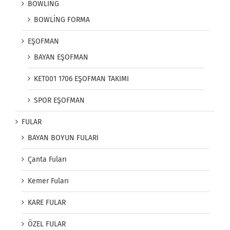
BOWLİNG
BOWLİNG FORMA
EŞOFMAN
BAYAN EŞOFMAN
KET001 1706 EŞOFMAN TAKIMI
SPOR EŞOFMAN
FULAR
BAYAN BOYUN FULARI
Çanta Fuları
Kemer Fuları
KARE FULAR
ÖZEL FULAR