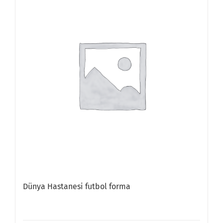
Dünya Hastanesi futbol forma