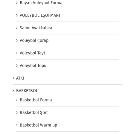
Bayan Voleybol Forma
VOLEYBOL EŞOFMANI
Salon Ayakkabısı
Voleybol Çorap
Voleybol Tayt
Voleybol Topu
ATKI
BASKETBOL
Basketbol Forma
Basketbol Şort
Basketbol Warm up