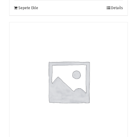
Sepete Ekle
Details