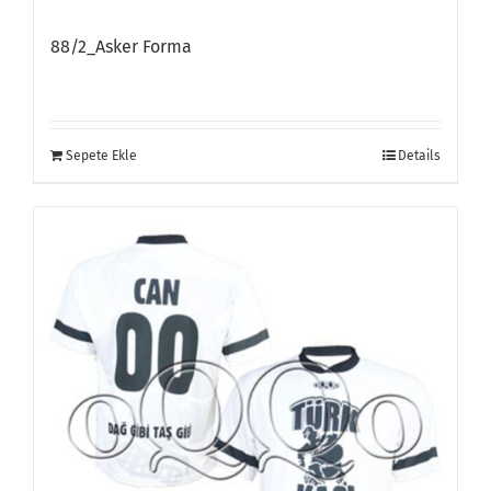
88/2_Asker Forma
Sepete Ekle
Details