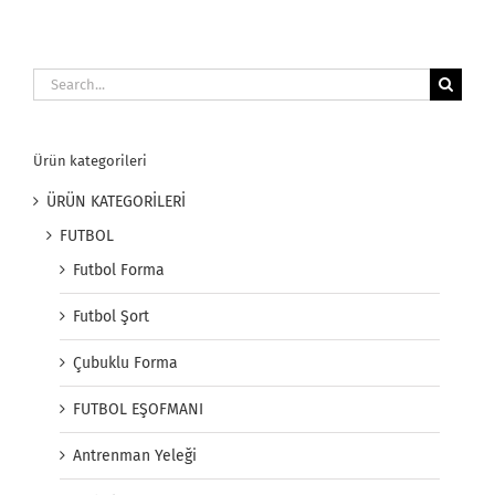
Search
for:
Ürün kategorileri
ÜRÜN KATEGORİLERİ
FUTBOL
Futbol Forma
Futbol Şort
Çubuklu Forma
FUTBOL EŞOFMANI
Antrenman Yeleği