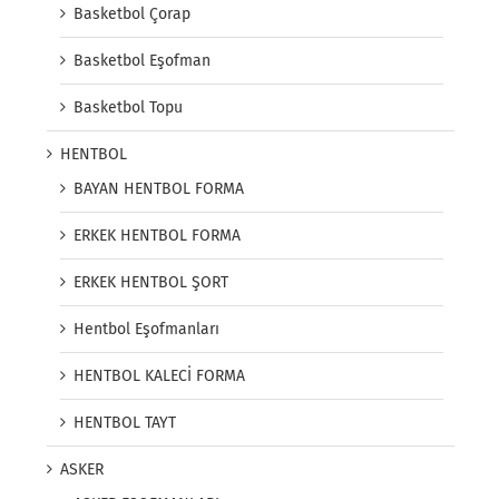
Basketbol Çorap
Basketbol Eşofman
Basketbol Topu
HENTBOL
BAYAN HENTBOL FORMA
ERKEK HENTBOL FORMA
ERKEK HENTBOL ŞORT
Hentbol Eşofmanları
HENTBOL KALECİ FORMA
HENTBOL TAYT
ASKER