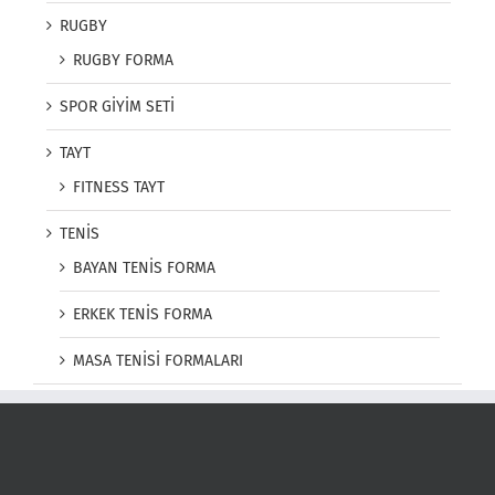
RUGBY
RUGBY FORMA
SPOR GİYİM SETİ
TAYT
FITNESS TAYT
TENİS
BAYAN TENİS FORMA
ERKEK TENİS FORMA
MASA TENİSİ FORMALARI