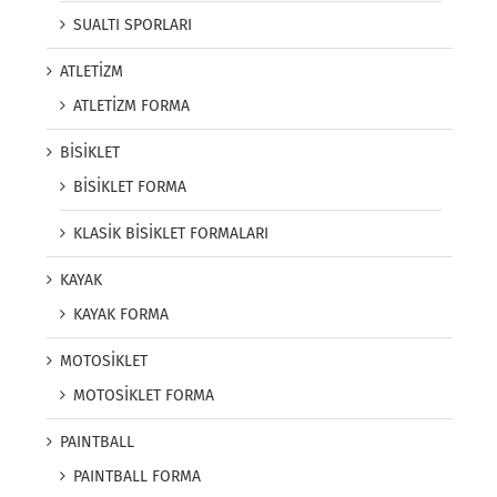
SUALTI SPORLARI
ATLETİZM
ATLETİZM FORMA
BİSİKLET
BİSİKLET FORMA
KLASİK BİSİKLET FORMALARI
KAYAK
KAYAK FORMA
MOTOSİKLET
MOTOSİKLET FORMA
PAINTBALL
PAINTBALL FORMA