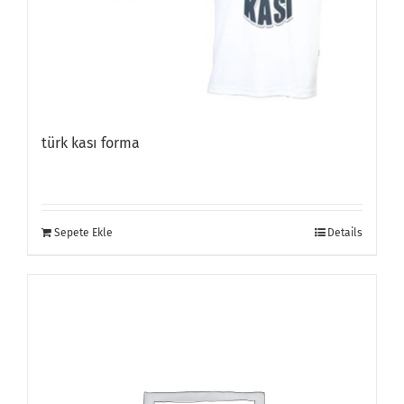
türk kası forma
Sepete Ekle
Details