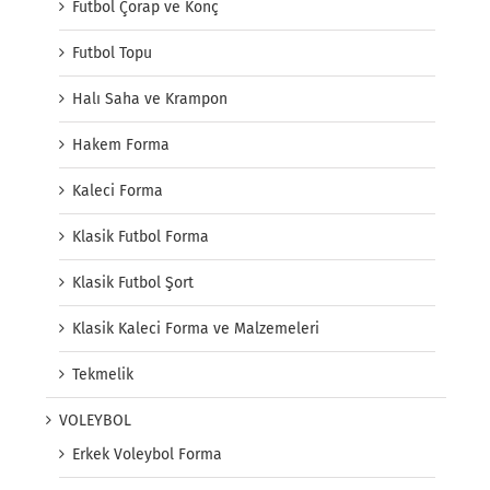
Futbol Çorap ve Konç
Futbol Topu
Halı Saha ve Krampon
Hakem Forma
Kaleci Forma
Klasik Futbol Forma
Klasik Futbol Şort
Klasik Kaleci Forma ve Malzemeleri
Tekmelik
VOLEYBOL
Erkek Voleybol Forma