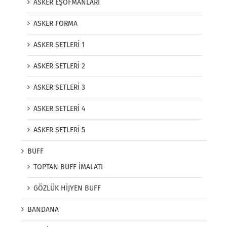
ASKER EŞOFMANLARI
ASKER FORMA
ASKER SETLERİ 1
ASKER SETLERİ 2
ASKER SETLERİ 3
ASKER SETLERİ 4
ASKER SETLERİ 5
BUFF
TOPTAN BUFF İMALATI
GÖZLÜK HİJYEN BUFF
BANDANA