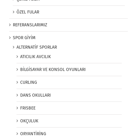
ÖZEL FULAR
REFERANSLARIMIZ
SPOR GİYİM
ALTERNATİF SPORLAR
ATICILIK AVCILIK
BİLGİSAYAR VE KONSOL OYUNLARI
CURLING
DANS OKULLARI
FRISBEE
OKÇULUK
ORYANTİRİNG