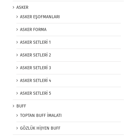
ASKER
ASKER EŞOFMANLARI
ASKER FORMA
ASKER SETLERİ 1
ASKER SETLERİ 2
ASKER SETLERİ 3
ASKER SETLERİ 4
ASKER SETLERİ 5
BUFF
TOPTAN BUFF İMALATI
GÖZLÜK HİJYEN BUFF