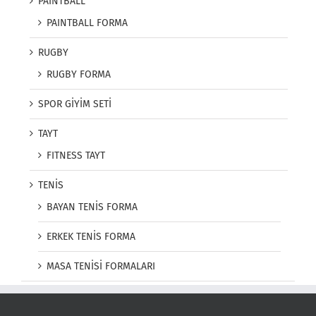
PAINTBALL
PAINTBALL FORMA
RUGBY
RUGBY FORMA
SPOR GİYİM SETİ
TAYT
FITNESS TAYT
TENİS
BAYAN TENİS FORMA
ERKEK TENİS FORMA
MASA TENİSİ FORMALARI