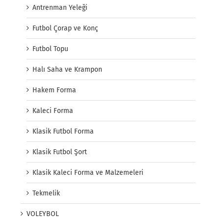
Antrenman Yeleği
Futbol Çorap ve Konç
Futbol Topu
Halı Saha ve Krampon
Hakem Forma
Kaleci Forma
Klasik Futbol Forma
Klasik Futbol Şort
Klasik Kaleci Forma ve Malzemeleri
Tekmelik
VOLEYBOL