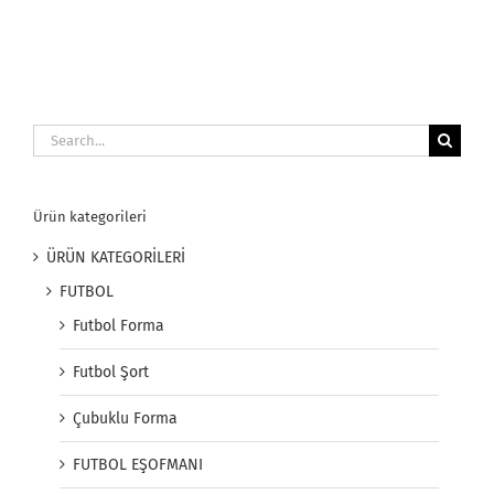
Search
for:
Ürün kategorileri
ÜRÜN KATEGORİLERİ
FUTBOL
Futbol Forma
Futbol Şort
Çubuklu Forma
FUTBOL EŞOFMANI