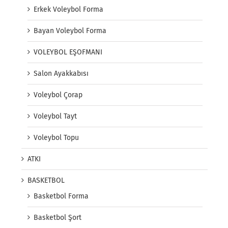
Erkek Voleybol Forma
Bayan Voleybol Forma
VOLEYBOL EŞOFMANI
Salon Ayakkabısı
Voleybol Çorap
Voleybol Tayt
Voleybol Topu
ATKI
BASKETBOL
Basketbol Forma
Basketbol Şort