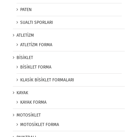
PATEN
SUALTI SPORLARI
ATLETİZM
ATLETİZM FORMA
BİSİKLET
BİSİKLET FORMA
KLASİK BİSİKLET FORMALARI
KAYAK
KAYAK FORMA
MOTOSİKLET
MOTOSİKLET FORMA