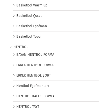
Basketbol Warm up
Basketbol Çorap
Basketbol Eşofman
Basketbol Topu
HENTBOL
BAYAN HENTBOL FORMA
ERKEK HENTBOL FORMA
ERKEK HENTBOL ŞORT
Hentbol Eşofmanları
HENTBOL KALECİ FORMA
HENTBOL TAYT