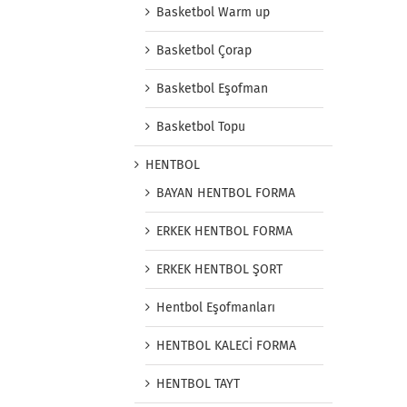
Basketbol Warm up
Basketbol Çorap
Basketbol Eşofman
Basketbol Topu
HENTBOL
BAYAN HENTBOL FORMA
ERKEK HENTBOL FORMA
ERKEK HENTBOL ŞORT
Hentbol Eşofmanları
HENTBOL KALECİ FORMA
HENTBOL TAYT