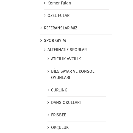
Kemer Fuları
ÖZEL FULAR
REFERANSLARIMIZ
SPOR GİYİM
ALTERNATİF SPORLAR
ATICILIK AVCILIK
BİLGİSAYAR VE KONSOL
OYUNLARI
CURLING
DANS OKULLARI
FRISBEE
OKÇULUK