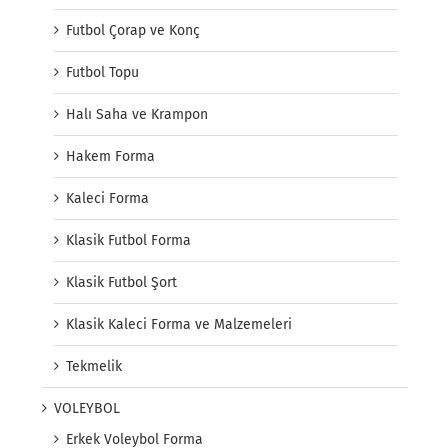
Futbol Çorap ve Konç
Futbol Topu
Halı Saha ve Krampon
Hakem Forma
Kaleci Forma
Klasik Futbol Forma
Klasik Futbol Şort
Klasik Kaleci Forma ve Malzemeleri
Tekmelik
VOLEYBOL
Erkek Voleybol Forma