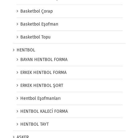
Basketbol Çorap
Basketbol Eşofman
Basketbol Topu
HENTBOL
BAYAN HENTBOL FORMA
ERKEK HENTBOL FORMA
ERKEK HENTBOL ŞORT
Hentbol Eşofmanları
HENTBOL KALECİ FORMA
HENTBOL TAYT
ASKER