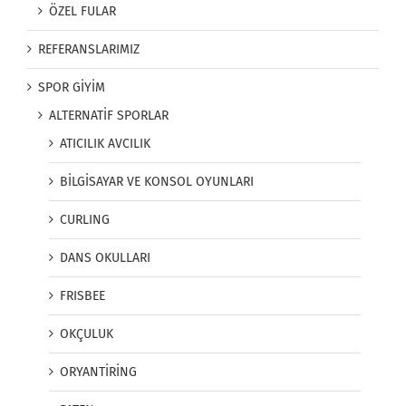
ÖZEL FULAR
REFERANSLARIMIZ
SPOR GİYİM
ALTERNATİF SPORLAR
ATICILIK AVCILIK
BİLGİSAYAR VE KONSOL OYUNLARI
CURLING
DANS OKULLARI
FRISBEE
OKÇULUK
ORYANTİRİNG