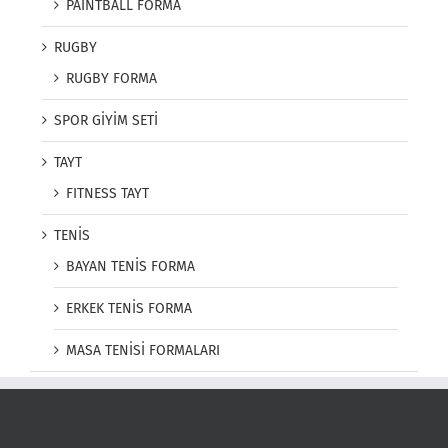
PAINTBALL FORMA
RUGBY
RUGBY FORMA
SPOR GİYİM SETİ
TAYT
FITNESS TAYT
TENİS
BAYAN TENİS FORMA
ERKEK TENİS FORMA
MASA TENİSİ FORMALARI