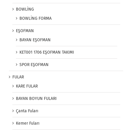
BOWLİNG
BOWLİNG FORMA
EŞOFMAN
BAYAN EŞOFMAN
KET001 1706 EŞOFMAN TAKIMI
SPOR EŞOFMAN
FULAR
KARE FULAR
BAYAN BOYUN FULARI
Çanta Fuları
Kemer Fuları