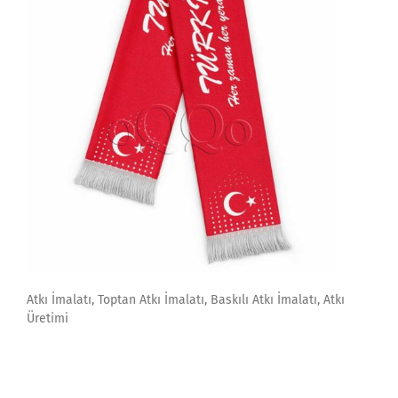
Atkı İmalatı, Toptan Atkı İmalatı, Baskılı Atkı İmalatı, Atkı
Üretimi