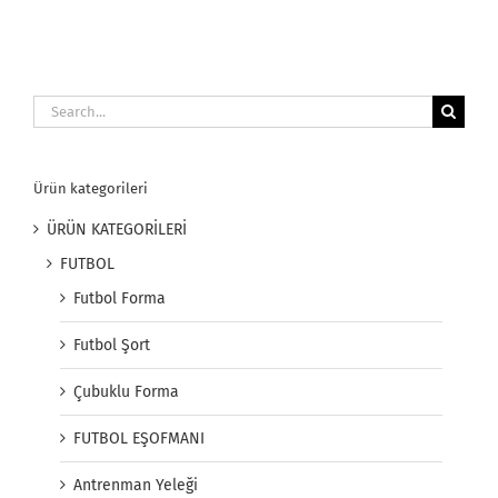
Search
for:
Ürün kategorileri
ÜRÜN KATEGORİLERİ
FUTBOL
Futbol Forma
Futbol Şort
Çubuklu Forma
FUTBOL EŞOFMANI
Antrenman Yeleği