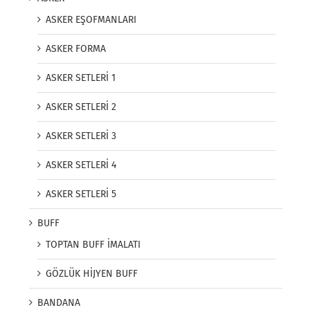
ASKER EŞOFMANLARI
ASKER FORMA
ASKER SETLERİ 1
ASKER SETLERİ 2
ASKER SETLERİ 3
ASKER SETLERİ 4
ASKER SETLERİ 5
BUFF
TOPTAN BUFF İMALATI
GÖZLÜK HİJYEN BUFF
BANDANA