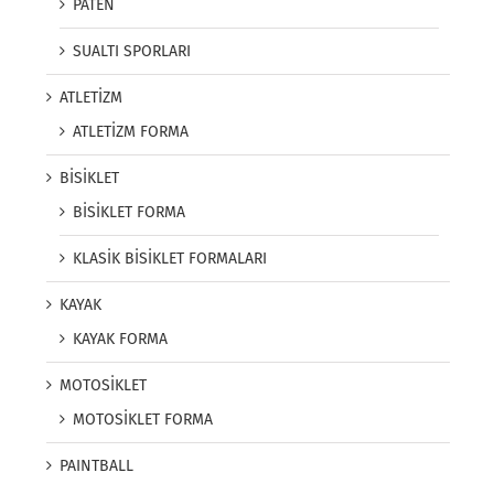
PATEN
SUALTI SPORLARI
ATLETİZM
ATLETİZM FORMA
BİSİKLET
BİSİKLET FORMA
KLASİK BİSİKLET FORMALARI
KAYAK
KAYAK FORMA
MOTOSİKLET
MOTOSİKLET FORMA
PAINTBALL