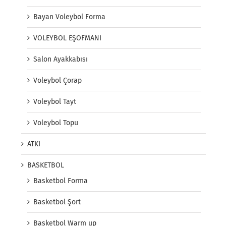
Bayan Voleybol Forma
VOLEYBOL EŞOFMANI
Salon Ayakkabısı
Voleybol Çorap
Voleybol Tayt
Voleybol Topu
ATKI
BASKETBOL
Basketbol Forma
Basketbol Şort
Basketbol Warm up