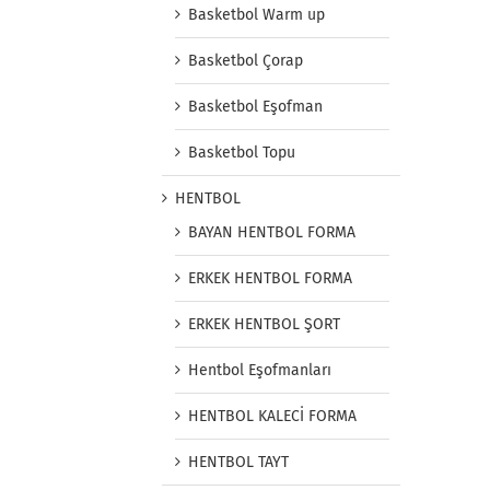
Basketbol Warm up
Basketbol Çorap
Basketbol Eşofman
Basketbol Topu
HENTBOL
BAYAN HENTBOL FORMA
ERKEK HENTBOL FORMA
ERKEK HENTBOL ŞORT
Hentbol Eşofmanları
HENTBOL KALECİ FORMA
HENTBOL TAYT