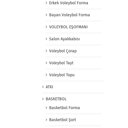
Erkek Voleybol Forma
Bayan Voleybol Forma
VOLEYBOL EŞOFMANI
Salon Ayakkabısı
Voleybol Çorap
Voleybol Tayt
Voleybol Topu
ATKI
BASKETBOL
Basketbol Forma
Basketbol Şort