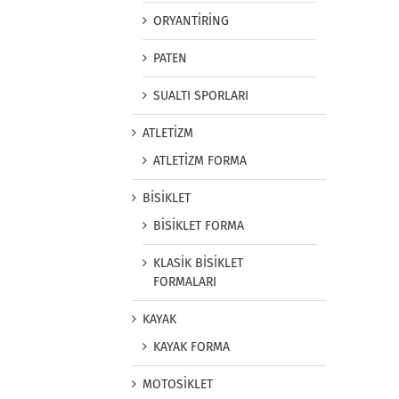
ORYANTİRİNG
PATEN
SUALTI SPORLARI
ATLETİZM
ATLETİZM FORMA
BİSİKLET
BİSİKLET FORMA
KLASİK BİSİKLET
FORMALARI
KAYAK
KAYAK FORMA
MOTOSİKLET