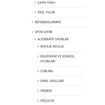
Çanta Fuları
ÖZEL FULAR
REFERANSLARIMIZ
SPOR GİYİM
ALTERNATİF SPORLAR
ATICILIK AVCILIK
BİLGİSAYAR VE KONSOL
OYUNLARI
CURLING
DANS OKULLARI
FRISBEE
OKÇULUK