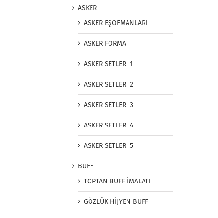
ASKER
ASKER EŞOFMANLARI
ASKER FORMA
ASKER SETLERİ 1
ASKER SETLERİ 2
ASKER SETLERİ 3
ASKER SETLERİ 4
ASKER SETLERİ 5
BUFF
TOPTAN BUFF İMALATI
GÖZLÜK HİJYEN BUFF