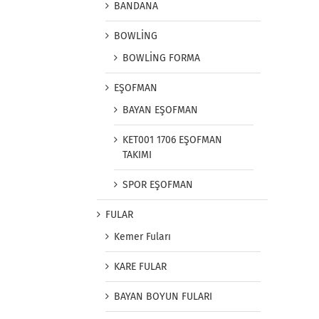
BANDANA
BOWLİNG
BOWLİNG FORMA
EŞOFMAN
BAYAN EŞOFMAN
KET001 1706 EŞOFMAN
TAKIMI
SPOR EŞOFMAN
FULAR
Kemer Fuları
KARE FULAR
BAYAN BOYUN FULARI