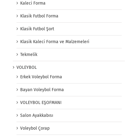
Kaleci Forma
Klasik Futbol Forma
Klasik Futbol Şort
Klasik Kaleci Forma ve Malzemeleri
Tekmelik
VOLEYBOL
Erkek Voleybol Forma
Bayan Voleybol Forma
VOLEYBOL EŞOFMANI
Salon Ayakkabısı
Voleybol Çorap