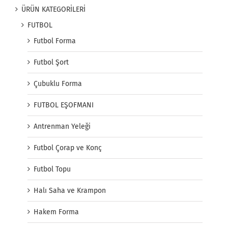
ÜRÜN KATEGORİLERİ
FUTBOL
Futbol Forma
Futbol Şort
Çubuklu Forma
FUTBOL EŞOFMANI
Antrenman Yeleği
Futbol Çorap ve Konç
Futbol Topu
Halı Saha ve Krampon
Hakem Forma