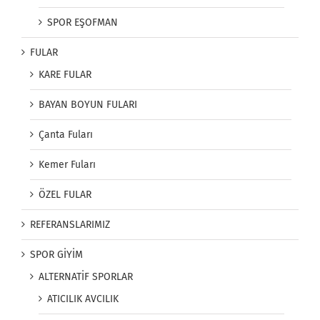
SPOR EŞOFMAN
FULAR
KARE FULAR
BAYAN BOYUN FULARI
Çanta Fuları
Kemer Fuları
ÖZEL FULAR
REFERANSLARIMIZ
SPOR GİYİM
ALTERNATİF SPORLAR
ATICILIK AVCILIK