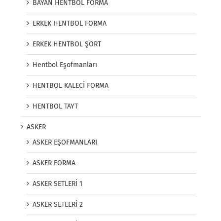
BAYAN HENTBOL FORMA
ERKEK HENTBOL FORMA
ERKEK HENTBOL ŞORT
Hentbol Eşofmanları
HENTBOL KALECİ FORMA
HENTBOL TAYT
ASKER
ASKER EŞOFMANLARI
ASKER FORMA
ASKER SETLERİ 1
ASKER SETLERİ 2