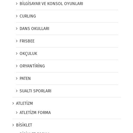
BİLGİSAYAR VE KONSOL OYUNLARI
CURLING
DANS OKULLARI
FRISBEE
OKÇULUK
ORYANTİRİNG
PATEN
SUALTI SPORLARI
ATLETİZM
ATLETİZM FORMA
BİSİKLET