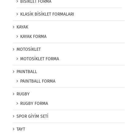
BİSİKLET FORMA
KLASİK BİSİKLET FORMALARI
KAYAK
KAYAK FORMA
MOTOSİKLET
MOTOSİKLET FORMA
PAINTBALL
PAINTBALL FORMA
RUGBY
RUGBY FORMA
SPOR GİYİM SETİ
TAYT