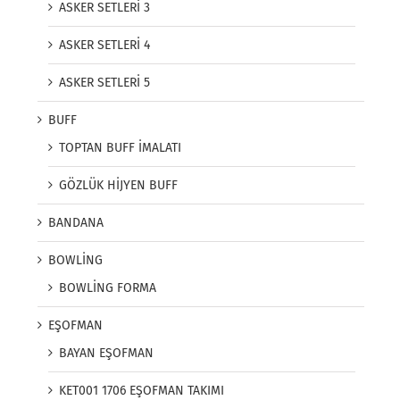
ASKER SETLERİ 3
ASKER SETLERİ 4
ASKER SETLERİ 5
BUFF
TOPTAN BUFF İMALATI
GÖZLÜK HİJYEN BUFF
BANDANA
BOWLİNG
BOWLİNG FORMA
EŞOFMAN
BAYAN EŞOFMAN
KET001 1706 EŞOFMAN TAKIMI