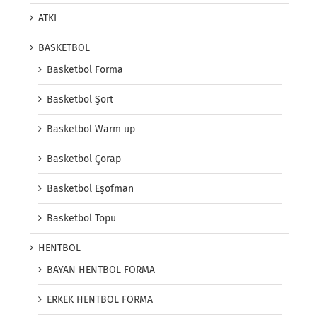
ATKI
BASKETBOL
Basketbol Forma
Basketbol Şort
Basketbol Warm up
Basketbol Çorap
Basketbol Eşofman
Basketbol Topu
HENTBOL
BAYAN HENTBOL FORMA
ERKEK HENTBOL FORMA