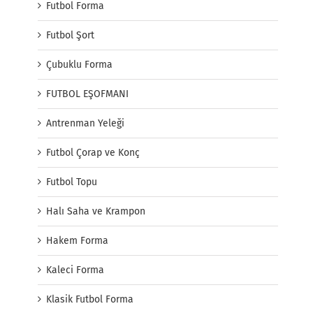
Futbol Forma
Futbol Şort
Çubuklu Forma
FUTBOL EŞOFMANI
Antrenman Yeleği
Futbol Çorap ve Konç
Futbol Topu
Halı Saha ve Krampon
Hakem Forma
Kaleci Forma
Klasik Futbol Forma