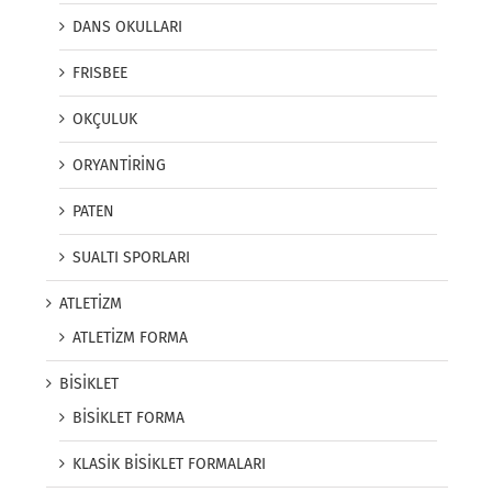
DANS OKULLARI
FRISBEE
OKÇULUK
ORYANTİRİNG
PATEN
SUALTI SPORLARI
ATLETİZM
ATLETİZM FORMA
BİSİKLET
BİSİKLET FORMA
KLASİK BİSİKLET FORMALARI