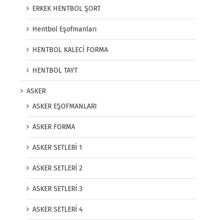
ERKEK HENTBOL ŞORT
Hentbol Eşofmanları
HENTBOL KALECİ FORMA
HENTBOL TAYT
ASKER
ASKER EŞOFMANLARI
ASKER FORMA
ASKER SETLERİ 1
ASKER SETLERİ 2
ASKER SETLERİ 3
ASKER SETLERİ 4