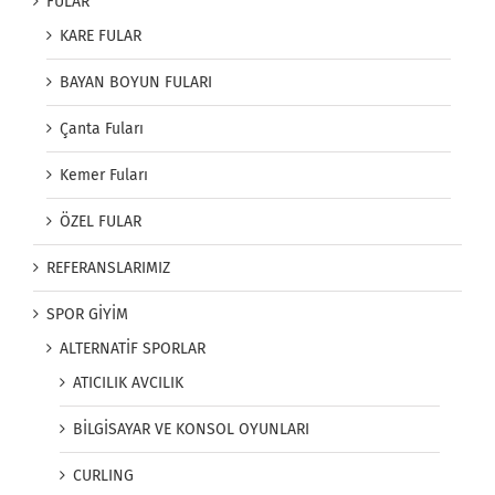
FULAR
KARE FULAR
BAYAN BOYUN FULARI
Çanta Fuları
Kemer Fuları
ÖZEL FULAR
REFERANSLARIMIZ
SPOR GİYİM
ALTERNATİF SPORLAR
ATICILIK AVCILIK
BİLGİSAYAR VE KONSOL OYUNLARI
CURLING