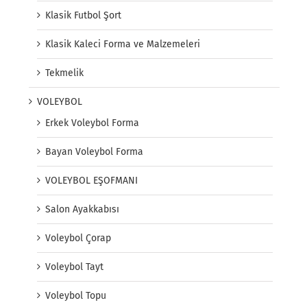
Klasik Futbol Şort
Klasik Kaleci Forma ve Malzemeleri
Tekmelik
VOLEYBOL
Erkek Voleybol Forma
Bayan Voleybol Forma
VOLEYBOL EŞOFMANI
Salon Ayakkabısı
Voleybol Çorap
Voleybol Tayt
Voleybol Topu