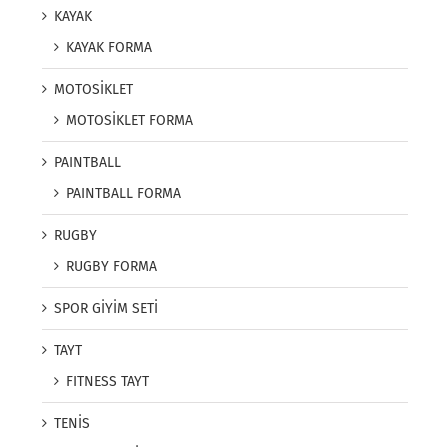
KAYAK
KAYAK FORMA
MOTOSİKLET
MOTOSİKLET FORMA
PAINTBALL
PAINTBALL FORMA
RUGBY
RUGBY FORMA
SPOR GİYİM SETİ
TAYT
FITNESS TAYT
TENİS