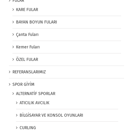
FULAR
KARE FULAR
BAYAN BOYUN FULARI
Çanta Fuları
Kemer Fuları
ÖZEL FULAR
REFERANSLARIMIZ
SPOR GİYİM
ALTERNATİF SPORLAR
ATICILIK AVCILIK
BİLGİSAYAR VE KONSOL OYUNLARI
CURLING