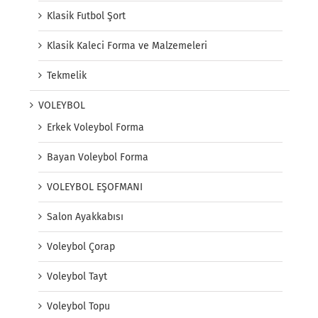
Klasik Futbol Şort
Klasik Kaleci Forma ve Malzemeleri
Tekmelik
VOLEYBOL
Erkek Voleybol Forma
Bayan Voleybol Forma
VOLEYBOL EŞOFMANI
Salon Ayakkabısı
Voleybol Çorap
Voleybol Tayt
Voleybol Topu