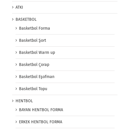
ATKI
BASKETBOL
Basketbol Forma
Basketbol Şort
Basketbol Warm up
Basketbol Çorap
Basketbol Eşofman
Basketbol Topu
HENTBOL
BAYAN HENTBOL FORMA
ERKEK HENTBOL FORMA