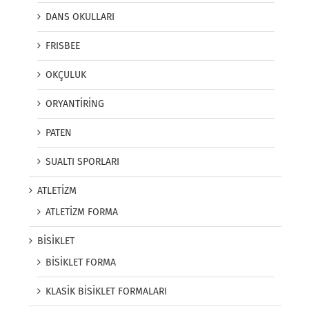
DANS OKULLARI
FRISBEE
OKÇULUK
ORYANTİRİNG
PATEN
SUALTI SPORLARI
ATLETİZM
ATLETİZM FORMA
BİSİKLET
BİSİKLET FORMA
KLASİK BİSİKLET FORMALARI