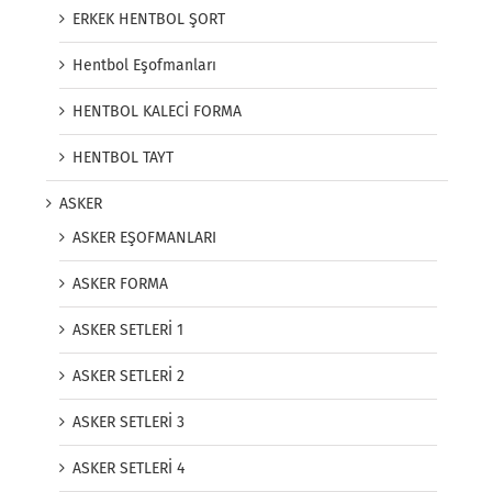
ERKEK HENTBOL ŞORT
Hentbol Eşofmanları
HENTBOL KALECİ FORMA
HENTBOL TAYT
ASKER
ASKER EŞOFMANLARI
ASKER FORMA
ASKER SETLERİ 1
ASKER SETLERİ 2
ASKER SETLERİ 3
ASKER SETLERİ 4