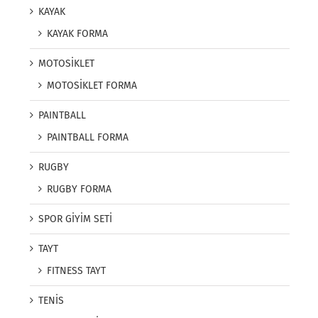
KAYAK
KAYAK FORMA
MOTOSİKLET
MOTOSİKLET FORMA
PAINTBALL
PAINTBALL FORMA
RUGBY
RUGBY FORMA
SPOR GİYİM SETİ
TAYT
FITNESS TAYT
TENİS