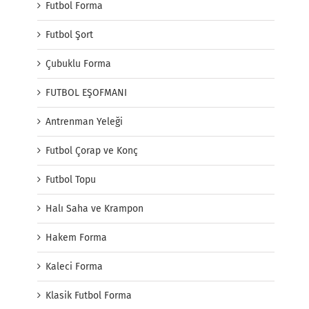
Futbol Forma
Futbol Şort
Çubuklu Forma
FUTBOL EŞOFMANI
Antrenman Yeleği
Futbol Çorap ve Konç
Futbol Topu
Halı Saha ve Krampon
Hakem Forma
Kaleci Forma
Klasik Futbol Forma