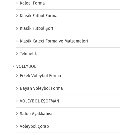
Kaleci Forma
Klasik Futbol Forma
Klasik Futbol Şort
Klasik Kaleci Forma ve Malzemeleri
Tekmelik
VOLEYBOL
Erkek Voleybol Forma
Bayan Voleybol Forma
VOLEYBOL EŞOFMANI
Salon Ayakkabısı
Voleybol Çorap