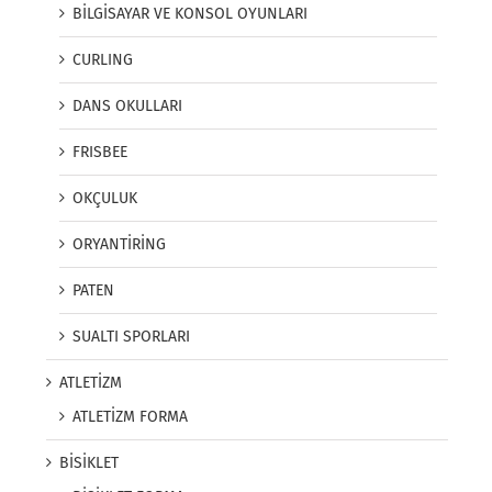
BİLGİSAYAR VE KONSOL OYUNLARI
CURLING
DANS OKULLARI
FRISBEE
OKÇULUK
ORYANTİRİNG
PATEN
SUALTI SPORLARI
ATLETİZM
ATLETİZM FORMA
BİSİKLET