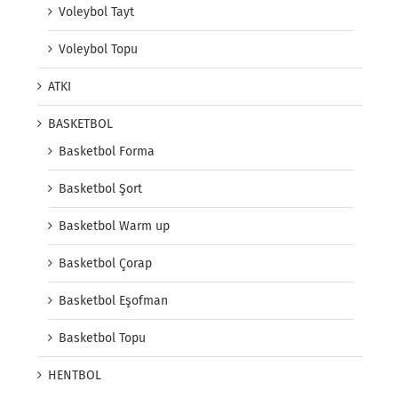
Voleybol Tayt
Voleybol Topu
ATKI
BASKETBOL
Basketbol Forma
Basketbol Şort
Basketbol Warm up
Basketbol Çorap
Basketbol Eşofman
Basketbol Topu
HENTBOL