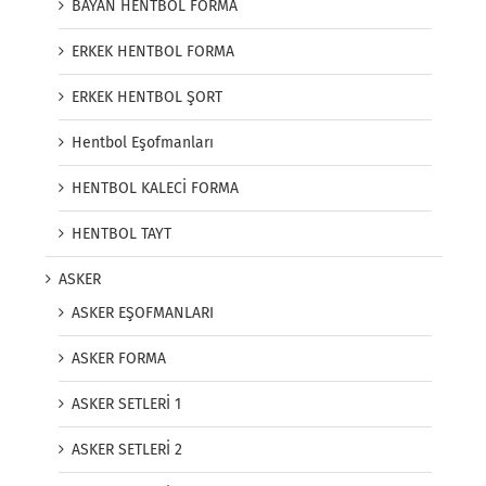
BAYAN HENTBOL FORMA
ERKEK HENTBOL FORMA
ERKEK HENTBOL ŞORT
Hentbol Eşofmanları
HENTBOL KALECİ FORMA
HENTBOL TAYT
ASKER
ASKER EŞOFMANLARI
ASKER FORMA
ASKER SETLERİ 1
ASKER SETLERİ 2