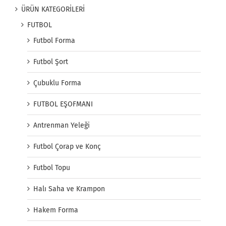
ÜRÜN KATEGORİLERİ
FUTBOL
Futbol Forma
Futbol Şort
Çubuklu Forma
FUTBOL EŞOFMANI
Antrenman Yeleği
Futbol Çorap ve Konç
Futbol Topu
Halı Saha ve Krampon
Hakem Forma