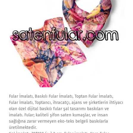
Fular İmalatı, Baskılı Fular İmalatı, Toptan Fular İmalatı,
Fular İmalatı, Toptancı, ihracatçı, ajans ve şirketlerin ihtiyacı
olan özel dijital baskılı fular şal tasarımı baskıları ve
imalatı. Fular; kaliteli şifon saten kumaşlar, ve insan
sağlığına zarar vermeyen eko-teks belgeli baskılarla
üretilmektedir.