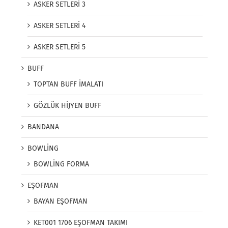
ASKER SETLERİ 3
ASKER SETLERİ 4
ASKER SETLERİ 5
BUFF
TOPTAN BUFF İMALATI
GÖZLÜK HİJYEN BUFF
BANDANA
BOWLİNG
BOWLİNG FORMA
EŞOFMAN
BAYAN EŞOFMAN
KET001 1706 EŞOFMAN TAKIMI