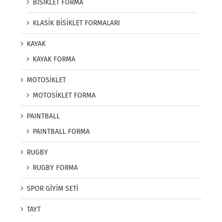
BİSİKLET FORMA
KLASİK BİSİKLET FORMALARI
KAYAK
KAYAK FORMA
MOTOSİKLET
MOTOSİKLET FORMA
PAINTBALL
PAINTBALL FORMA
RUGBY
RUGBY FORMA
SPOR GİYİM SETİ
TAYT