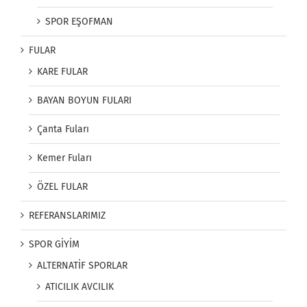
SPOR EŞOFMAN
FULAR
KARE FULAR
BAYAN BOYUN FULARI
Çanta Fuları
Kemer Fuları
ÖZEL FULAR
REFERANSLARIMIZ
SPOR GİYİM
ALTERNATİF SPORLAR
ATICILIK AVCILIK