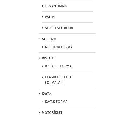
ORYANTİRİNG
PATEN
SUALTI SPORLARI
ATLETİZM
ATLETİZM FORMA
BİSİKLET
BİSİKLET FORMA
KLASİK BİSİKLET
FORMALARI
KAYAK
KAYAK FORMA
MOTOSİKLET