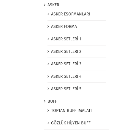
ASKER
ASKER EŞOFMANLARI
ASKER FORMA
ASKER SETLERİ 1
ASKER SETLERİ 2
ASKER SETLERİ 3
ASKER SETLERİ 4
ASKER SETLERİ 5
BUFF
TOPTAN BUFF İMALATI
GÖZLÜK HİJYEN BUFF