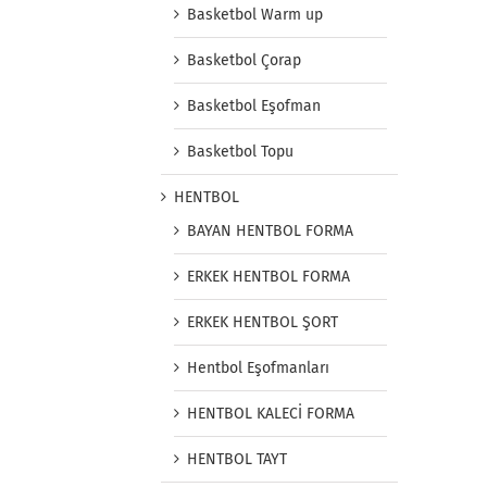
Basketbol Warm up
Basketbol Çorap
Basketbol Eşofman
Basketbol Topu
HENTBOL
BAYAN HENTBOL FORMA
ERKEK HENTBOL FORMA
ERKEK HENTBOL ŞORT
Hentbol Eşofmanları
HENTBOL KALECİ FORMA
HENTBOL TAYT