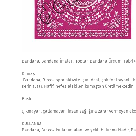
Bandana, Bandana İmalatı, Toptan Bandana Üretimi Fabrik
Kumaş
Bandana, Birçok spor aktivite için ideal, çok fonksiyonlu 
serin tutar. Hafif, nefes alabilen kumaştan üretilmektedir
Baskı
Çıkmayan, çatlamayan, insan sağlığına zarar vermeyen eko-
KULLANIMI
Bandana, Bir çok kullanım alanı ve şekli bulunmaktadır, Ba