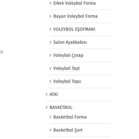
Erkek Voleybol Forma
Bayan Voleybol Forma
VOLEYBOL EŞOFMANI
Salon Ayakkabısı
la
Voleybol Çorap
Voleybol Tayt
Voleybol Topu
ATKI
BASKETBOL
Basketbol Forma
Basketbol Şort