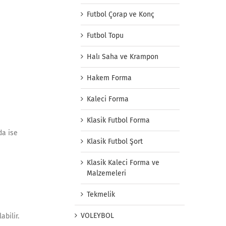
Futbol Çorap ve Konç
Futbol Topu
Halı Saha ve Krampon
Hakem Forma
Kaleci Forma
Klasik Futbol Forma
da ise
Klasik Futbol Şort
Klasik Kaleci Forma ve
Malzemeleri
Tekmelik
VOLEYBOL
bilir.