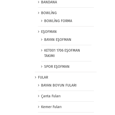
BANDANA
BOWLİNG
BOWLİNG FORMA
EŞOFMAN
BAYAN EŞOFMAN
KET001 1706 EŞOFMAN
TAKIMI
SPOR EŞOFMAN
FULAR
BAYAN BOYUN FULARI
Çanta Fuları
Kemer Fuları