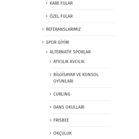
KARE FULAR
ÖZEL FULAR
REFERANSLARIMIZ
SPOR GİYİM
ALTERNATİF SPORLAR
ATICILIK AVCILIK
BİLGİSAYAR VE KONSOL
OYUNLARI
CURLING
DANS OKULLARI
FRISBEE
OKÇULUK