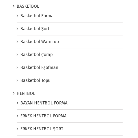
BASKETBOL
Basketbol Forma
Basketbol Şort
Basketbol Warm up
Basketbol Çorap
Basketbol Eşofman
Basketbol Topu
HENTBOL
BAYAN HENTBOL FORMA
ERKEK HENTBOL FORMA
ERKEK HENTBOL ŞORT