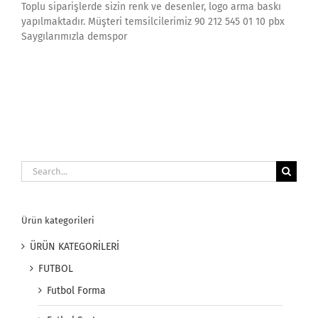
Toplu siparişlerde sizin renk ve desenler, logo arma baskı
yapılmaktadır. Müşteri temsilcilerimiz 90 212 545 01 10 pbx
Saygılarımızla demspor
Search
for:
Ürün kategorileri
ÜRÜN KATEGORİLERİ
FUTBOL
Futbol Forma