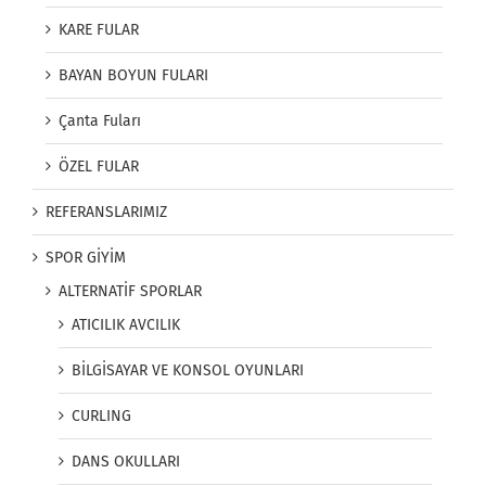
KARE FULAR
BAYAN BOYUN FULARI
Çanta Fuları
ÖZEL FULAR
REFERANSLARIMIZ
SPOR GİYİM
ALTERNATİF SPORLAR
ATICILIK AVCILIK
BİLGİSAYAR VE KONSOL OYUNLARI
CURLING
DANS OKULLARI