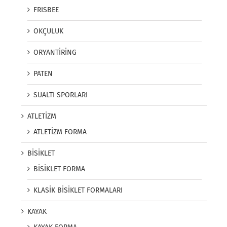
FRISBEE
OKÇULUK
ORYANTİRİNG
PATEN
SUALTI SPORLARI
ATLETİZM
ATLETİZM FORMA
BİSİKLET
BİSİKLET FORMA
KLASİK BİSİKLET FORMALARI
KAYAK