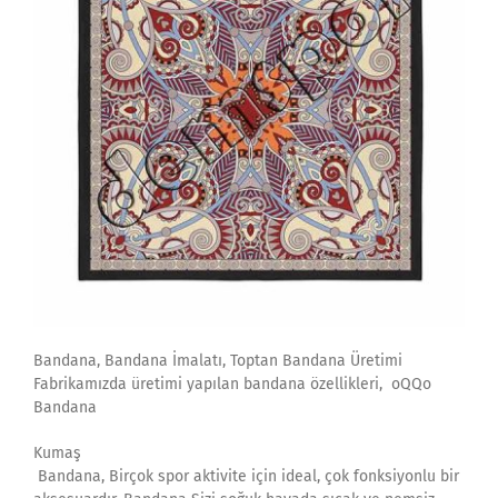
Bandana, Bandana İmalatı, Toptan Bandana Üretimi
Fabrikamızda üretimi yapılan bandana özellikleri, oQQo
Bandana
Kumaş
Bandana, Birçok spor aktivite için ideal, çok fonksiyonlu bir