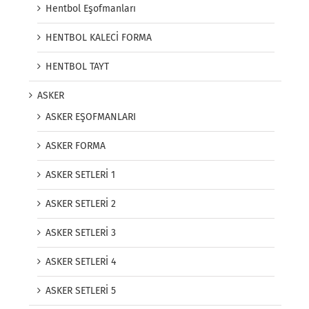
Hentbol Eşofmanları
HENTBOL KALECİ FORMA
HENTBOL TAYT
ASKER
ASKER EŞOFMANLARI
ASKER FORMA
ASKER SETLERİ 1
ASKER SETLERİ 2
ASKER SETLERİ 3
ASKER SETLERİ 4
ASKER SETLERİ 5