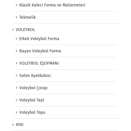
Klasik Kaleci Forma ve Malzemeleri
Tekmelik
VOLEYBOL
Erkek Voleybol Forma
Bayan Voleybol Forma
VOLEYBOL EŞOFMANI
Salon Ayakkabısı
Voleybol Çorap
Voleybol Tayt
Voleybol Topu
ATKI