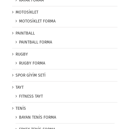
KAYAK FORMA
MOTOSİKLET
MOTOSİKLET FORMA
PAINTBALL
PAINTBALL FORMA
RUGBY
RUGBY FORMA
SPOR GİYİM SETİ
TAYT
FITNESS TAYT
TENİS
BAYAN TENİS FORMA