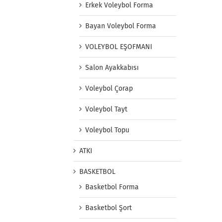
Erkek Voleybol Forma
Bayan Voleybol Forma
VOLEYBOL EŞOFMANI
Salon Ayakkabısı
Voleybol Çorap
Voleybol Tayt
Voleybol Topu
ATKI
BASKETBOL
Basketbol Forma
Basketbol Şort