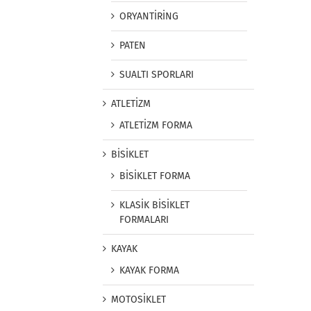
ORYANTİRİNG
PATEN
SUALTI SPORLARI
ATLETİZM
ATLETİZM FORMA
BİSİKLET
BİSİKLET FORMA
KLASİK BİSİKLET
FORMALARI
KAYAK
KAYAK FORMA
MOTOSİKLET