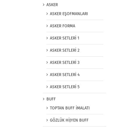
ASKER
ASKER EŞOFMANLARI
ASKER FORMA
ASKER SETLERİ 1
ASKER SETLERİ 2
ASKER SETLERİ 3
ASKER SETLERİ 4
ASKER SETLERİ 5
BUFF
TOPTAN BUFF İMALATI
GÖZLÜK HİJYEN BUFF