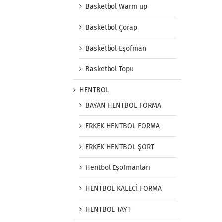
Basketbol Warm up
Basketbol Çorap
Basketbol Eşofman
Basketbol Topu
HENTBOL
BAYAN HENTBOL FORMA
ERKEK HENTBOL FORMA
ERKEK HENTBOL ŞORT
Hentbol Eşofmanları
HENTBOL KALECİ FORMA
HENTBOL TAYT