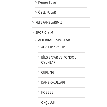
Kemer Fuları
ÖZEL FULAR
REFERANSLARIMIZ
SPOR GİYİM
ALTERNATİF SPORLAR
ATICILIK AVCILIK
BİLGİSAYAR VE KONSOL
OYUNLARI
CURLING
DANS OKULLARI
FRISBEE
OKÇULUK