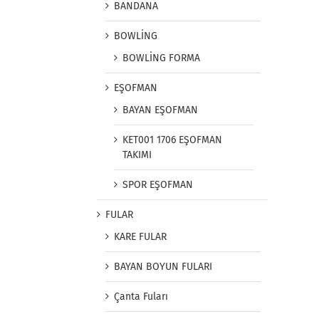
BANDANA
BOWLİNG
BOWLİNG FORMA
EŞOFMAN
BAYAN EŞOFMAN
KET001 1706 EŞOFMAN
TAKIMI
SPOR EŞOFMAN
FULAR
KARE FULAR
BAYAN BOYUN FULARI
Çanta Fuları