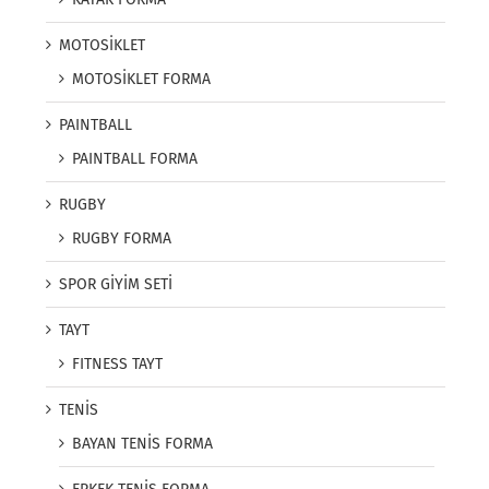
MOTOSİKLET
MOTOSİKLET FORMA
PAINTBALL
PAINTBALL FORMA
RUGBY
RUGBY FORMA
SPOR GİYİM SETİ
TAYT
FITNESS TAYT
TENİS
BAYAN TENİS FORMA