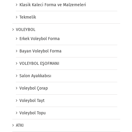
Klasik Kaleci Forma ve Malzemeleri
Tekmelik
VOLEYBOL
Erkek Voleybol Forma
Bayan Voleybol Forma
VOLEYBOL EŞOFMANI
Salon Ayakkabısı
Voleybol Çorap
Voleybol Tayt
Voleybol Topu
ATKI