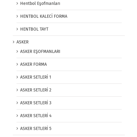
Hentbol Eşofmanları
HENTBOL KALECİ FORMA
HENTBOL TAYT
ASKER
ASKER EŞOFMANLARI
ASKER FORMA
ASKER SETLERİ 1
ASKER SETLERİ 2
ASKER SETLERİ 3
ASKER SETLERİ 4
ASKER SETLERİ 5