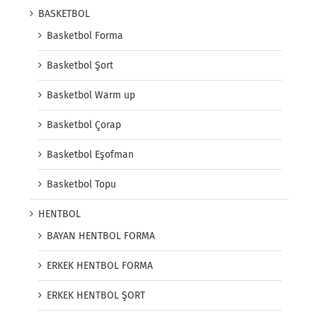
BASKETBOL
Basketbol Forma
Basketbol Şort
Basketbol Warm up
Basketbol Çorap
Basketbol Eşofman
Basketbol Topu
HENTBOL
BAYAN HENTBOL FORMA
ERKEK HENTBOL FORMA
ERKEK HENTBOL ŞORT