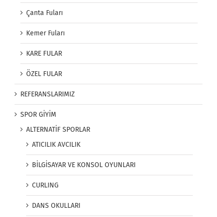
Çanta Fuları
Kemer Fuları
KARE FULAR
ÖZEL FULAR
REFERANSLARIMIZ
SPOR GİYİM
ALTERNATİF SPORLAR
ATICILIK AVCILIK
BİLGİSAYAR VE KONSOL OYUNLARI
CURLING
DANS OKULLARI