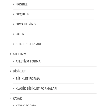
FRISBEE
OKÇULUK
ORYANTİRİNG
PATEN
SUALTI SPORLARI
ATLETİZM
ATLETİZM FORMA
BİSİKLET
BİSİKLET FORMA
KLASİK BİSİKLET FORMALARI
KAYAK
KAYAK FORMA