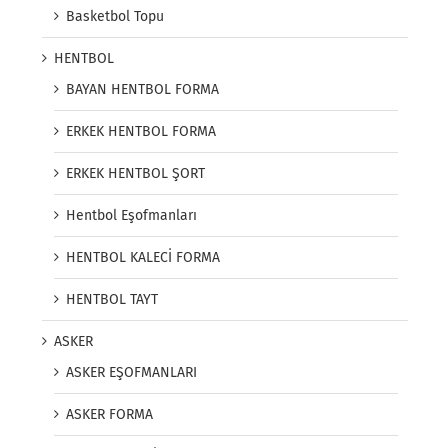
Basketbol Topu
HENTBOL
BAYAN HENTBOL FORMA
ERKEK HENTBOL FORMA
ERKEK HENTBOL ŞORT
Hentbol Eşofmanları
HENTBOL KALECİ FORMA
HENTBOL TAYT
ASKER
ASKER EŞOFMANLARI
ASKER FORMA