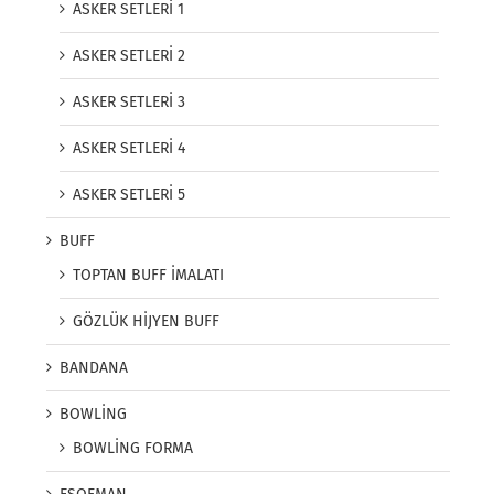
ASKER SETLERİ 1
ASKER SETLERİ 2
ASKER SETLERİ 3
ASKER SETLERİ 4
ASKER SETLERİ 5
BUFF
TOPTAN BUFF İMALATI
GÖZLÜK HİJYEN BUFF
BANDANA
BOWLİNG
BOWLİNG FORMA