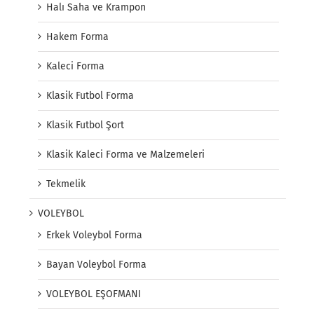
Halı Saha ve Krampon
Hakem Forma
Kaleci Forma
Klasik Futbol Forma
Klasik Futbol Şort
Klasik Kaleci Forma ve Malzemeleri
Tekmelik
VOLEYBOL
Erkek Voleybol Forma
Bayan Voleybol Forma
VOLEYBOL EŞOFMANI