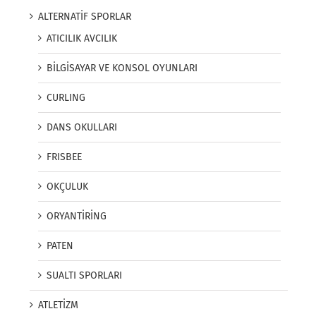
ALTERNATİF SPORLAR
ATICILIK AVCILIK
BİLGİSAYAR VE KONSOL OYUNLARI
CURLING
DANS OKULLARI
FRISBEE
OKÇULUK
ORYANTİRİNG
PATEN
SUALTI SPORLARI
ATLETİZM