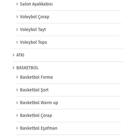
Salon Ayakkabısı
Voleybol Çorap
Voleybol Tayt
Voleybol Topu
ATKI
BASKETBOL
Basketbol Forma
Basketbol Şort
Basketbol Warm up
Basketbol Çorap
Basketbol Eşofman