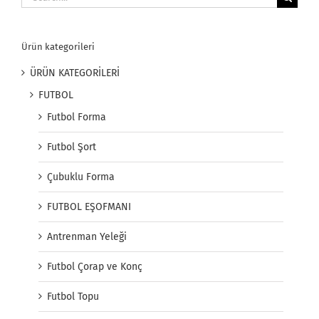
for:
Ürün kategorileri
ÜRÜN KATEGORİLERİ
FUTBOL
Futbol Forma
Futbol Şort
Çubuklu Forma
FUTBOL EŞOFMANI
Antrenman Yeleği
Futbol Çorap ve Konç
Futbol Topu