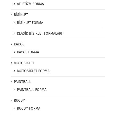
ATLETİZM FORMA
BİSİKLET
BİSİKLET FORMA
KLASİK BİSİKLET FORMALARI
KAYAK
KAYAK FORMA
MOTOSİKLET
MOTOSİKLET FORMA
PAINTBALL
PAINTBALL FORMA
RUGBY
RUGBY FORMA