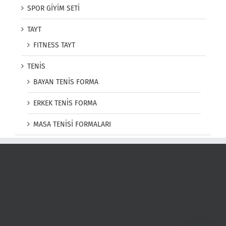
SPOR GİYİM SETİ
TAYT
FITNESS TAYT
TENİS
BAYAN TENİS FORMA
ERKEK TENİS FORMA
MASA TENİSİ FORMALARI