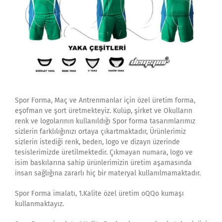
Spor Forma, Maç ve Antrenmanlar için özel üretim forma,
eşofman ve şort üretmekteyiz. Kulüp, şirket ve Okulların
renk ve logolarının kullanıldığı Spor forma tasarımlarımız
sizlerin farklılığınızı ortaya çıkartmaktadır, Ürünlerimiz
sizlerin istediği renk, beden, logo ve dizayn üzerinde
tesislerimizde üretilmektedir. Çıkmayan numara, logo ve
isim baskılarına sahip ürünlerimizin üretim aşamasında
insan sağlığına zararlı hiç bir materyal kullanılmamaktadır.
Spor Forma imalatı, 1.Kalite özel üretim oQQo kumaşı
kullanmaktayız.