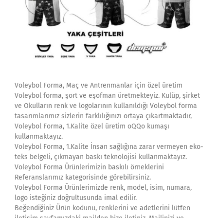
Voleybol Forma, Maç ve Antrenmanlar için özel üretim
Voleybol forma, şort ve eşofman üretmekteyiz. Kulüp, şirket
ve Okulların renk ve logolarının kullanıldığı Voleybol forma
tasarımlarımız sizlerin farklılığınızı ortaya çıkartmaktadır,
Voleybol Forma, 1.Kalite özel üretim oQQo kumaşı
kullanmaktayız.
Voleybol Forma, 1.Kalite İnsan sağlığına zarar vermeyen eko-
teks belgeli, çıkmayan baskı teknolojisi kullanmaktayız.
Voleybol Forma Ürünlerimizin baskılı örneklerini
Referanslarımız kategorisinde görebilirsiniz.
Voleybol Forma Ürünlerimizde renk, model, isim, numara,
logo isteğiniz doğrultusunda imal edilir.
Beğendiğiniz Ürün kodunu, renklerini ve adetlerini lütfen