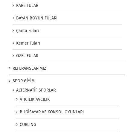
KARE FULAR
BAYAN BOYUN FULARI
Çanta Fuları
Kemer Fuları
ÖZEL FULAR
REFERANSLARIMIZ
SPOR GİYİM
ALTERNATİF SPORLAR
ATICILIK AVCILIK
BİLGİSAYAR VE KONSOL OYUNLARI
CURLING