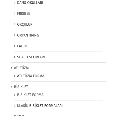
DANS OKULLARI
FRISBEE
OKÇULUK
ORYANTİRİNG
PATEN
SUALTI SPORLARI
ATLETİZM
ATLETİZM FORMA
BİSİKLET
BİSİKLET FORMA
KLASİK BİSİKLET FORMALARI