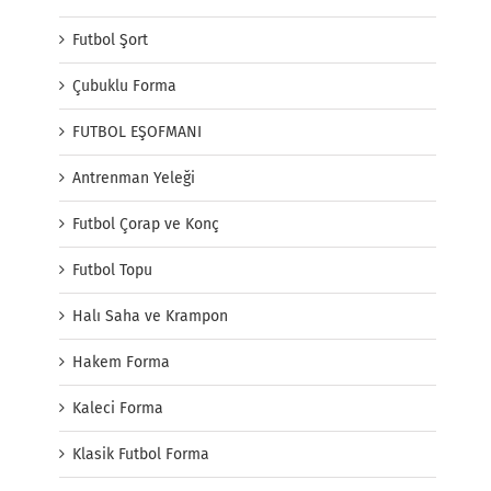
Futbol Şort
Çubuklu Forma
FUTBOL EŞOFMANI
Antrenman Yeleği
Futbol Çorap ve Konç
Futbol Topu
Halı Saha ve Krampon
Hakem Forma
Kaleci Forma
Klasik Futbol Forma