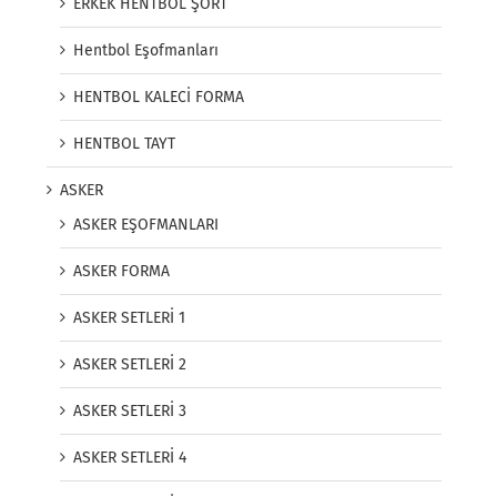
ERKEK HENTBOL ŞORT
Hentbol Eşofmanları
HENTBOL KALECİ FORMA
HENTBOL TAYT
ASKER
ASKER EŞOFMANLARI
ASKER FORMA
ASKER SETLERİ 1
ASKER SETLERİ 2
ASKER SETLERİ 3
ASKER SETLERİ 4