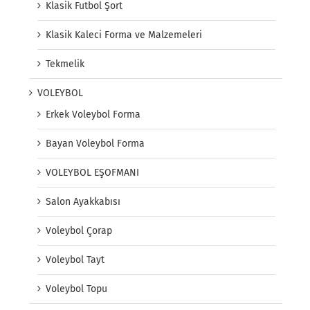
Klasik Futbol Şort
Klasik Kaleci Forma ve Malzemeleri
Tekmelik
VOLEYBOL
Erkek Voleybol Forma
Bayan Voleybol Forma
VOLEYBOL EŞOFMANI
Salon Ayakkabısı
Voleybol Çorap
Voleybol Tayt
Voleybol Topu