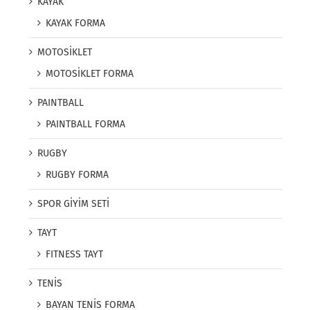
KAYAK
KAYAK FORMA
MOTOSİKLET
MOTOSİKLET FORMA
PAINTBALL
PAINTBALL FORMA
RUGBY
RUGBY FORMA
SPOR GİYİM SETİ
TAYT
FITNESS TAYT
TENİS
BAYAN TENİS FORMA