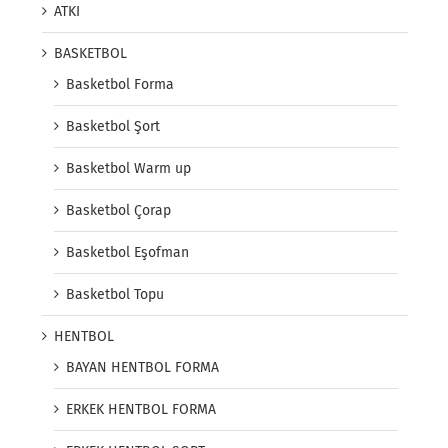
ATKI
BASKETBOL
Basketbol Forma
Basketbol Şort
Basketbol Warm up
Basketbol Çorap
Basketbol Eşofman
Basketbol Topu
HENTBOL
BAYAN HENTBOL FORMA
ERKEK HENTBOL FORMA