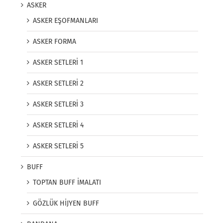
ASKER
ASKER EŞOFMANLARI
ASKER FORMA
ASKER SETLERİ 1
ASKER SETLERİ 2
ASKER SETLERİ 3
ASKER SETLERİ 4
ASKER SETLERİ 5
BUFF
TOPTAN BUFF İMALATI
GÖZLÜK HİJYEN BUFF