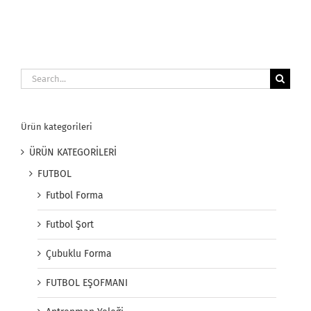
Search
for:
Ürün kategorileri
ÜRÜN KATEGORİLERİ
FUTBOL
Futbol Forma
Futbol Şort
Çubuklu Forma
FUTBOL EŞOFMANI