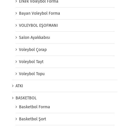
Erkek Voleybol Forma
Bayan Voleybol Forma
VOLEYBOL EŞOFMANI
Salon Ayakkabısı
Voleybol Çorap
Voleybol Tayt
Voleybol Topu
ATKI
BASKETBOL
Basketbol Forma
Basketbol Şort