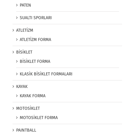
PATEN
SUALTI SPORLARI
ATLETİZM
ATLETİZM FORMA
BİSİKLET
BİSİKLET FORMA
KLASİK BİSİKLET FORMALARI
KAYAK
KAYAK FORMA
MOTOSİKLET
MOTOSİKLET FORMA
PAINTBALL