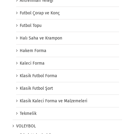
Antrenman Yeleği
Futbol Çorap ve Konç
Futbol Topu
Halı Saha ve Krampon
Hakem Forma
Kaleci Forma
Klasik Futbol Forma
Klasik Futbol Şort
Klasik Kaleci Forma ve Malzemeleri
Tekmelik
VOLEYBOL