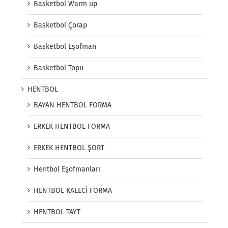
Basketbol Warm up
Basketbol Çorap
Basketbol Eşofman
Basketbol Topu
HENTBOL
BAYAN HENTBOL FORMA
ERKEK HENTBOL FORMA
ERKEK HENTBOL ŞORT
Hentbol Eşofmanları
HENTBOL KALECİ FORMA
HENTBOL TAYT