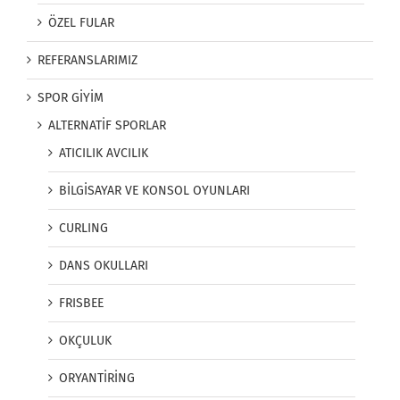
ÖZEL FULAR
REFERANSLARIMIZ
SPOR GİYİM
ALTERNATİF SPORLAR
ATICILIK AVCILIK
BİLGİSAYAR VE KONSOL OYUNLARI
CURLING
DANS OKULLARI
FRISBEE
OKÇULUK
ORYANTİRİNG