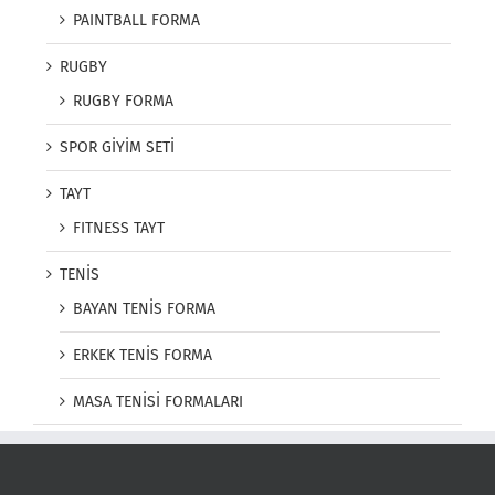
PAINTBALL FORMA
RUGBY
RUGBY FORMA
SPOR GİYİM SETİ
TAYT
FITNESS TAYT
TENİS
BAYAN TENİS FORMA
ERKEK TENİS FORMA
MASA TENİSİ FORMALARI