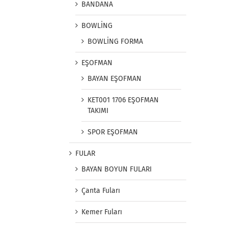
BANDANA
BOWLİNG
BOWLİNG FORMA
EŞOFMAN
BAYAN EŞOFMAN
KET001 1706 EŞOFMAN
TAKIMI
SPOR EŞOFMAN
FULAR
BAYAN BOYUN FULARI
Çanta Fuları
Kemer Fuları