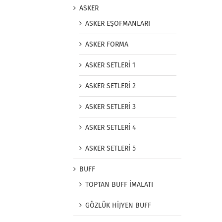
ASKER
ASKER EŞOFMANLARI
ASKER FORMA
ASKER SETLERİ 1
ASKER SETLERİ 2
ASKER SETLERİ 3
ASKER SETLERİ 4
ASKER SETLERİ 5
BUFF
TOPTAN BUFF İMALATI
GÖZLÜK HİJYEN BUFF