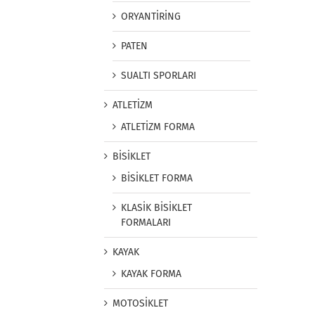
ORYANTİRİNG
PATEN
SUALTI SPORLARI
ATLETİZM
ATLETİZM FORMA
BİSİKLET
BİSİKLET FORMA
KLASİK BİSİKLET
FORMALARI
KAYAK
KAYAK FORMA
MOTOSİKLET