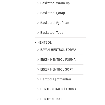
Basketbol Warm up
Basketbol Çorap
Basketbol Eşofman
Basketbol Topu
HENTBOL
BAYAN HENTBOL FORMA
ERKEK HENTBOL FORMA
ERKEK HENTBOL ŞORT
Hentbol Eşofmanları
HENTBOL KALECİ FORMA
HENTBOL TAYT