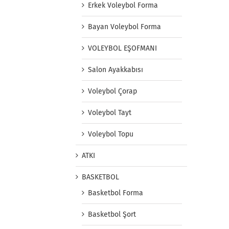
Erkek Voleybol Forma
Bayan Voleybol Forma
VOLEYBOL EŞOFMANI
Salon Ayakkabısı
Voleybol Çorap
Voleybol Tayt
Voleybol Topu
ATKI
BASKETBOL
Basketbol Forma
Basketbol Şort