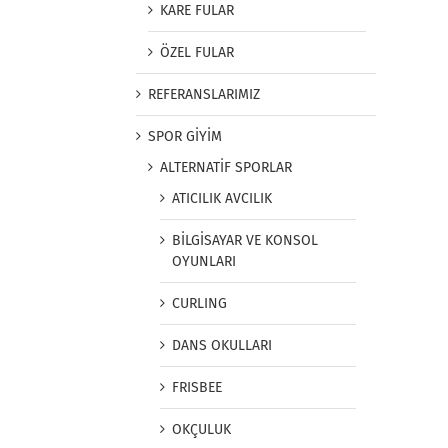
KARE FULAR
ÖZEL FULAR
REFERANSLARIMIZ
SPOR GİYİM
ALTERNATİF SPORLAR
ATICILIK AVCILIK
BİLGİSAYAR VE KONSOL
OYUNLARI
CURLING
DANS OKULLARI
FRISBEE
OKÇULUK