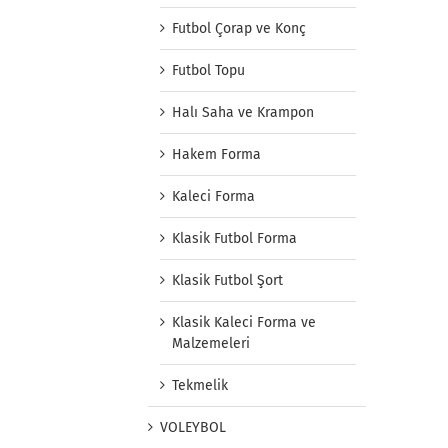
Futbol Çorap ve Konç
Futbol Topu
Halı Saha ve Krampon
Hakem Forma
Kaleci Forma
Klasik Futbol Forma
Klasik Futbol Şort
Klasik Kaleci Forma ve
Malzemeleri
Tekmelik
VOLEYBOL