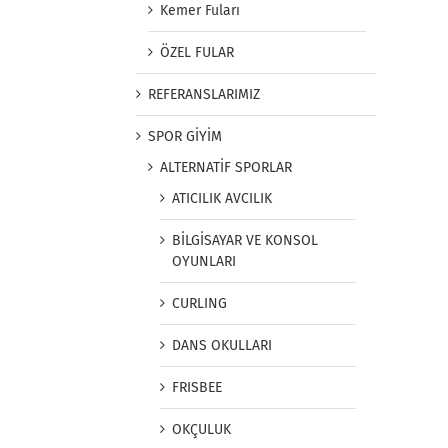
Kemer Fuları
ÖZEL FULAR
REFERANSLARIMIZ
SPOR GİYİM
ALTERNATİF SPORLAR
ATICILIK AVCILIK
BİLGİSAYAR VE KONSOL
OYUNLARI
CURLING
DANS OKULLARI
FRISBEE
OKÇULUK