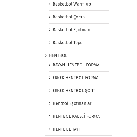
Basketbol Warm up
Basketbol Çorap
Basketbol Eşofman
Basketbol Topu
HENTBOL
BAYAN HENTBOL FORMA
ERKEK HENTBOL FORMA
ERKEK HENTBOL ŞORT
Hentbol Eşofmanları
HENTBOL KALECİ FORMA
HENTBOL TAYT