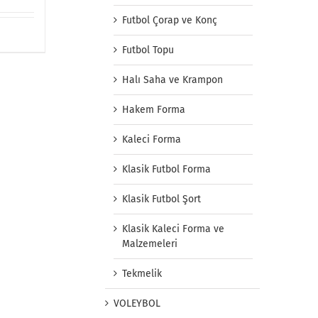
Futbol Çorap ve Konç
Futbol Topu
Halı Saha ve Krampon
Hakem Forma
Kaleci Forma
Klasik Futbol Forma
Klasik Futbol Şort
Klasik Kaleci Forma ve
Malzemeleri
Tekmelik
VOLEYBOL