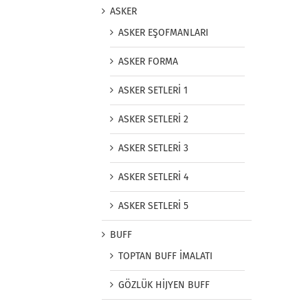
ASKER
ASKER EŞOFMANLARI
ASKER FORMA
ASKER SETLERİ 1
ASKER SETLERİ 2
ASKER SETLERİ 3
ASKER SETLERİ 4
ASKER SETLERİ 5
BUFF
TOPTAN BUFF İMALATI
GÖZLÜK HİJYEN BUFF