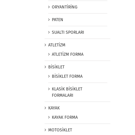
ORYANTİRİNG
PATEN
SUALTI SPORLARI
ATLETİZM
ATLETİZM FORMA
BİSİKLET
BİSİKLET FORMA
KLASİK BİSİKLET
FORMALARI
KAYAK
KAYAK FORMA
MOTOSİKLET