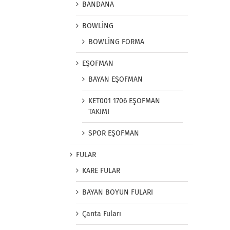
BANDANA
BOWLİNG
BOWLİNG FORMA
EŞOFMAN
BAYAN EŞOFMAN
KET001 1706 EŞOFMAN
TAKIMI
SPOR EŞOFMAN
FULAR
KARE FULAR
BAYAN BOYUN FULARI
Çanta Fuları