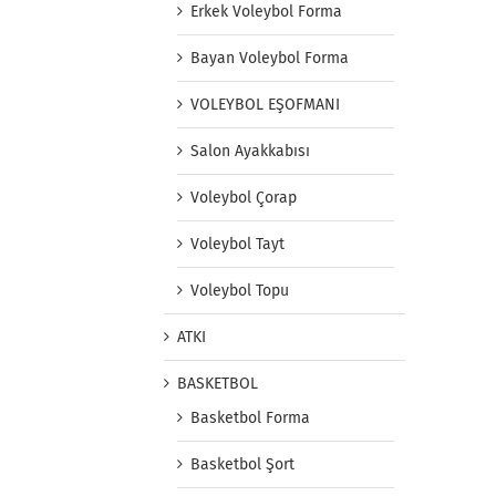
Erkek Voleybol Forma
Bayan Voleybol Forma
VOLEYBOL EŞOFMANI
Salon Ayakkabısı
Voleybol Çorap
Voleybol Tayt
Voleybol Topu
ATKI
BASKETBOL
Basketbol Forma
Basketbol Şort