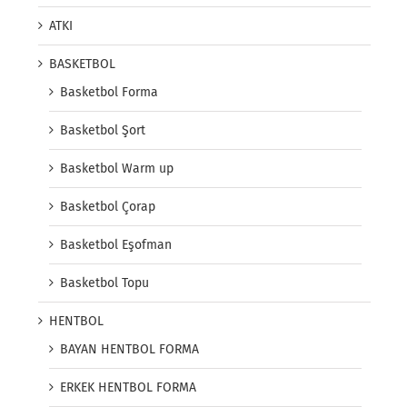
ATKI
BASKETBOL
Basketbol Forma
Basketbol Şort
Basketbol Warm up
Basketbol Çorap
Basketbol Eşofman
Basketbol Topu
HENTBOL
BAYAN HENTBOL FORMA
ERKEK HENTBOL FORMA