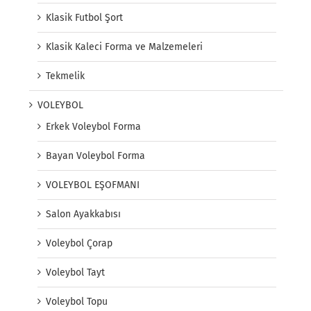
Klasik Futbol Şort
Klasik Kaleci Forma ve Malzemeleri
Tekmelik
VOLEYBOL
Erkek Voleybol Forma
Bayan Voleybol Forma
VOLEYBOL EŞOFMANI
Salon Ayakkabısı
Voleybol Çorap
Voleybol Tayt
Voleybol Topu