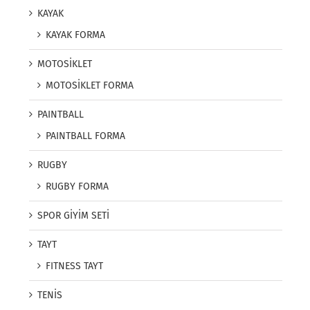
KAYAK
KAYAK FORMA
MOTOSİKLET
MOTOSİKLET FORMA
PAINTBALL
PAINTBALL FORMA
RUGBY
RUGBY FORMA
SPOR GİYİM SETİ
TAYT
FITNESS TAYT
TENİS