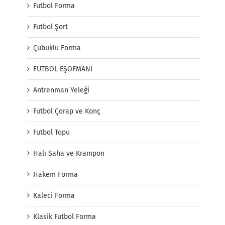
Futbol Forma
Futbol Şort
Çubuklu Forma
FUTBOL EŞOFMANI
Antrenman Yeleği
Futbol Çorap ve Konç
Futbol Topu
Halı Saha ve Krampon
Hakem Forma
Kaleci Forma
Klasik Futbol Forma