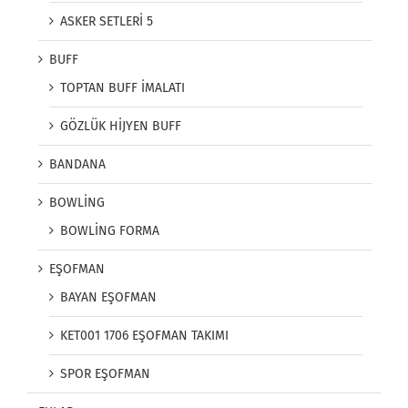
ASKER SETLERİ 5
BUFF
TOPTAN BUFF İMALATI
GÖZLÜK HİJYEN BUFF
BANDANA
BOWLİNG
BOWLİNG FORMA
EŞOFMAN
BAYAN EŞOFMAN
KET001 1706 EŞOFMAN TAKIMI
SPOR EŞOFMAN