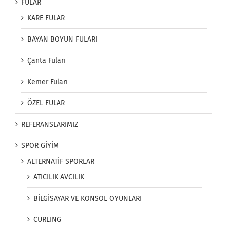
FULAR
KARE FULAR
BAYAN BOYUN FULARI
Çanta Fuları
Kemer Fuları
ÖZEL FULAR
REFERANSLARIMIZ
SPOR GİYİM
ALTERNATİF SPORLAR
ATICILIK AVCILIK
BİLGİSAYAR VE KONSOL OYUNLARI
CURLING