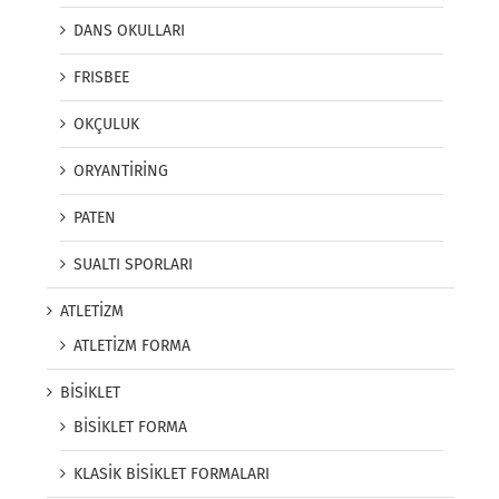
DANS OKULLARI
FRISBEE
OKÇULUK
ORYANTİRİNG
PATEN
SUALTI SPORLARI
ATLETİZM
ATLETİZM FORMA
BİSİKLET
BİSİKLET FORMA
KLASİK BİSİKLET FORMALARI