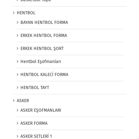
HENTBOL
BAYAN HENTBOL FORMA
ERKEK HENTBOL FORMA
ERKEK HENTBOL ŞORT
Hentbol Eşofmanları
HENTBOL KALECİ FORMA
HENTBOL TAYT
ASKER
ASKER EŞOFMANLARI
ASKER FORMA
ASKER SETLERİ 1