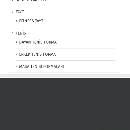
TAYT
FITNESS TAYT
TENİS
BAYAN TENİS FORMA
ERKEK TENİS FORMA
MASA TENİSİ FORMALARI