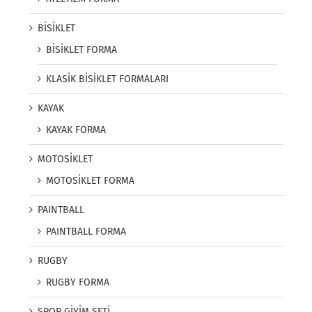
BİSİKLET
BİSİKLET FORMA
KLASİK BİSİKLET FORMALARI
KAYAK
KAYAK FORMA
MOTOSİKLET
MOTOSİKLET FORMA
PAINTBALL
PAINTBALL FORMA
RUGBY
RUGBY FORMA
SPOR GİYİM SETİ