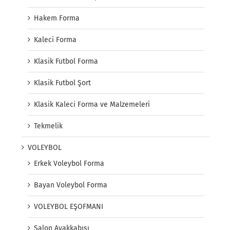
Hakem Forma
Kaleci Forma
Klasik Futbol Forma
Klasik Futbol Şort
Klasik Kaleci Forma ve Malzemeleri
Tekmelik
VOLEYBOL
Erkek Voleybol Forma
Bayan Voleybol Forma
VOLEYBOL EŞOFMANI
Salon Ayakkabısı