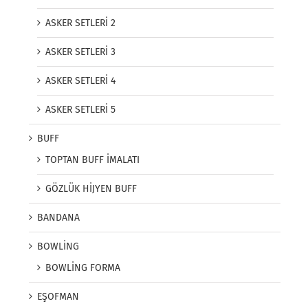
ASKER SETLERİ 2
ASKER SETLERİ 3
ASKER SETLERİ 4
ASKER SETLERİ 5
BUFF
TOPTAN BUFF İMALATI
GÖZLÜK HİJYEN BUFF
BANDANA
BOWLİNG
BOWLİNG FORMA
EŞOFMAN