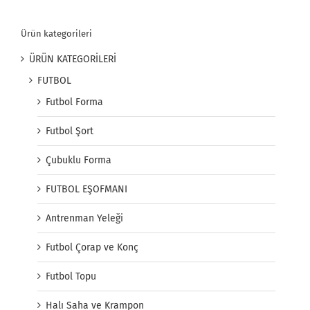
Ürün kategorileri
ÜRÜN KATEGORİLERİ
FUTBOL
Futbol Forma
Futbol Şort
Çubuklu Forma
FUTBOL EŞOFMANI
Antrenman Yeleği
Futbol Çorap ve Konç
Futbol Topu
Halı Saha ve Krampon