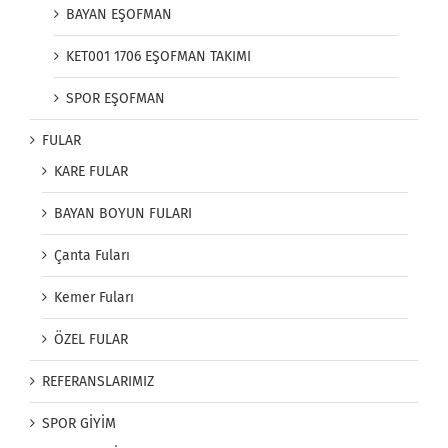
BAYAN EŞOFMAN
KET001 1706 EŞOFMAN TAKIMI
SPOR EŞOFMAN
FULAR
KARE FULAR
BAYAN BOYUN FULARI
Çanta Fuları
Kemer Fuları
ÖZEL FULAR
REFERANSLARIMIZ
SPOR GİYİM