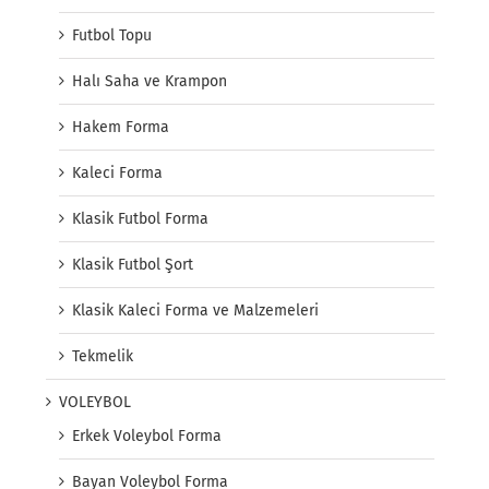
Futbol Topu
Halı Saha ve Krampon
Hakem Forma
Kaleci Forma
Klasik Futbol Forma
Klasik Futbol Şort
Klasik Kaleci Forma ve Malzemeleri
Tekmelik
VOLEYBOL
Erkek Voleybol Forma
Bayan Voleybol Forma