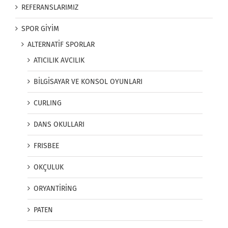
REFERANSLARIMIZ
SPOR GİYİM
ALTERNATİF SPORLAR
ATICILIK AVCILIK
BİLGİSAYAR VE KONSOL OYUNLARI
CURLING
DANS OKULLARI
FRISBEE
OKÇULUK
ORYANTİRİNG
PATEN