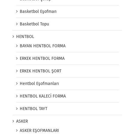
Basketbol Eşofman
Basketbol Topu
HENTBOL
BAYAN HENTBOL FORMA
ERKEK HENTBOL FORMA
ERKEK HENTBOL ŞORT
Hentbol Eşofmanları
HENTBOL KALECİ FORMA
HENTBOL TAYT
ASKER
ASKER EŞOFMANLARI