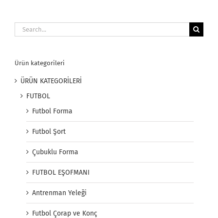
Search
for:
Ürün kategorileri
ÜRÜN KATEGORİLERİ
FUTBOL
Futbol Forma
Futbol Şort
Çubuklu Forma
FUTBOL EŞOFMANI
Antrenman Yeleği
Futbol Çorap ve Konç