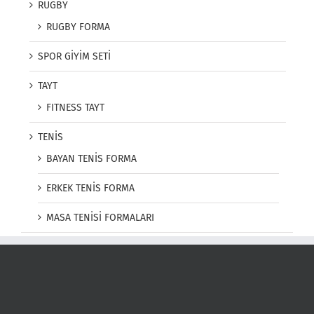
RUGBY
RUGBY FORMA
SPOR GİYİM SETİ
TAYT
FITNESS TAYT
TENİS
BAYAN TENİS FORMA
ERKEK TENİS FORMA
MASA TENİSİ FORMALARI