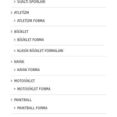
SUALTI SPORLARI
ATLETİZM
ATLETİZM FORMA
BİSİKLET
BİSİKLET FORMA
KLASİK BİSİKLET FORMALARI
KAYAK
KAYAK FORMA
MOTOSİKLET
MOTOSİKLET FORMA
PAINTBALL
PAINTBALL FORMA