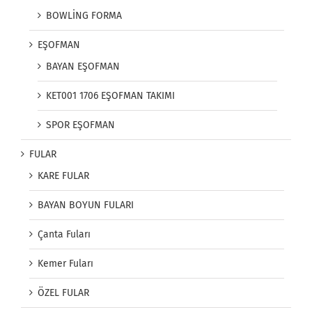
BOWLİNG FORMA
EŞOFMAN
BAYAN EŞOFMAN
KET001 1706 EŞOFMAN TAKIMI
SPOR EŞOFMAN
FULAR
KARE FULAR
BAYAN BOYUN FULARI
Çanta Fuları
Kemer Fuları
ÖZEL FULAR