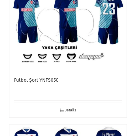
Futbol Şort YNFS050
Details