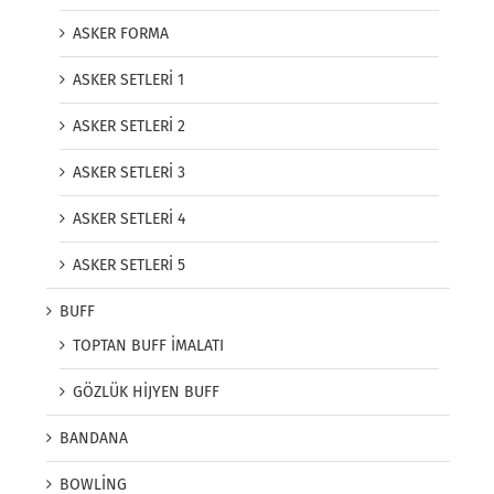
ASKER FORMA
ASKER SETLERİ 1
ASKER SETLERİ 2
ASKER SETLERİ 3
ASKER SETLERİ 4
ASKER SETLERİ 5
BUFF
TOPTAN BUFF İMALATI
GÖZLÜK HİJYEN BUFF
BANDANA
BOWLİNG