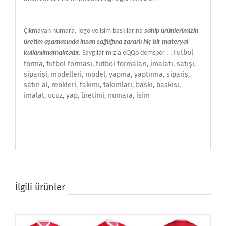
Çıkmayan numara, logo ve isim baskılarına
sahip ürünlerimizin
üretim aşamasında insan sağlığına zararlı hiç bir materyal
.
Futbol
kullanılmamaktadır.
Saygılarımızla oQQo demspor .
forma, futbol forması, futbol formaları, imalatı, satışı,
siparişi, modelleri, model, yapma, yaptırma, sipariş,
satın al, renkleri, takımı, takımları, baskı, baskısı,
imalat, ucuz, yap, üretimi, numara, isim
İlgili ürünler