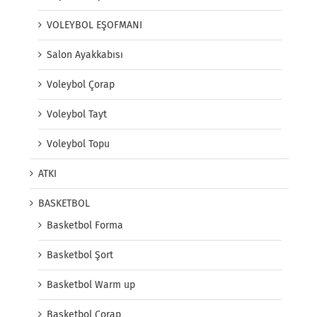
VOLEYBOL EŞOFMANI
Salon Ayakkabısı
Voleybol Çorap
Voleybol Tayt
Voleybol Topu
ATKI
BASKETBOL
Basketbol Forma
Basketbol Şort
Basketbol Warm up
Basketbol Çorap