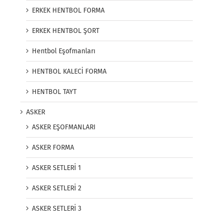
ERKEK HENTBOL FORMA
ERKEK HENTBOL ŞORT
Hentbol Eşofmanları
HENTBOL KALECİ FORMA
HENTBOL TAYT
ASKER
ASKER EŞOFMANLARI
ASKER FORMA
ASKER SETLERİ 1
ASKER SETLERİ 2
ASKER SETLERİ 3