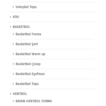
Voleybol Topu
ATKI
BASKETBOL
Basketbol Forma
Basketbol Şort
Basketbol Warm up
Basketbol Çorap
Basketbol Eşofman
Basketbol Topu
HENTBOL
BAYAN HENTBOL FORMA