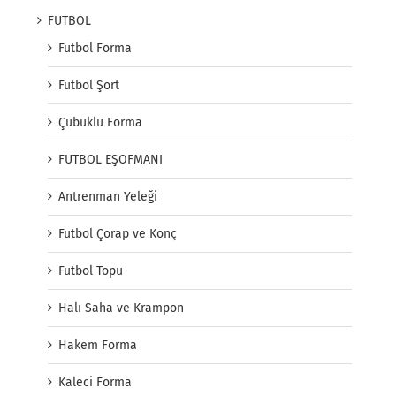
FUTBOL
Futbol Forma
Futbol Şort
Çubuklu Forma
FUTBOL EŞOFMANI
Antrenman Yeleği
Futbol Çorap ve Konç
Futbol Topu
Halı Saha ve Krampon
Hakem Forma
Kaleci Forma