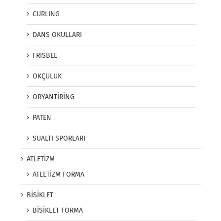
CURLING
DANS OKULLARI
FRISBEE
OKÇULUK
ORYANTİRİNG
PATEN
SUALTI SPORLARI
ATLETİZM
ATLETİZM FORMA
BİSİKLET
BİSİKLET FORMA