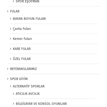
SPOR EŞOFMAN
FULAR
BAYAN BOYUN FULARI
Çanta Fuları
Kemer Fuları
KARE FULAR
ÖZEL FULAR
REFERANSLARIMIZ
SPOR GİYİM
ALTERNATİF SPORLAR
ATICILIK AVCILIK
BİLGİSAYAR VE KONSOL OYUNLARI