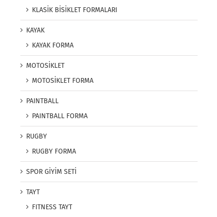
KLASİK BİSİKLET FORMALARI
KAYAK
KAYAK FORMA
MOTOSİKLET
MOTOSİKLET FORMA
PAINTBALL
PAINTBALL FORMA
RUGBY
RUGBY FORMA
SPOR GİYİM SETİ
TAYT
FITNESS TAYT