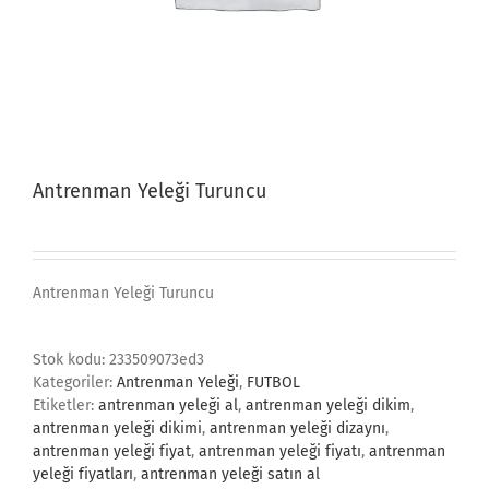
Antrenman Yeleği Turuncu
Antrenman Yeleği Turuncu
Stok kodu:
233509073ed3
Kategoriler:
Antrenman Yeleği
,
FUTBOL
Etiketler:
antrenman yeleği al
,
antrenman yeleği dikim
,
antrenman yeleği dikimi
,
antrenman yeleği dizaynı
,
antrenman yeleği fiyat
,
antrenman yeleği fiyatı
,
antrenman
yeleği fiyatları
,
antrenman yeleği satın al