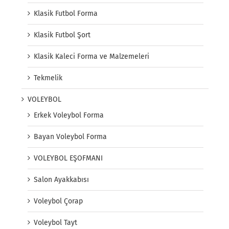
Klasik Futbol Forma
Klasik Futbol Şort
Klasik Kaleci Forma ve Malzemeleri
Tekmelik
VOLEYBOL
Erkek Voleybol Forma
Bayan Voleybol Forma
VOLEYBOL EŞOFMANI
Salon Ayakkabısı
Voleybol Çorap
Voleybol Tayt