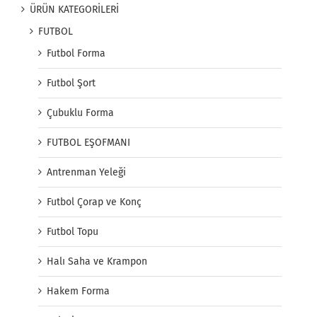
ÜRÜN KATEGORİLERİ
FUTBOL
Futbol Forma
Futbol Şort
Çubuklu Forma
FUTBOL EŞOFMANI
Antrenman Yeleği
Futbol Çorap ve Konç
Futbol Topu
Halı Saha ve Krampon
Hakem Forma