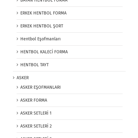
BAYAN HENTBOL FORMA
ERKEK HENTBOL FORMA
ERKEK HENTBOL ŞORT
Hentbol Eşofmanları
HENTBOL KALECİ FORMA
HENTBOL TAYT
ASKER
ASKER EŞOFMANLARI
ASKER FORMA
ASKER SETLERİ 1
ASKER SETLERİ 2