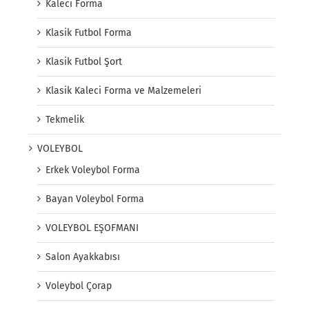
Kaleci Forma
Klasik Futbol Forma
Klasik Futbol Şort
Klasik Kaleci Forma ve Malzemeleri
Tekmelik
VOLEYBOL
Erkek Voleybol Forma
Bayan Voleybol Forma
VOLEYBOL EŞOFMANI
Salon Ayakkabısı
Voleybol Çorap