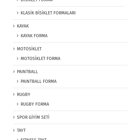
KLASİK BİSİKLET FORMALARI
KAYAK
KAYAK FORMA
MOTOSİKLET
MOTOSİKLET FORMA
PAINTBALL
PAINTBALL FORMA
RUGBY
RUGBY FORMA
SPOR GİYİM SETİ
TAYT