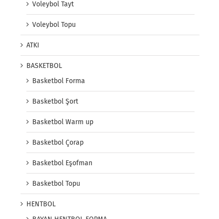
Voleybol Tayt
Voleybol Topu
ATKI
BASKETBOL
Basketbol Forma
Basketbol Şort
Basketbol Warm up
Basketbol Çorap
Basketbol Eşofman
Basketbol Topu
HENTBOL