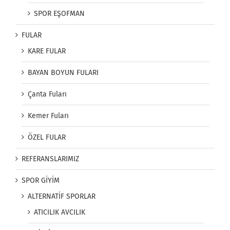
SPOR EŞOFMAN
FULAR
KARE FULAR
BAYAN BOYUN FULARI
Çanta Fuları
Kemer Fuları
ÖZEL FULAR
REFERANSLARIMIZ
SPOR GİYİM
ALTERNATİF SPORLAR
ATICILIK AVCILIK