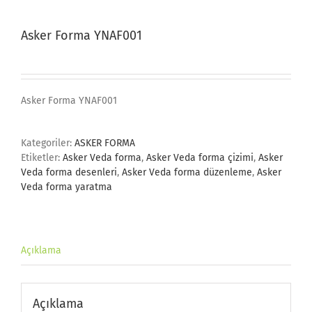
Asker Forma YNAF001
Asker Forma YNAF001
Kategoriler:
ASKER FORMA
Etiketler:
Asker Veda forma
,
Asker Veda forma çizimi
,
Asker
Veda forma desenleri
,
Asker Veda forma düzenleme
,
Asker
Veda forma yaratma
Açıklama
Açıklama