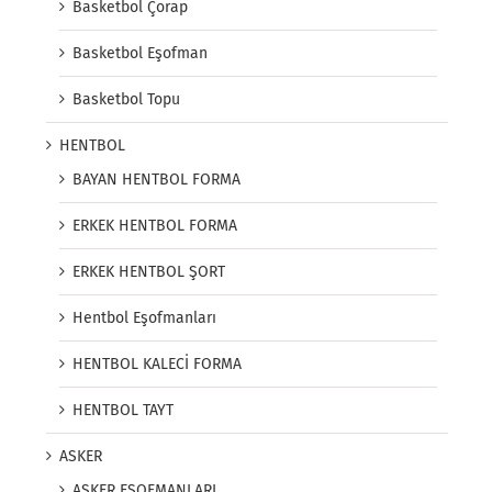
Basketbol Çorap
Basketbol Eşofman
Basketbol Topu
HENTBOL
BAYAN HENTBOL FORMA
ERKEK HENTBOL FORMA
ERKEK HENTBOL ŞORT
Hentbol Eşofmanları
HENTBOL KALECİ FORMA
HENTBOL TAYT
ASKER
ASKER EŞOFMANLARI