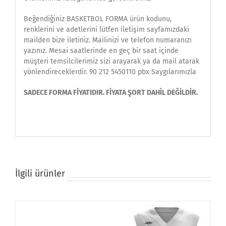
Beğendiğiniz BASKETBOL FORMA ürün kodunu,
renklerini ve adetlerini lütfen iletişim sayfamızdaki
mailden bize iletiniz. Mailinizi ve telefon numaranızı
yazınız. Mesai saatlerinde en geç bir saat içinde
müşteri temsilcilerimiz sizi arayarak ya da mail atarak
yönlendireceklerdir. 90 212 5450110 pbx Saygılarımızla
SADECE FORMA FİYATIDIR. FİYATA ŞORT DAHİL DEĞİLDİR.
İlgili ürünler