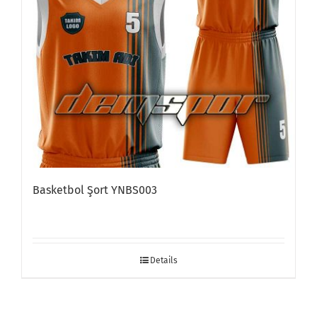
Basketbol Şort YNBS003
Details