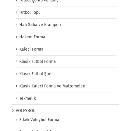
Futbol Çorap ve Konç
Futbol Topu
Halı Saha ve Krampon
Hakem Forma
Kaleci Forma
Klasik Futbol Forma
Klasik Futbol Şort
Klasik Kaleci Forma ve Malzemeleri
Tekmelik
VOLEYBOL
Erkek Voleybol Forma