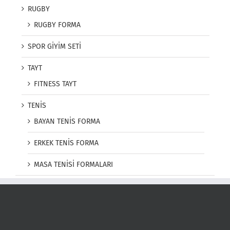
RUGBY
RUGBY FORMA
SPOR GİYİM SETİ
TAYT
FITNESS TAYT
TENİS
BAYAN TENİS FORMA
ERKEK TENİS FORMA
MASA TENİSİ FORMALARI