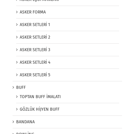
ASKER FORMA
ASKER SETLERİ 1
ASKER SETLERİ 2
ASKER SETLERİ 3
ASKER SETLERİ 4
ASKER SETLERİ 5
BUFF
TOPTAN BUFF İMALATI
GÖZLÜK HİJYEN BUFF
BANDANA