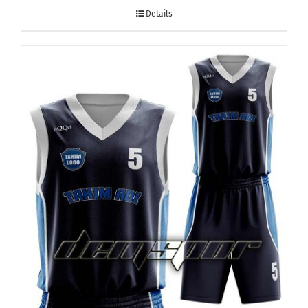
Details