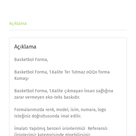
Açıklama
Açıklama
Basketbol Forma,
Basketbol Forma, 1.Kalite Ter Tutmaz oQQo forma
Kumaşı
Basketbol Forma, 1.Kalite çıkmayan İnsan sağlığına
zarar vermeyen eko-teks baskıdır.
Formalarımızda renk, model, isim, numara, logo
isteğiniz doğrultusunda imal edilir.
İmalatı Yapılmış benzeri ürünlerimizi Referanslı
Ürünlerimiz kategorisinde görebilirsiniz.