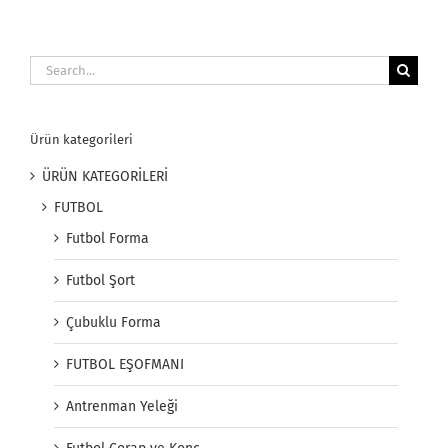
Search
for:
Ürün kategorileri
ÜRÜN KATEGORİLERİ
FUTBOL
Futbol Forma
Futbol Şort
Çubuklu Forma
FUTBOL EŞOFMANI
Antrenman Yeleği