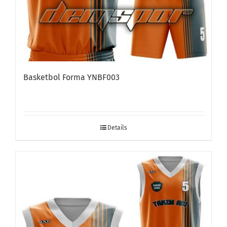
Basketbol Forma YNBF003
Details