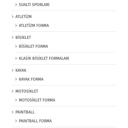
SUALTI SPORLARI
ATLETİZM
ATLETİZM FORMA
BİSİKLET
BİSİKLET FORMA
KLASİK BİSİKLET FORMALARI
KAYAK
KAYAK FORMA
MOTOSİKLET
MOTOSİKLET FORMA
PAINTBALL
PAINTBALL FORMA