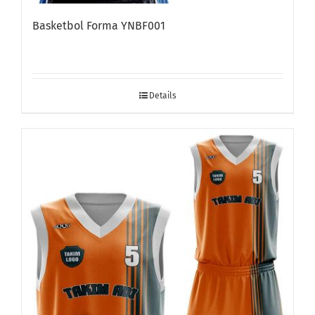
Basketbol Forma YNBF001
Details