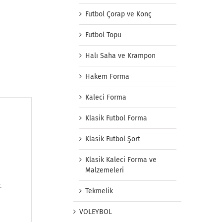
Futbol Çorap ve Konç
Futbol Topu
Halı Saha ve Krampon
Hakem Forma
Kaleci Forma
Klasik Futbol Forma
Klasik Futbol Şort
Klasik Kaleci Forma ve
Malzemeleri
.
Tekmelik
VOLEYBOL