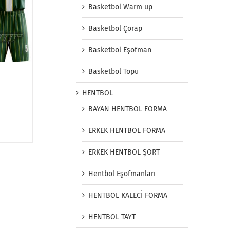
Basketbol Warm up
Basketbol Çorap
Basketbol Eşofman
Basketbol Topu
HENTBOL
BAYAN HENTBOL FORMA
ERKEK HENTBOL FORMA
ERKEK HENTBOL ŞORT
Hentbol Eşofmanları
HENTBOL KALECİ FORMA
HENTBOL TAYT