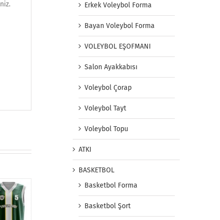
niz.
Erkek Voleybol Forma
Bayan Voleybol Forma
VOLEYBOL EŞOFMANI
Salon Ayakkabısı
Voleybol Çorap
Voleybol Tayt
Voleybol Topu
ATKI
BASKETBOL
Basketbol Forma
Basketbol Şort