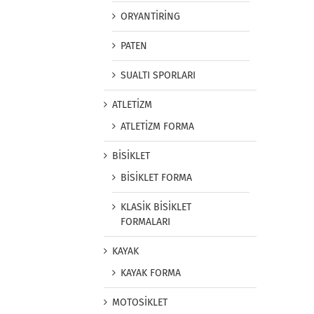
ORYANTİRİNG
PATEN
SUALTI SPORLARI
ATLETİZM
ATLETİZM FORMA
BİSİKLET
BİSİKLET FORMA
KLASİK BİSİKLET
FORMALARI
KAYAK
KAYAK FORMA
MOTOSİKLET