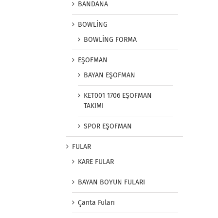
BANDANA
BOWLİNG
BOWLİNG FORMA
EŞOFMAN
BAYAN EŞOFMAN
KET001 1706 EŞOFMAN
TAKIMI
SPOR EŞOFMAN
FULAR
KARE FULAR
BAYAN BOYUN FULARI
Çanta Fuları