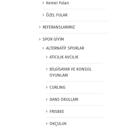
Kemer Fuları
ÖZEL FULAR
REFERANSLARIMIZ
SPOR GİYİM
ALTERNATİF SPORLAR
ATICILIK AVCILIK
BİLGİSAYAR VE KONSOL
OYUNLARI
CURLING
DANS OKULLARI
FRISBEE
OKÇULUK