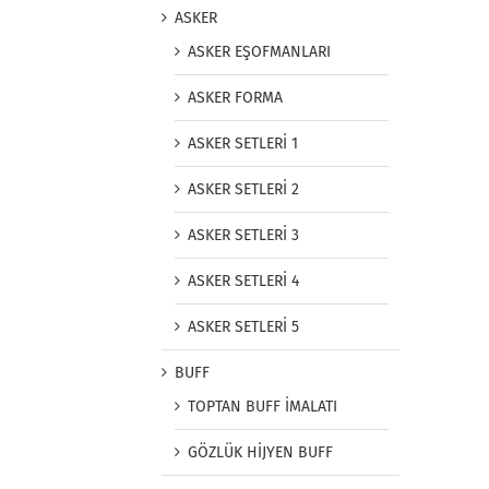
ASKER
ASKER EŞOFMANLARI
ASKER FORMA
ASKER SETLERİ 1
ASKER SETLERİ 2
ASKER SETLERİ 3
ASKER SETLERİ 4
ASKER SETLERİ 5
BUFF
TOPTAN BUFF İMALATI
GÖZLÜK HİJYEN BUFF