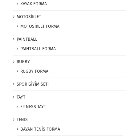
KAYAK FORMA
MOTOSİKLET
MOTOSİKLET FORMA
PAINTBALL
PAINTBALL FORMA
RUGBY
RUGBY FORMA
SPOR GİYİM SETİ
TAYT
FITNESS TAYT
TENİS
BAYAN TENİS FORMA