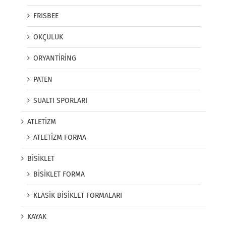
FRISBEE
OKÇULUK
ORYANTİRİNG
PATEN
SUALTI SPORLARI
ATLETİZM
ATLETİZM FORMA
BİSİKLET
BİSİKLET FORMA
KLASİK BİSİKLET FORMALARI
KAYAK