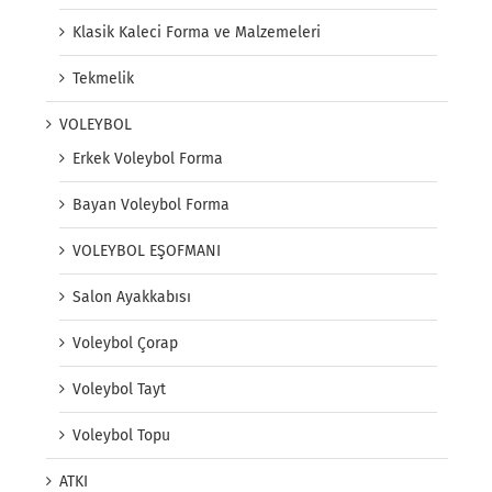
Klasik Kaleci Forma ve Malzemeleri
Tekmelik
VOLEYBOL
Erkek Voleybol Forma
Bayan Voleybol Forma
VOLEYBOL EŞOFMANI
Salon Ayakkabısı
Voleybol Çorap
Voleybol Tayt
Voleybol Topu
ATKI