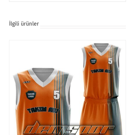
İlgili ürünler