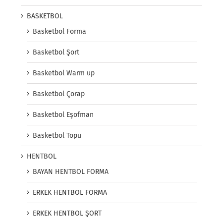
BASKETBOL
Basketbol Forma
Basketbol Şort
Basketbol Warm up
Basketbol Çorap
Basketbol Eşofman
Basketbol Topu
HENTBOL
BAYAN HENTBOL FORMA
ERKEK HENTBOL FORMA
ERKEK HENTBOL ŞORT