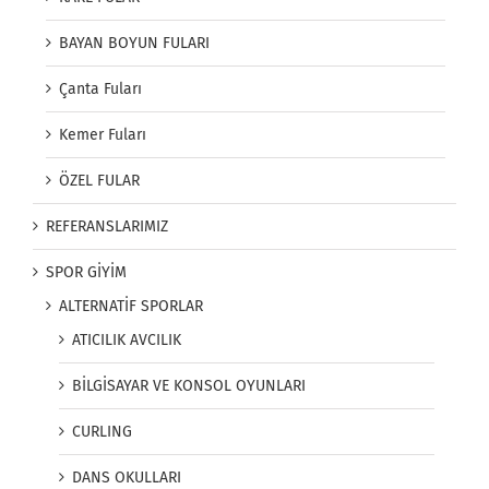
BAYAN BOYUN FULARI
Çanta Fuları
Kemer Fuları
ÖZEL FULAR
REFERANSLARIMIZ
SPOR GİYİM
ALTERNATİF SPORLAR
ATICILIK AVCILIK
BİLGİSAYAR VE KONSOL OYUNLARI
CURLING
DANS OKULLARI