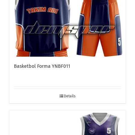
Basketbol Forma YNBF011
Details