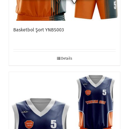
Basketbol Şort YNBS003
Details