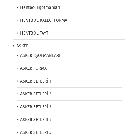
Hentbol Eşofmanları
HENTBOL KALECİ FORMA
HENTBOL TAYT
ASKER
ASKER EŞOFMANLARI
ASKER FORMA
ASKER SETLERİ 1
ASKER SETLERİ 2
ASKER SETLERİ 3
ASKER SETLERİ 4
ASKER SETLERİ 5