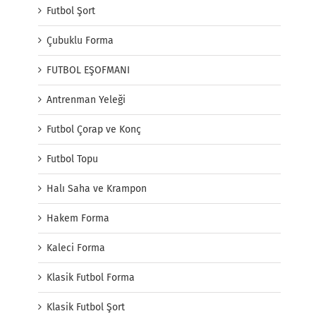
Futbol Şort
Çubuklu Forma
FUTBOL EŞOFMANI
Antrenman Yeleği
Futbol Çorap ve Konç
Futbol Topu
Halı Saha ve Krampon
Hakem Forma
Kaleci Forma
Klasik Futbol Forma
Klasik Futbol Şort