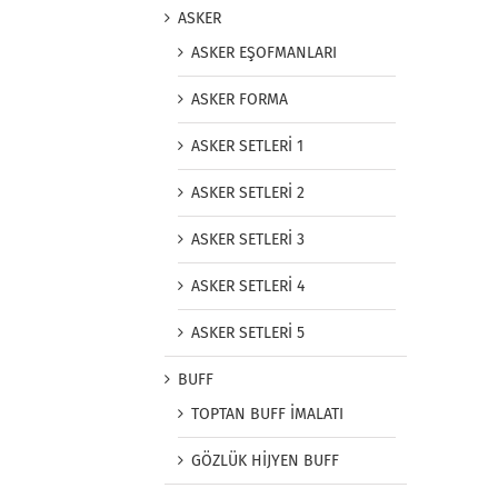
ASKER
ASKER EŞOFMANLARI
ASKER FORMA
ASKER SETLERİ 1
ASKER SETLERİ 2
ASKER SETLERİ 3
ASKER SETLERİ 4
ASKER SETLERİ 5
BUFF
TOPTAN BUFF İMALATI
GÖZLÜK HİJYEN BUFF