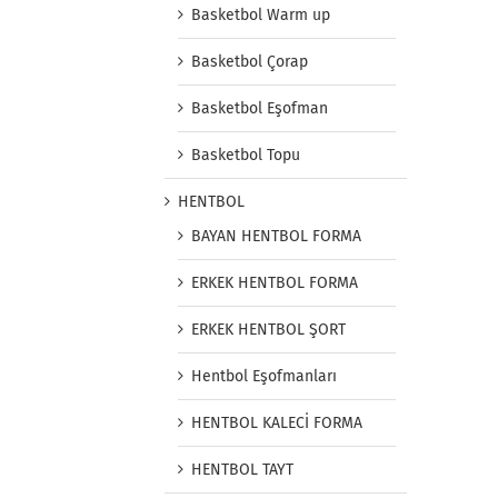
Basketbol Warm up
Basketbol Çorap
Basketbol Eşofman
Basketbol Topu
HENTBOL
BAYAN HENTBOL FORMA
ERKEK HENTBOL FORMA
ERKEK HENTBOL ŞORT
Hentbol Eşofmanları
HENTBOL KALECİ FORMA
HENTBOL TAYT