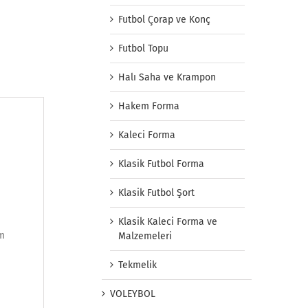
Futbol Çorap ve Konç
Futbol Topu
Halı Saha ve Krampon
Hakem Forma
Kaleci Forma
Klasik Futbol Forma
Klasik Futbol Şort
Klasik Kaleci Forma ve
im
Malzemeleri
Tekmelik
VOLEYBOL