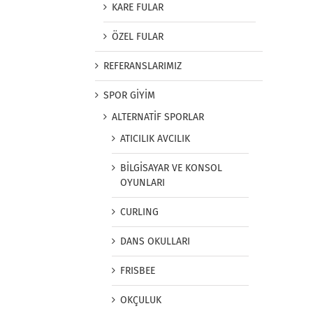
KARE FULAR
ÖZEL FULAR
REFERANSLARIMIZ
SPOR GİYİM
ALTERNATİF SPORLAR
ATICILIK AVCILIK
BİLGİSAYAR VE KONSOL
OYUNLARI
CURLING
DANS OKULLARI
FRISBEE
OKÇULUK