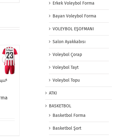
Erkek Voleybol Forma
Bayan Voleybol Forma
VOLEYBOL EŞOFMANI
Salon Ayakkabısı
Voleybol Çorap
Voleybol Tayt
Voleybol Topu
ATKI
orma
BASKETBOL
Basketbol Forma
Basketbol Şort