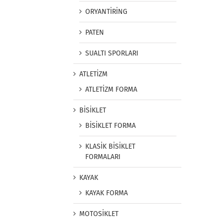
ORYANTİRİNG
PATEN
SUALTI SPORLARI
ATLETİZM
ATLETİZM FORMA
BİSİKLET
BİSİKLET FORMA
KLASİK BİSİKLET
FORMALARI
KAYAK
KAYAK FORMA
MOTOSİKLET