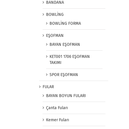
BANDANA
BOWLİNG
BOWLİNG FORMA
EŞOFMAN
BAYAN EŞOFMAN
KET001 1706 EŞOFMAN
TAKIMI
SPOR EŞOFMAN
FULAR
BAYAN BOYUN FULARI
Çanta Fuları
Kemer Fuları