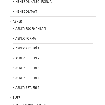
HENTBOL KALECİ FORMA
HENTBOL TAYT
ASKER
ASKER EŞOFMANLARI
ASKER FORMA
ASKER SETLERİ 1
ASKER SETLERİ 2
ASKER SETLERİ 3
ASKER SETLERİ 4
ASKER SETLERİ 5
BUFF
TOPTAN BUFF İMALATI