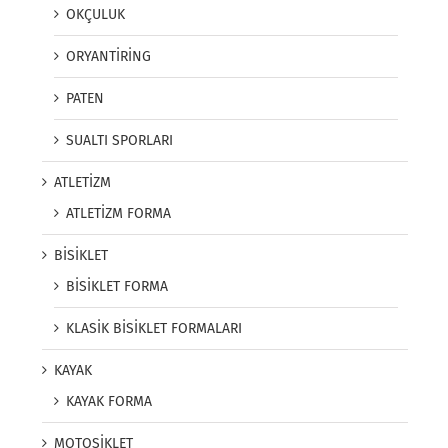
OKÇULUK
ORYANTİRİNG
PATEN
SUALTI SPORLARI
ATLETİZM
ATLETİZM FORMA
BİSİKLET
BİSİKLET FORMA
KLASİK BİSİKLET FORMALARI
KAYAK
KAYAK FORMA
MOTOSİKLET