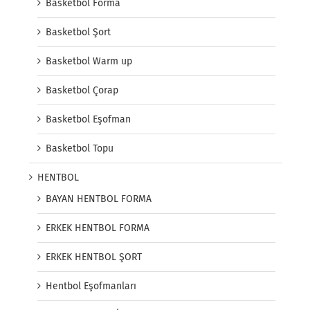
Basketbol Forma
Basketbol Şort
Basketbol Warm up
Basketbol Çorap
Basketbol Eşofman
Basketbol Topu
HENTBOL
BAYAN HENTBOL FORMA
ERKEK HENTBOL FORMA
ERKEK HENTBOL ŞORT
Hentbol Eşofmanları