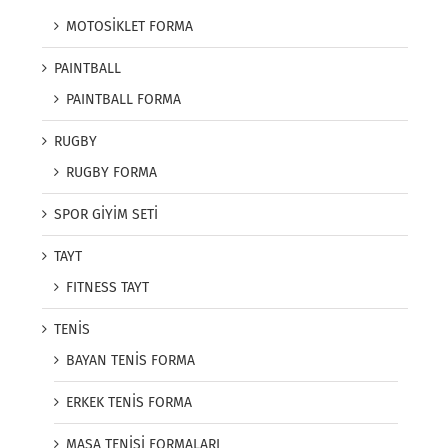
MOTOSİKLET FORMA
PAINTBALL
PAINTBALL FORMA
RUGBY
RUGBY FORMA
SPOR GİYİM SETİ
TAYT
FITNESS TAYT
TENİS
BAYAN TENİS FORMA
ERKEK TENİS FORMA
MASA TENİSİ FORMALARI