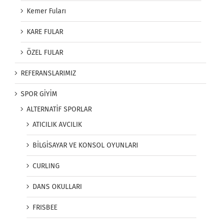
Kemer Fuları
KARE FULAR
ÖZEL FULAR
REFERANSLARIMIZ
SPOR GİYİM
ALTERNATİF SPORLAR
ATICILIK AVCILIK
BİLGİSAYAR VE KONSOL OYUNLARI
CURLING
DANS OKULLARI
FRISBEE