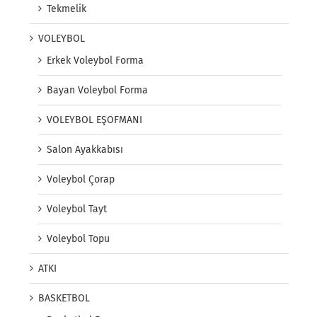
Tekmelik
VOLEYBOL
Erkek Voleybol Forma
Bayan Voleybol Forma
VOLEYBOL EŞOFMANI
Salon Ayakkabısı
Voleybol Çorap
Voleybol Tayt
Voleybol Topu
ATKI
BASKETBOL