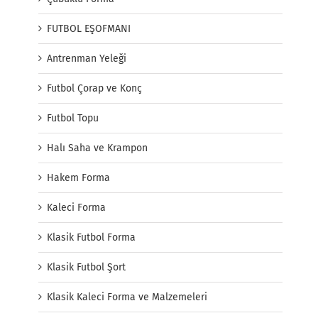
FUTBOL EŞOFMANI
Antrenman Yeleği
Futbol Çorap ve Konç
Futbol Topu
Halı Saha ve Krampon
Hakem Forma
Kaleci Forma
Klasik Futbol Forma
Klasik Futbol Şort
Klasik Kaleci Forma ve Malzemeleri