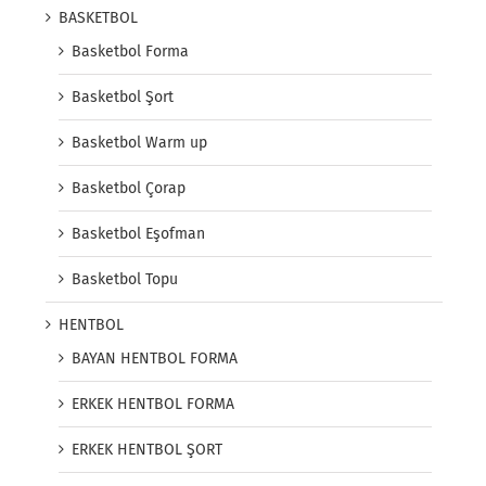
BASKETBOL
Basketbol Forma
Basketbol Şort
Basketbol Warm up
Basketbol Çorap
Basketbol Eşofman
Basketbol Topu
HENTBOL
BAYAN HENTBOL FORMA
ERKEK HENTBOL FORMA
ERKEK HENTBOL ŞORT