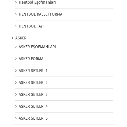
Hentbol Eşofmanları
HENTBOL KALECİ FORMA
HENTBOL TAYT
ASKER
ASKER EŞOFMANLARI
ASKER FORMA
ASKER SETLERİ 1
ASKER SETLERİ 2
ASKER SETLERİ 3
ASKER SETLERİ 4
ASKER SETLERİ 5