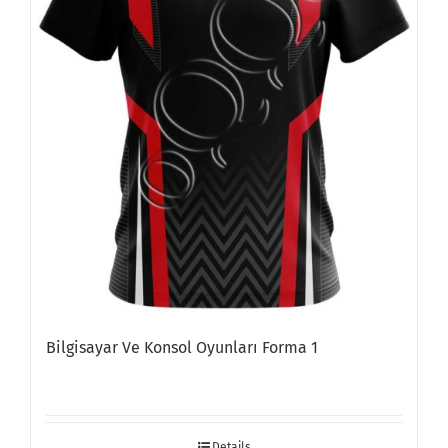
Bilgisayar Ve Konsol Oyunları Forma 1
Details