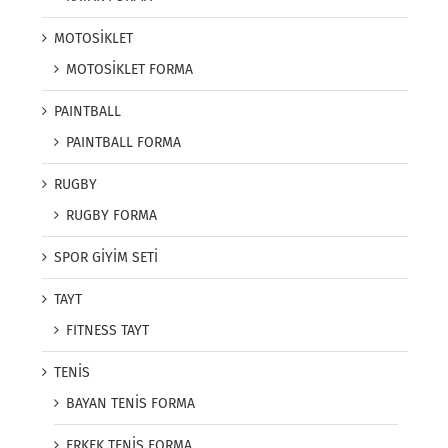
MOTOSİKLET
MOTOSİKLET FORMA
PAINTBALL
PAINTBALL FORMA
RUGBY
RUGBY FORMA
SPOR GİYİM SETİ
TAYT
FITNESS TAYT
TENİS
BAYAN TENİS FORMA
ERKEK TENİS FORMA