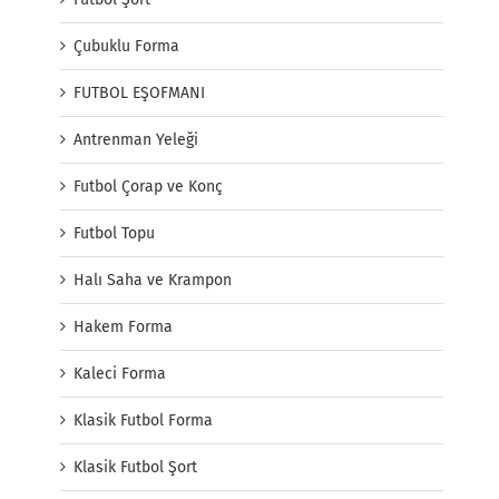
Çubuklu Forma
FUTBOL EŞOFMANI
Antrenman Yeleği
Futbol Çorap ve Konç
Futbol Topu
Halı Saha ve Krampon
Hakem Forma
Kaleci Forma
Klasik Futbol Forma
Klasik Futbol Şort