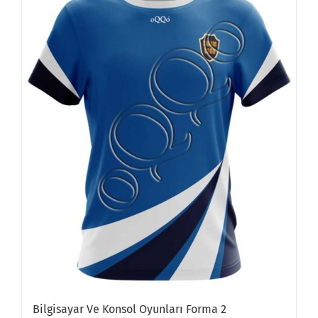
Bilgisayar Ve Konsol Oyunları Forma 2