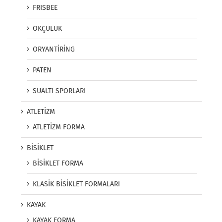
FRISBEE
OKÇULUK
ORYANTİRİNG
PATEN
SUALTI SPORLARI
ATLETİZM
ATLETİZM FORMA
BİSİKLET
BİSİKLET FORMA
KLASİK BİSİKLET FORMALARI
KAYAK
KAYAK FORMA