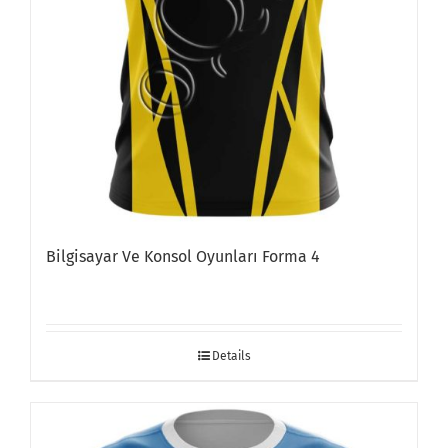
Bilgisayar Ve Konsol Oyunları Forma 4
Details