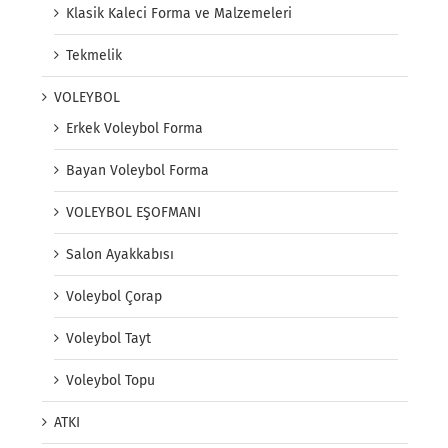
Klasik Kaleci Forma ve Malzemeleri
Tekmelik
VOLEYBOL
Erkek Voleybol Forma
Bayan Voleybol Forma
VOLEYBOL EŞOFMANI
Salon Ayakkabısı
Voleybol Çorap
Voleybol Tayt
Voleybol Topu
ATKI