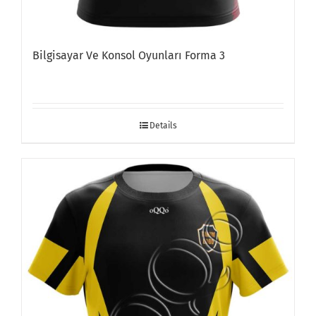
Bilgisayar Ve Konsol Oyunları Forma 3
Details