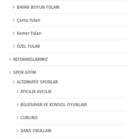
BAYAN BOYUN FULARI
Çanta Fuları
Kemer Fuları
ÖZEL FULAR
REFERANSLARIMIZ
SPOR GİYİM
ALTERNATİF SPORLAR
ATICILIK AVCILIK
BİLGİSAYAR VE KONSOL OYUNLARI
CURLING
DANS OKULLARI