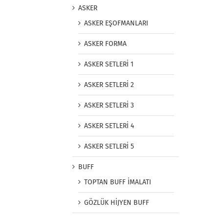
ASKER
ASKER EŞOFMANLARI
ASKER FORMA
ASKER SETLERİ 1
ASKER SETLERİ 2
ASKER SETLERİ 3
ASKER SETLERİ 4
ASKER SETLERİ 5
BUFF
TOPTAN BUFF İMALATI
GÖZLÜK HİJYEN BUFF