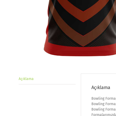
Açıklama
Açıklama
Bowling Forma
Bowling Forma
Bowling Forma,
Formalarımızda