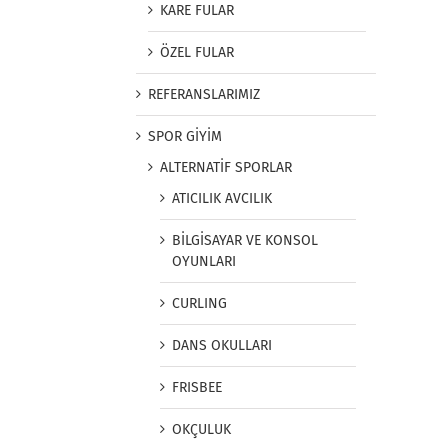
KARE FULAR
ÖZEL FULAR
REFERANSLARIMIZ
SPOR GİYİM
ALTERNATİF SPORLAR
ATICILIK AVCILIK
BİLGİSAYAR VE KONSOL
OYUNLARI
CURLING
DANS OKULLARI
FRISBEE
OKÇULUK