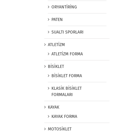
ORYANTİRİNG
PATEN
SUALTI SPORLARI
ATLETİZM
ATLETİZM FORMA
BİSİKLET
BİSİKLET FORMA
KLASİK BİSİKLET
FORMALARI
KAYAK
KAYAK FORMA
MOTOSİKLET