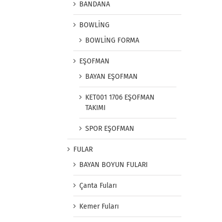
BANDANA
BOWLİNG
BOWLİNG FORMA
EŞOFMAN
BAYAN EŞOFMAN
KET001 1706 EŞOFMAN
TAKIMI
SPOR EŞOFMAN
FULAR
BAYAN BOYUN FULARI
Çanta Fuları
Kemer Fuları