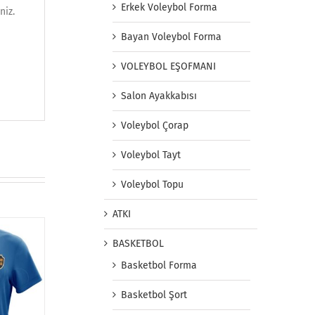
Erkek Voleybol Forma
niz.
Bayan Voleybol Forma
VOLEYBOL EŞOFMANI
Salon Ayakkabısı
Voleybol Çorap
Voleybol Tayt
Voleybol Topu
ATKI
BASKETBOL
Basketbol Forma
Basketbol Şort