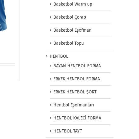
Basketbol Warm up
Basketbol Çorap
Basketbol Eşofman
Basketbol Topu
HENTBOL
BAYAN HENTBOL FORMA
ERKEK HENTBOL FORMA
ERKEK HENTBOL ŞORT
Hentbol Eşofmanları
HENTBOL KALECİ FORMA
HENTBOL TAYT