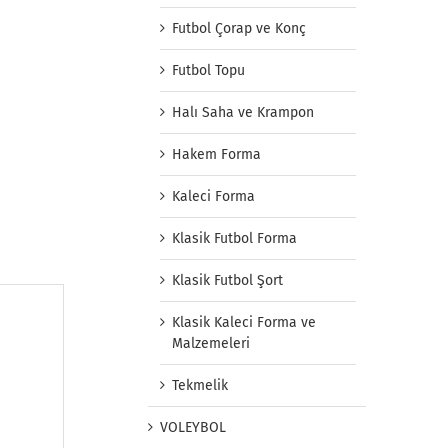
Futbol Çorap ve Konç
Futbol Topu
Halı Saha ve Krampon
Hakem Forma
Kaleci Forma
Klasik Futbol Forma
Klasik Futbol Şort
Klasik Kaleci Forma ve
Malzemeleri
Tekmelik
VOLEYBOL