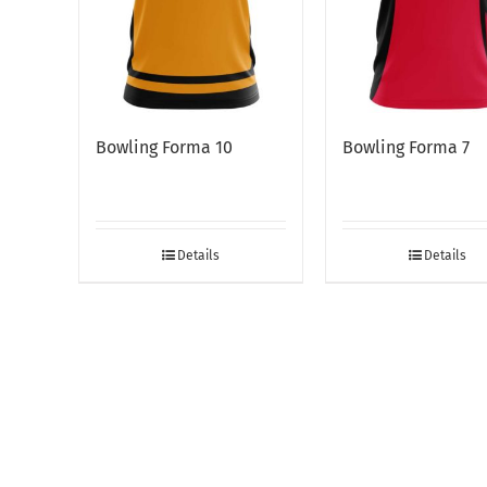
Bowling Forma 10
Bowling Forma 7
Details
Details