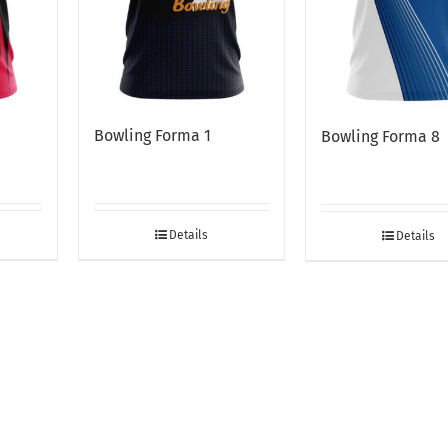
Bowling Forma 1
Bowling Forma 8
Details
Details