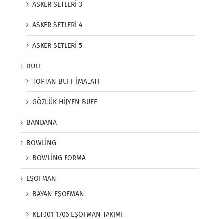
ASKER SETLERİ 3
ASKER SETLERİ 4
ASKER SETLERİ 5
BUFF
TOPTAN BUFF İMALATI
GÖZLÜK HİJYEN BUFF
BANDANA
BOWLİNG
BOWLİNG FORMA
EŞOFMAN
BAYAN EŞOFMAN
KET001 1706 EŞOFMAN TAKIMI