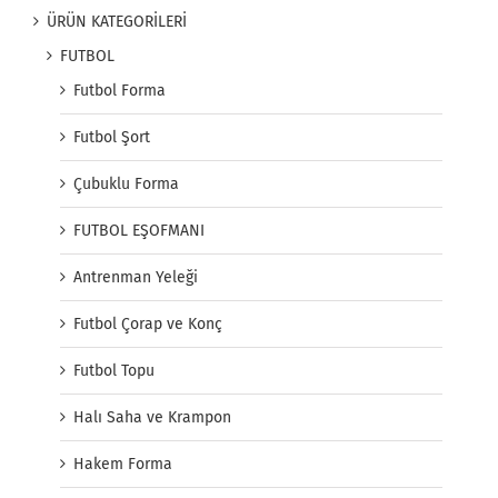
ÜRÜN KATEGORİLERİ
FUTBOL
Futbol Forma
Futbol Şort
Çubuklu Forma
FUTBOL EŞOFMANI
Antrenman Yeleği
Futbol Çorap ve Konç
Futbol Topu
Halı Saha ve Krampon
Hakem Forma