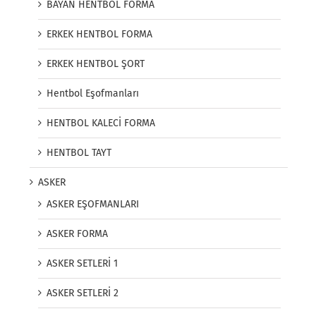
BAYAN HENTBOL FORMA
ERKEK HENTBOL FORMA
ERKEK HENTBOL ŞORT
Hentbol Eşofmanları
HENTBOL KALECİ FORMA
HENTBOL TAYT
ASKER
ASKER EŞOFMANLARI
ASKER FORMA
ASKER SETLERİ 1
ASKER SETLERİ 2