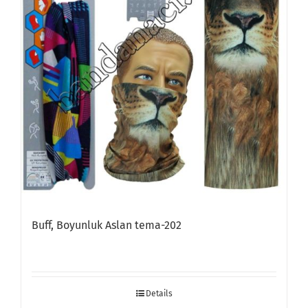
Buff, Boyunluk Aslan tema-202
Details