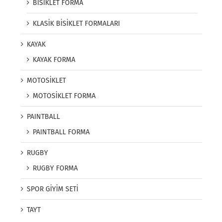
BİSİKLET FORMA
KLASİK BİSİKLET FORMALARI
KAYAK
KAYAK FORMA
MOTOSİKLET
MOTOSİKLET FORMA
PAINTBALL
PAINTBALL FORMA
RUGBY
RUGBY FORMA
SPOR GİYİM SETİ
TAYT