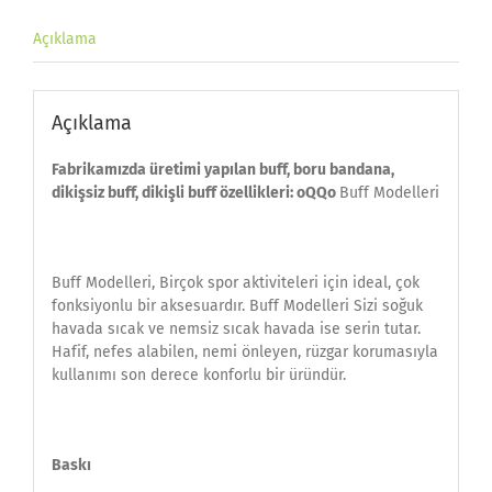
Açıklama
Açıklama
Fabrikamızda üretimi yapılan buff, boru bandana,
dikişsiz buff, dikişli buff özellikleri: oQQo
Buff Modelleri
Buff Modelleri, Birçok spor aktiviteleri için ideal, çok
fonksiyonlu bir aksesuardır. Buff Modelleri Sizi soğuk
havada sıcak ve nemsiz sıcak havada ise serin tutar.
Hafif, nefes alabilen, nemi önleyen, rüzgar korumasıyla
kullanımı son derece konforlu bir üründür.
Baskı