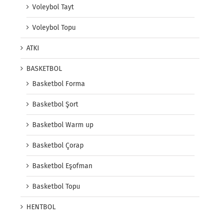
Voleybol Tayt
Voleybol Topu
ATKI
BASKETBOL
Basketbol Forma
Basketbol Şort
Basketbol Warm up
Basketbol Çorap
Basketbol Eşofman
Basketbol Topu
HENTBOL