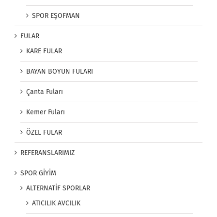
SPOR EŞOFMAN
FULAR
KARE FULAR
BAYAN BOYUN FULARI
Çanta Fuları
Kemer Fuları
ÖZEL FULAR
REFERANSLARIMIZ
SPOR GİYİM
ALTERNATİF SPORLAR
ATICILIK AVCILIK