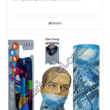
Details