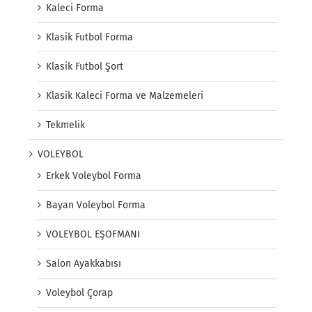
Kaleci Forma
Klasik Futbol Forma
Klasik Futbol Şort
Klasik Kaleci Forma ve Malzemeleri
Tekmelik
VOLEYBOL
Erkek Voleybol Forma
Bayan Voleybol Forma
VOLEYBOL EŞOFMANI
Salon Ayakkabısı
Voleybol Çorap