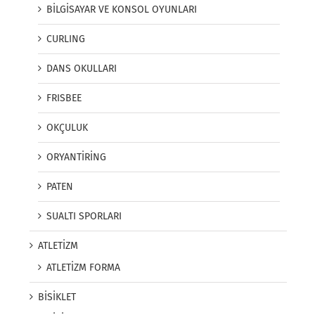
BİLGİSAYAR VE KONSOL OYUNLARI
CURLING
DANS OKULLARI
FRISBEE
OKÇULUK
ORYANTİRİNG
PATEN
SUALTI SPORLARI
ATLETİZM
ATLETİZM FORMA
BİSİKLET