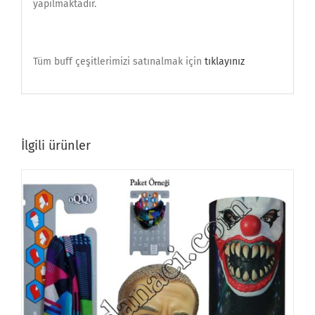
yapılmaktadır.
Tüm buff çeşitlerimizi satınalmak için
tıklayınız
İlgili ürünler