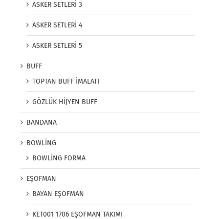
ASKER SETLERİ 3
ASKER SETLERİ 4
ASKER SETLERİ 5
BUFF
TOPTAN BUFF İMALATI
GÖZLÜK HİJYEN BUFF
BANDANA
BOWLİNG
BOWLİNG FORMA
EŞOFMAN
BAYAN EŞOFMAN
KET001 1706 EŞOFMAN TAKIMI