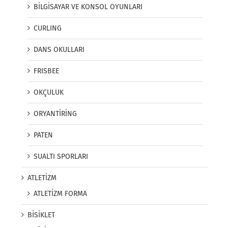
BİLGİSAYAR VE KONSOL OYUNLARI
CURLING
DANS OKULLARI
FRISBEE
OKÇULUK
ORYANTİRİNG
PATEN
SUALTI SPORLARI
ATLETİZM
ATLETİZM FORMA
BİSİKLET