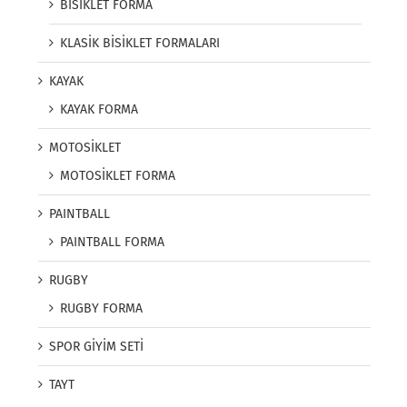
BİSİKLET FORMA
KLASİK BİSİKLET FORMALARI
KAYAK
KAYAK FORMA
MOTOSİKLET
MOTOSİKLET FORMA
PAINTBALL
PAINTBALL FORMA
RUGBY
RUGBY FORMA
SPOR GİYİM SETİ
TAYT