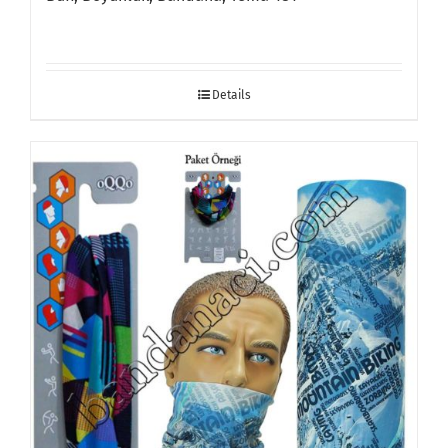
Details