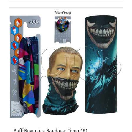
Buff, Boyunluk, Bandana, Tema-181