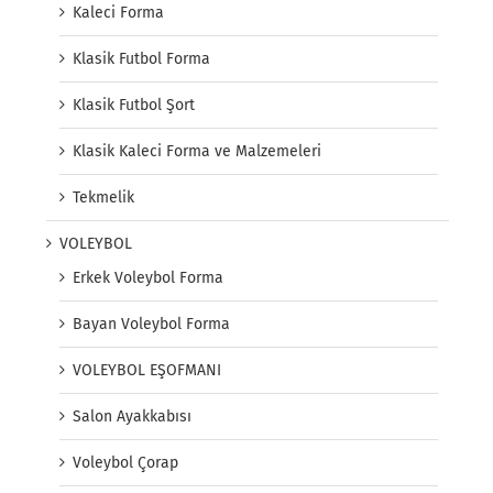
Kaleci Forma
Klasik Futbol Forma
Klasik Futbol Şort
Klasik Kaleci Forma ve Malzemeleri
Tekmelik
VOLEYBOL
Erkek Voleybol Forma
Bayan Voleybol Forma
VOLEYBOL EŞOFMANI
Salon Ayakkabısı
Voleybol Çorap