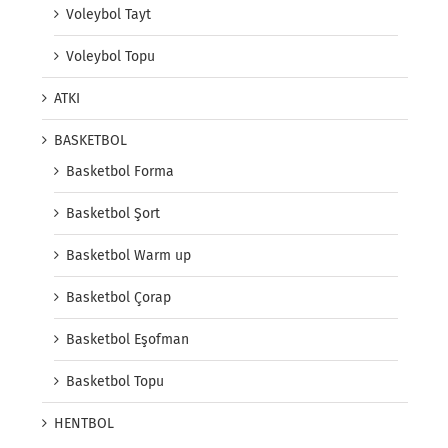
Voleybol Tayt
Voleybol Topu
ATKI
BASKETBOL
Basketbol Forma
Basketbol Şort
Basketbol Warm up
Basketbol Çorap
Basketbol Eşofman
Basketbol Topu
HENTBOL