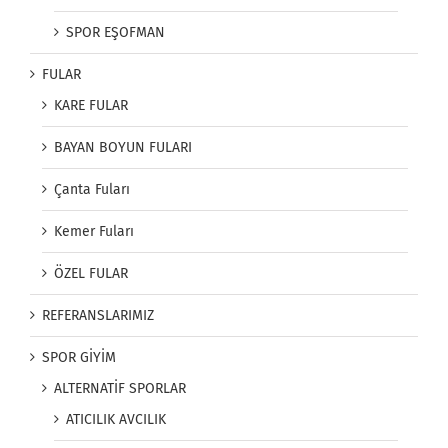
SPOR EŞOFMAN
FULAR
KARE FULAR
BAYAN BOYUN FULARI
Çanta Fuları
Kemer Fuları
ÖZEL FULAR
REFERANSLARIMIZ
SPOR GİYİM
ALTERNATİF SPORLAR
ATICILIK AVCILIK