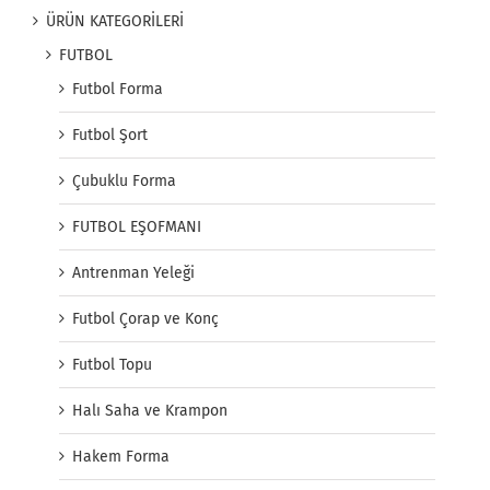
ÜRÜN KATEGORİLERİ
FUTBOL
Futbol Forma
Futbol Şort
Çubuklu Forma
FUTBOL EŞOFMANI
Antrenman Yeleği
Futbol Çorap ve Konç
Futbol Topu
Halı Saha ve Krampon
Hakem Forma