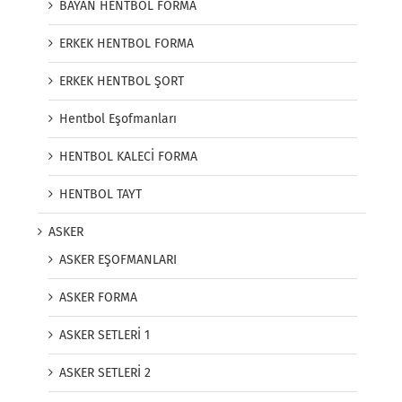
BAYAN HENTBOL FORMA
ERKEK HENTBOL FORMA
ERKEK HENTBOL ŞORT
Hentbol Eşofmanları
HENTBOL KALECİ FORMA
HENTBOL TAYT
ASKER
ASKER EŞOFMANLARI
ASKER FORMA
ASKER SETLERİ 1
ASKER SETLERİ 2