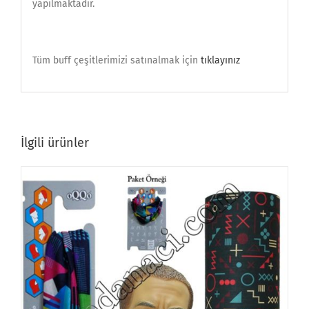
yapılmaktadır.
Tüm buff çeşitlerimizi satınalmak için
tıklayınız
İlgili ürünler