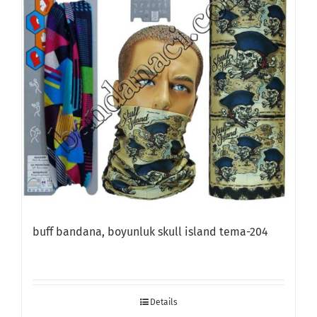
buff bandana, boyunluk skull island tema-204
Details