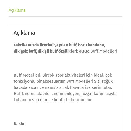
Açıklama
Açıklama
Fabrikamızda üretimi yapılan buff, boru bandana,
dikişsiz buff, dikişli buff özellikleri: oQQo
Buff Modelleri
Buff Modelleri, Birçok spor aktiviteleri için ideal, çok
fonksiyonlu bir aksesuardır. Buff Modelleri Sizi soğuk
havada sıcak ve nemsiz sıcak havada ise serin tutar.
Hafif, nefes alabilen, nemi önleyen, rüzgar korumasıyla
kullanımı son derece konforlu bir üründür.
Baskı