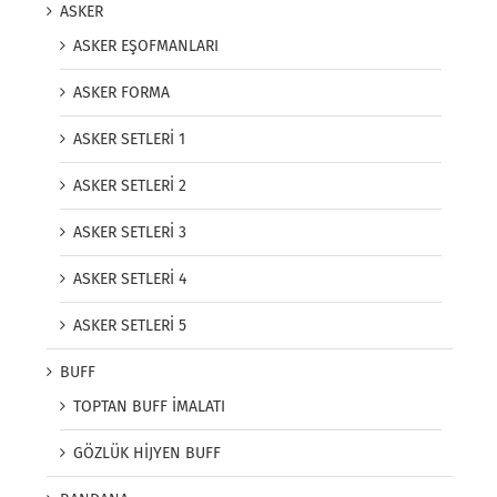
ASKER
ASKER EŞOFMANLARI
ASKER FORMA
ASKER SETLERİ 1
ASKER SETLERİ 2
ASKER SETLERİ 3
ASKER SETLERİ 4
ASKER SETLERİ 5
BUFF
TOPTAN BUFF İMALATI
GÖZLÜK HİJYEN BUFF