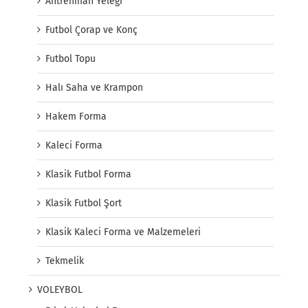
Antrenman Yeleği
Futbol Çorap ve Konç
Futbol Topu
Halı Saha ve Krampon
Hakem Forma
Kaleci Forma
Klasik Futbol Forma
Klasik Futbol Şort
Klasik Kaleci Forma ve Malzemeleri
Tekmelik
VOLEYBOL