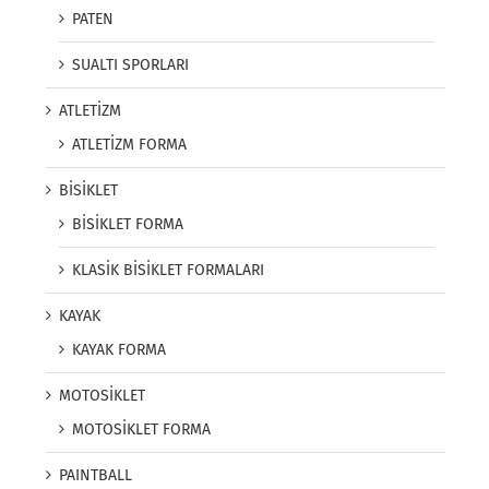
PATEN
SUALTI SPORLARI
ATLETİZM
ATLETİZM FORMA
BİSİKLET
BİSİKLET FORMA
KLASİK BİSİKLET FORMALARI
KAYAK
KAYAK FORMA
MOTOSİKLET
MOTOSİKLET FORMA
PAINTBALL