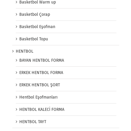
Basketbol Warm up
Basketbol Çorap
Basketbol Eşofman
Basketbol Topu
HENTBOL
BAYAN HENTBOL FORMA
ERKEK HENTBOL FORMA
ERKEK HENTBOL ŞORT
Hentbol Eşofmanları
HENTBOL KALECİ FORMA
HENTBOL TAYT