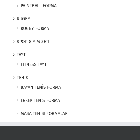
PAINTBALL FORMA
RUGBY
RUGBY FORMA
SPOR GİYİM SETİ
TAYT
FITNESS TAYT
TENİS
BAYAN TENİS FORMA
ERKEK TENİS FORMA
MASA TENİSİ FORMALARI