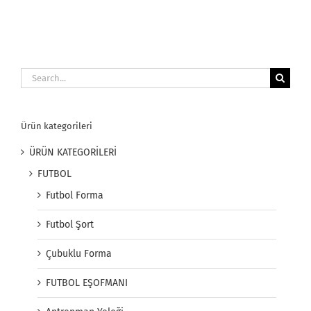
Search
for:
Ürün kategorileri
ÜRÜN KATEGORİLERİ
FUTBOL
Futbol Forma
Futbol Şort
Çubuklu Forma
FUTBOL EŞOFMANI