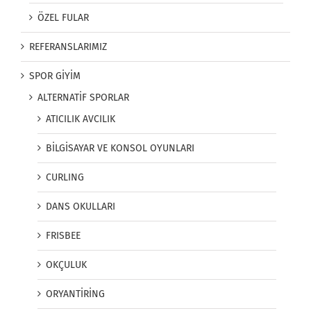
ÖZEL FULAR
REFERANSLARIMIZ
SPOR GİYİM
ALTERNATİF SPORLAR
ATICILIK AVCILIK
BİLGİSAYAR VE KONSOL OYUNLARI
CURLING
DANS OKULLARI
FRISBEE
OKÇULUK
ORYANTİRİNG