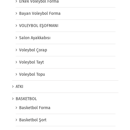
Erkek Voleybol Forma
Bayan Voleybol Forma
VOLEYBOL EŞOFMANI
Salon Ayakkabısı
Voleybol Çorap
Voleybol Tayt
Voleybol Topu
ATKI
BASKETBOL
Basketbol Forma
Basketbol Şort