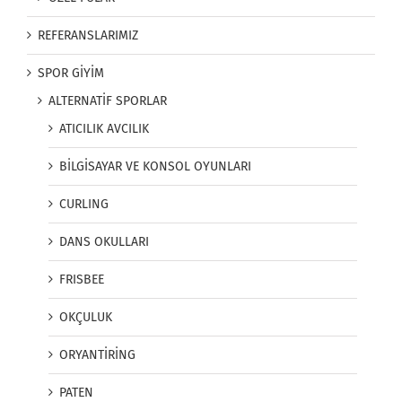
REFERANSLARIMIZ
SPOR GİYİM
ALTERNATİF SPORLAR
ATICILIK AVCILIK
BİLGİSAYAR VE KONSOL OYUNLARI
CURLING
DANS OKULLARI
FRISBEE
OKÇULUK
ORYANTİRİNG
PATEN