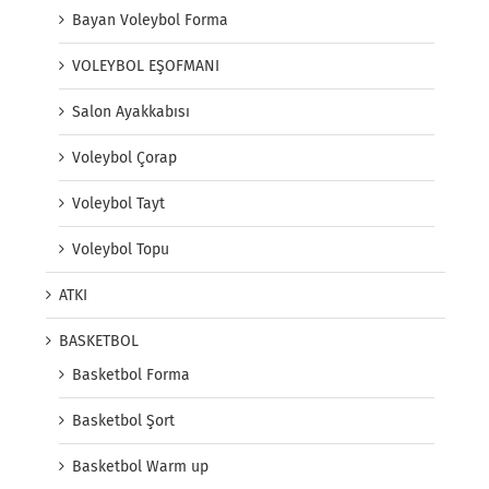
Bayan Voleybol Forma
VOLEYBOL EŞOFMANI
Salon Ayakkabısı
Voleybol Çorap
Voleybol Tayt
Voleybol Topu
ATKI
BASKETBOL
Basketbol Forma
Basketbol Şort
Basketbol Warm up