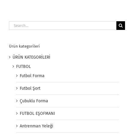
Search
for:
Ürün kategorileri
ÜRÜN KATEGORİLERİ
FUTBOL
Futbol Forma
Futbol Şort
Çubuklu Forma
FUTBOL EŞOFMANI
Antrenman Yeleği