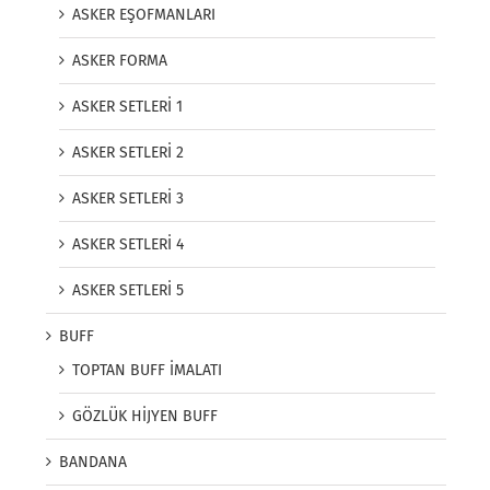
ASKER EŞOFMANLARI
ASKER FORMA
ASKER SETLERİ 1
ASKER SETLERİ 2
ASKER SETLERİ 3
ASKER SETLERİ 4
ASKER SETLERİ 5
BUFF
TOPTAN BUFF İMALATI
GÖZLÜK HİJYEN BUFF
BANDANA