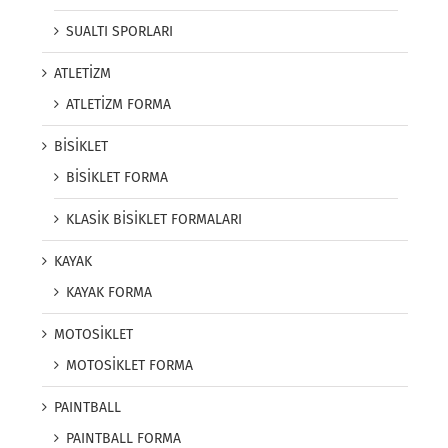
SUALTI SPORLARI
ATLETİZM
ATLETİZM FORMA
BİSİKLET
BİSİKLET FORMA
KLASİK BİSİKLET FORMALARI
KAYAK
KAYAK FORMA
MOTOSİKLET
MOTOSİKLET FORMA
PAINTBALL
PAINTBALL FORMA