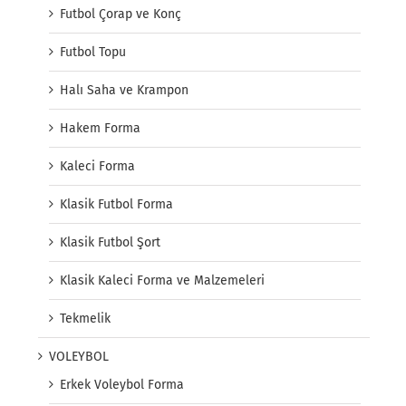
Futbol Çorap ve Konç
Futbol Topu
Halı Saha ve Krampon
Hakem Forma
Kaleci Forma
Klasik Futbol Forma
Klasik Futbol Şort
Klasik Kaleci Forma ve Malzemeleri
Tekmelik
VOLEYBOL
Erkek Voleybol Forma