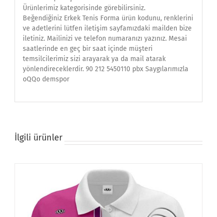
Ürünlerimiz kategorisinde görebilirsiniz.
Beğendiğiniz Erkek Tenis Forma ürün kodunu, renklerini
ve adetlerini lütfen iletişim sayfamızdaki mailden bize
iletiniz. Mailinizi ve telefon numaranızı yazınız. Mesai
saatlerinde en geç bir saat içinde müşteri
temsilcilerimiz sizi arayarak ya da mail atarak
yönlendireceklerdir. 90 212 5450110 pbx Saygılarımızla
oQQo demspor
İlgili ürünler