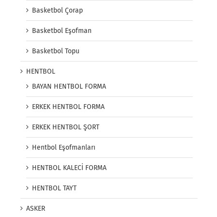
Basketbol Çorap
Basketbol Eşofman
Basketbol Topu
HENTBOL
BAYAN HENTBOL FORMA
ERKEK HENTBOL FORMA
ERKEK HENTBOL ŞORT
Hentbol Eşofmanları
HENTBOL KALECİ FORMA
HENTBOL TAYT
ASKER