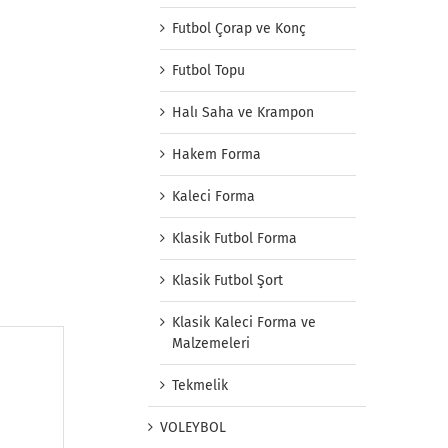
Futbol Çorap ve Konç
Futbol Topu
Halı Saha ve Krampon
Hakem Forma
Kaleci Forma
Klasik Futbol Forma
Klasik Futbol Şort
Klasik Kaleci Forma ve
Malzemeleri
Tekmelik
VOLEYBOL