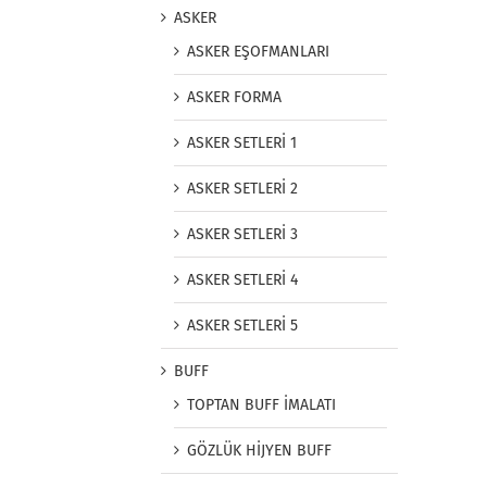
ASKER
ASKER EŞOFMANLARI
ASKER FORMA
ASKER SETLERİ 1
ASKER SETLERİ 2
ASKER SETLERİ 3
ASKER SETLERİ 4
ASKER SETLERİ 5
BUFF
TOPTAN BUFF İMALATI
GÖZLÜK HİJYEN BUFF