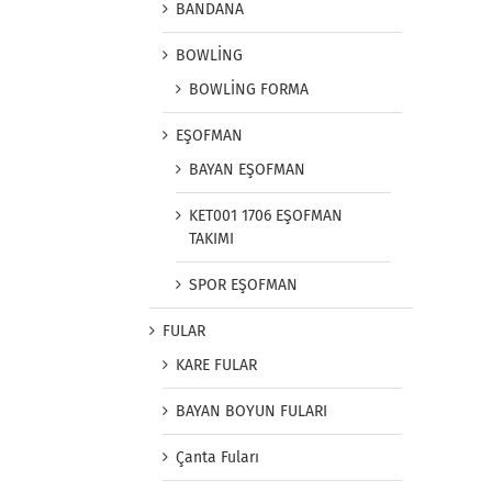
BANDANA
BOWLİNG
BOWLİNG FORMA
EŞOFMAN
BAYAN EŞOFMAN
KET001 1706 EŞOFMAN
TAKIMI
SPOR EŞOFMAN
FULAR
KARE FULAR
BAYAN BOYUN FULARI
Çanta Fuları