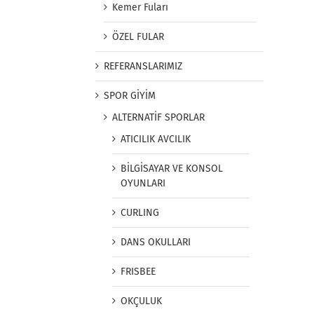
Kemer Fuları
ÖZEL FULAR
REFERANSLARIMIZ
SPOR GİYİM
ALTERNATİF SPORLAR
ATICILIK AVCILIK
BİLGİSAYAR VE KONSOL
OYUNLARI
CURLING
DANS OKULLARI
FRISBEE
OKÇULUK