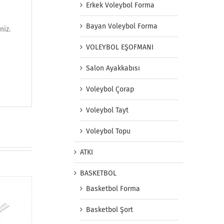
Erkek Voleybol Forma
Bayan Voleybol Forma
niz.
VOLEYBOL EŞOFMANI
Salon Ayakkabısı
Voleybol Çorap
Voleybol Tayt
Voleybol Topu
ATKI
BASKETBOL
Basketbol Forma
Basketbol Şort