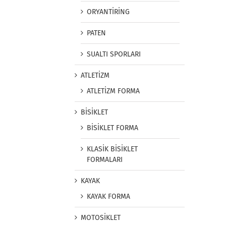
ORYANTİRİNG
PATEN
SUALTI SPORLARI
ATLETİZM
ATLETİZM FORMA
BİSİKLET
BİSİKLET FORMA
KLASİK BİSİKLET
FORMALARI
KAYAK
KAYAK FORMA
MOTOSİKLET