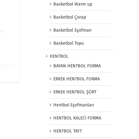
Basketbol Warm up
Basketbol Çorap
Basketbol Eşofman
Basketbol Topu
HENTBOL
BAYAN HENTBOL FORMA
ERKEK HENTBOL FORMA
ERKEK HENTBOL ŞORT
Hentbol Eşofmanları
HENTBOL KALECİ FORMA
HENTBOL TAYT