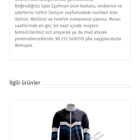
Beğendiğiniz Spor Eşofman ürün kodunu, renklerini ve
adetlerini lütfen iletişim sayfamızdaki mailden bize
iletiniz. Mailinizi ve telefon numaranızı yazınız. Mesai
saatlerinde en geç bir saat içinde müşteri
temsilcilerimiz sizi arayarak ya da mail atarak
yönlendireceklerdir. 90 212 5450110 pbx saygılarımızla
demspor.
İlgili ürünler