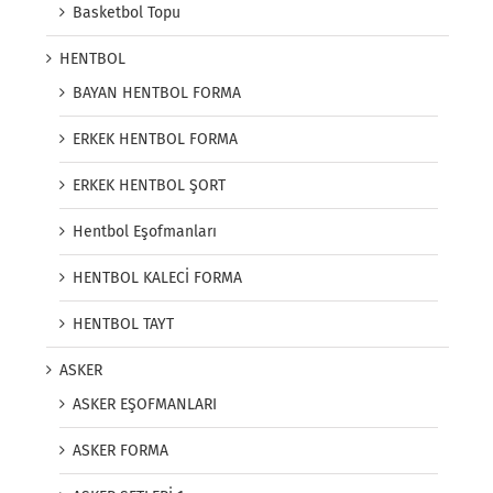
Basketbol Topu
HENTBOL
BAYAN HENTBOL FORMA
ERKEK HENTBOL FORMA
ERKEK HENTBOL ŞORT
Hentbol Eşofmanları
HENTBOL KALECİ FORMA
HENTBOL TAYT
ASKER
ASKER EŞOFMANLARI
ASKER FORMA