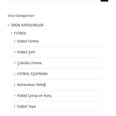
for:
Ürün kategorileri
ÜRÜN KATEGORİLERİ
FUTBOL
Futbol Forma
Futbol Şort
Çubuklu Forma
FUTBOL EŞOFMANI
Antrenman Yeleği
Futbol Çorap ve Konç
Futbol Topu