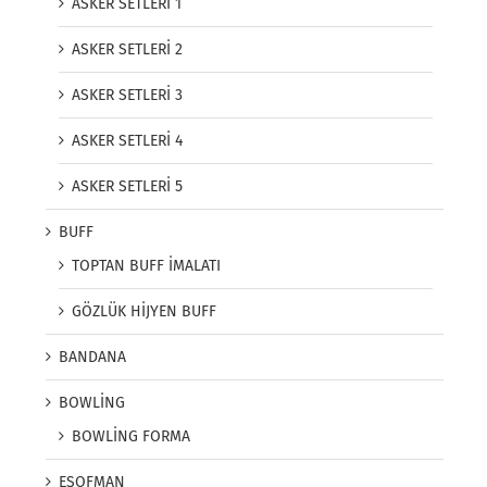
ASKER SETLERİ 1
ASKER SETLERİ 2
ASKER SETLERİ 3
ASKER SETLERİ 4
ASKER SETLERİ 5
BUFF
TOPTAN BUFF İMALATI
GÖZLÜK HİJYEN BUFF
BANDANA
BOWLİNG
BOWLİNG FORMA
EŞOFMAN