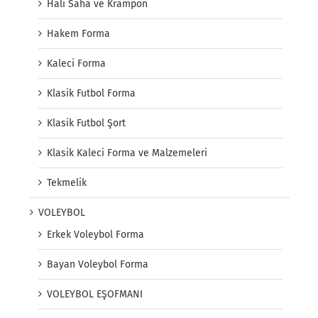
Halı Saha ve Krampon
Hakem Forma
Kaleci Forma
Klasik Futbol Forma
Klasik Futbol Şort
Klasik Kaleci Forma ve Malzemeleri
Tekmelik
VOLEYBOL
Erkek Voleybol Forma
Bayan Voleybol Forma
VOLEYBOL EŞOFMANI