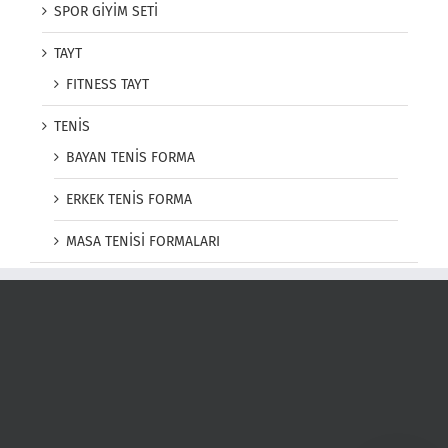
SPOR GİYİM SETİ
TAYT
FITNESS TAYT
TENİS
BAYAN TENİS FORMA
ERKEK TENİS FORMA
MASA TENİSİ FORMALARI