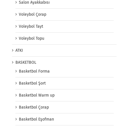
Salon Ayakkabısı
Voleybol Çorap
Voleybol Tayt
Voleybol Topu
ATKI
BASKETBOL
Basketbol Forma
Basketbol Şort
Basketbol Warm up
Basketbol Çorap
Basketbol Eşofman