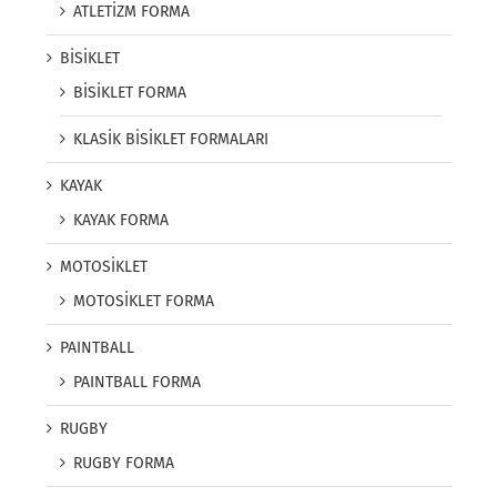
ATLETİZM FORMA
BİSİKLET
BİSİKLET FORMA
KLASİK BİSİKLET FORMALARI
KAYAK
KAYAK FORMA
MOTOSİKLET
MOTOSİKLET FORMA
PAINTBALL
PAINTBALL FORMA
RUGBY
RUGBY FORMA