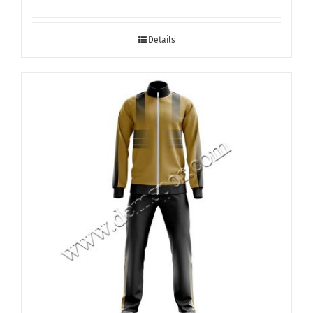
Details