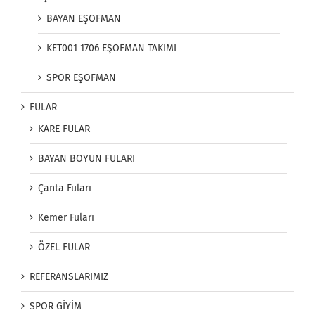
BAYAN EŞOFMAN
KET001 1706 EŞOFMAN TAKIMI
SPOR EŞOFMAN
FULAR
KARE FULAR
BAYAN BOYUN FULARI
Çanta Fuları
Kemer Fuları
ÖZEL FULAR
REFERANSLARIMIZ
SPOR GİYİM