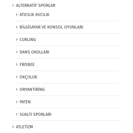
ALTERNATİF SPORLAR
ATICILIK AVCILIK
BİLGİSAYAR VE KONSOL OYUNLARI
CURLING
DANS OKULLARI
FRISBEE
OKÇULUK
ORYANTİRİNG
PATEN
SUALTI SPORLARI
ATLETİZM