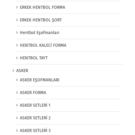
ERKEK HENTBOL FORMA
ERKEK HENTBOL ŞORT
Hentbol Eşofmanları
HENTBOL KALECİ FORMA
HENTBOL TAYT
ASKER
ASKER EŞOFMANLARI
ASKER FORMA
ASKER SETLERİ 1
ASKER SETLERİ 2
ASKER SETLERİ 3