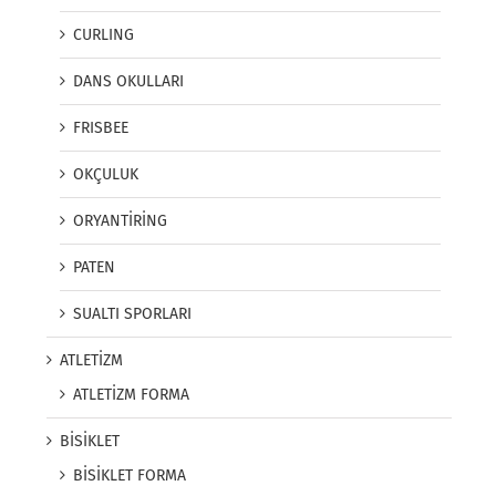
CURLING
DANS OKULLARI
FRISBEE
OKÇULUK
ORYANTİRİNG
PATEN
SUALTI SPORLARI
ATLETİZM
ATLETİZM FORMA
BİSİKLET
BİSİKLET FORMA