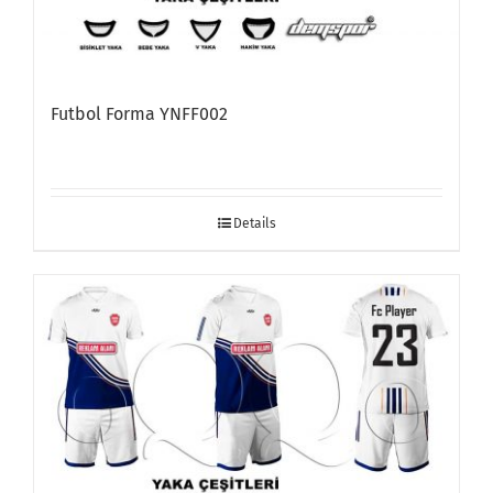
Futbol Forma YNFF002
Details