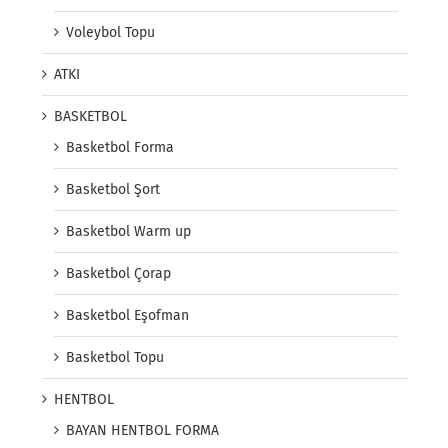
Voleybol Topu
ATKI
BASKETBOL
Basketbol Forma
Basketbol Şort
Basketbol Warm up
Basketbol Çorap
Basketbol Eşofman
Basketbol Topu
HENTBOL
BAYAN HENTBOL FORMA