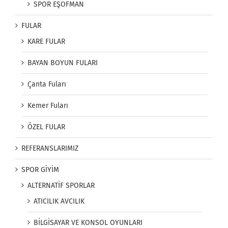
SPOR EŞOFMAN
FULAR
KARE FULAR
BAYAN BOYUN FULARI
Çanta Fuları
Kemer Fuları
ÖZEL FULAR
REFERANSLARIMIZ
SPOR GİYİM
ALTERNATİF SPORLAR
ATICILIK AVCILIK
BİLGİSAYAR VE KONSOL OYUNLARI