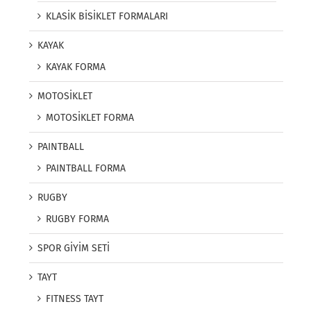
KLASİK BİSİKLET FORMALARI
KAYAK
KAYAK FORMA
MOTOSİKLET
MOTOSİKLET FORMA
PAINTBALL
PAINTBALL FORMA
RUGBY
RUGBY FORMA
SPOR GİYİM SETİ
TAYT
FITNESS TAYT