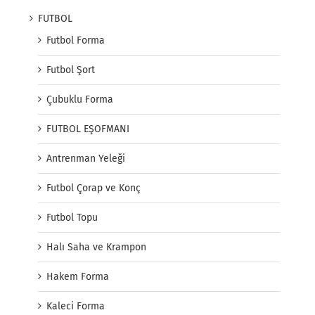
FUTBOL
Futbol Forma
Futbol Şort
Çubuklu Forma
FUTBOL EŞOFMANI
Antrenman Yeleği
Futbol Çorap ve Konç
Futbol Topu
Halı Saha ve Krampon
Hakem Forma
Kaleci Forma