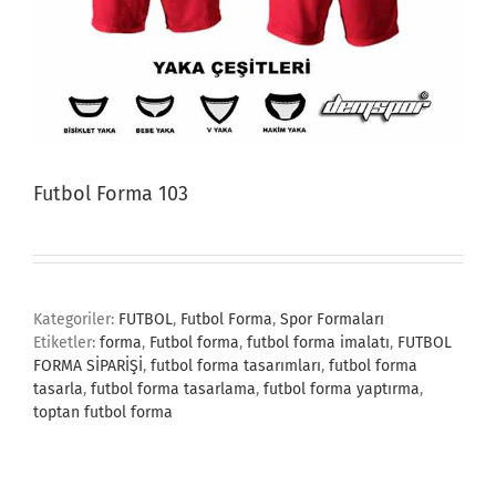
Futbol Forma 103
Kategoriler:
FUTBOL
,
Futbol Forma
,
Spor Formaları
Etiketler:
forma
,
Futbol forma
,
futbol forma imalatı
,
FUTBOL
FORMA SİPARİŞİ
,
futbol forma tasarımları
,
futbol forma
tasarla
,
futbol forma tasarlama
,
futbol forma yaptırma
,
toptan futbol forma