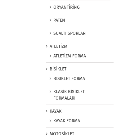
ORYANTİRİNG
PATEN
SUALTI SPORLARI
ATLETİZM
ATLETİZM FORMA
BİSİKLET
BİSİKLET FORMA
KLASİK BİSİKLET
FORMALARI
KAYAK
KAYAK FORMA
MOTOSİKLET