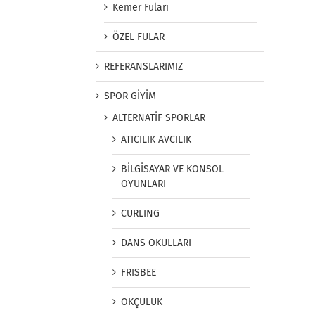
Kemer Fuları
ÖZEL FULAR
REFERANSLARIMIZ
SPOR GİYİM
ALTERNATİF SPORLAR
ATICILIK AVCILIK
BİLGİSAYAR VE KONSOL
OYUNLARI
CURLING
DANS OKULLARI
FRISBEE
OKÇULUK