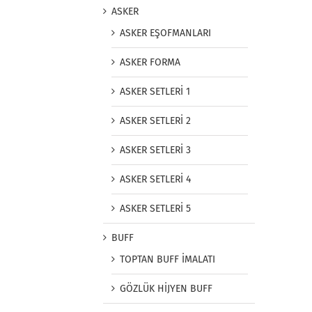
ASKER
ASKER EŞOFMANLARI
ASKER FORMA
ASKER SETLERİ 1
ASKER SETLERİ 2
ASKER SETLERİ 3
ASKER SETLERİ 4
ASKER SETLERİ 5
BUFF
TOPTAN BUFF İMALATI
GÖZLÜK HİJYEN BUFF