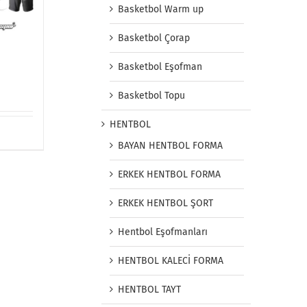
Basketbol Warm up
Basketbol Çorap
Basketbol Eşofman
Basketbol Topu
HENTBOL
BAYAN HENTBOL FORMA
ERKEK HENTBOL FORMA
ERKEK HENTBOL ŞORT
Hentbol Eşofmanları
HENTBOL KALECİ FORMA
HENTBOL TAYT