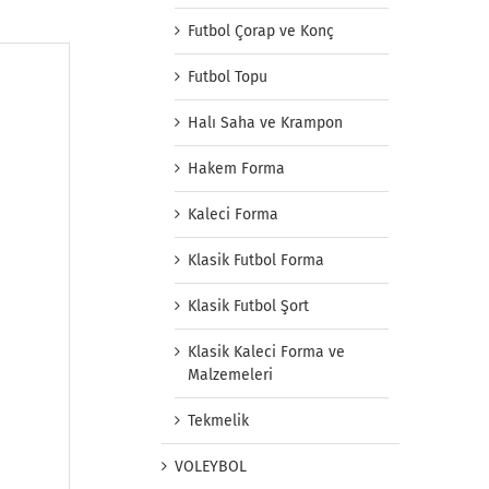
Futbol Çorap ve Konç
Futbol Topu
Halı Saha ve Krampon
Hakem Forma
Kaleci Forma
Klasik Futbol Forma
Klasik Futbol Şort
Klasik Kaleci Forma ve
Malzemeleri
Tekmelik
VOLEYBOL