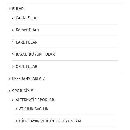
FULAR
Çanta Fuları
Kemer Fuları
KARE FULAR
BAYAN BOYUN FULARI
ÖZEL FULAR
REFERANSLARIMIZ
SPOR GİYİM
ALTERNATİF SPORLAR
ATICILIK AVCILIK
BİLGİSAYAR VE KONSOL OYUNLARI