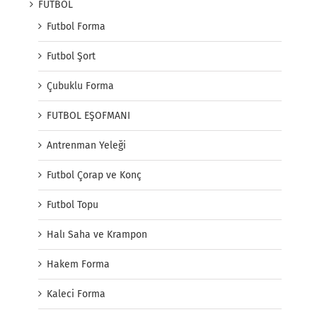
FUTBOL
Futbol Forma
Futbol Şort
Çubuklu Forma
FUTBOL EŞOFMANI
Antrenman Yeleği
Futbol Çorap ve Konç
Futbol Topu
Halı Saha ve Krampon
Hakem Forma
Kaleci Forma