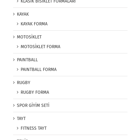
KLASİK BİSİKLET FORMALARI
KAYAK
KAYAK FORMA
MOTOSİKLET
MOTOSİKLET FORMA
PAINTBALL
PAINTBALL FORMA
RUGBY
RUGBY FORMA
SPOR GİYİM SETİ
TAYT
FITNESS TAYT