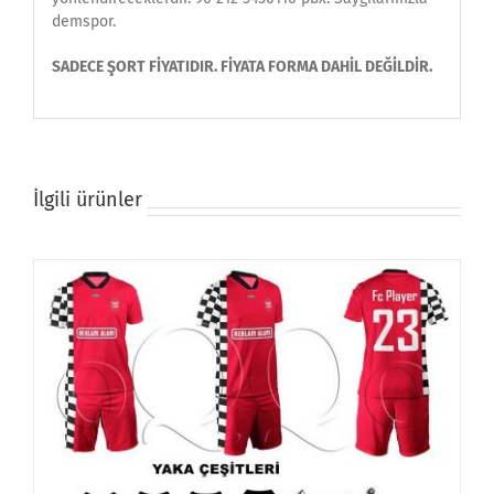
demspor.
SADECE ŞORT FİYATIDIR. FİYATA FORMA DAHİL DEĞİLDİR.
İlgili ürünler