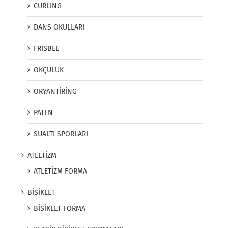
CURLING
DANS OKULLARI
FRISBEE
OKÇULUK
ORYANTİRİNG
PATEN
SUALTI SPORLARI
ATLETİZM
ATLETİZM FORMA
BİSİKLET
BİSİKLET FORMA