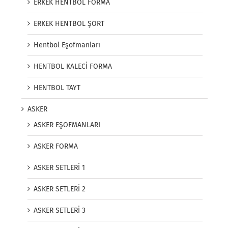
ERKEK HENTBOL FORMA
ERKEK HENTBOL ŞORT
Hentbol Eşofmanları
HENTBOL KALECİ FORMA
HENTBOL TAYT
ASKER
ASKER EŞOFMANLARI
ASKER FORMA
ASKER SETLERİ 1
ASKER SETLERİ 2
ASKER SETLERİ 3