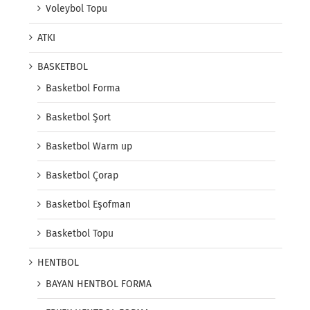
Voleybol Topu
ATKI
BASKETBOL
Basketbol Forma
Basketbol Şort
Basketbol Warm up
Basketbol Çorap
Basketbol Eşofman
Basketbol Topu
HENTBOL
BAYAN HENTBOL FORMA