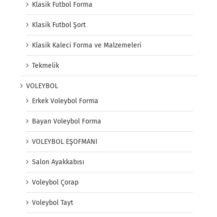
Klasik Futbol Forma
Klasik Futbol Şort
Klasik Kaleci Forma ve Malzemeleri
Tekmelik
VOLEYBOL
Erkek Voleybol Forma
Bayan Voleybol Forma
VOLEYBOL EŞOFMANI
Salon Ayakkabısı
Voleybol Çorap
Voleybol Tayt