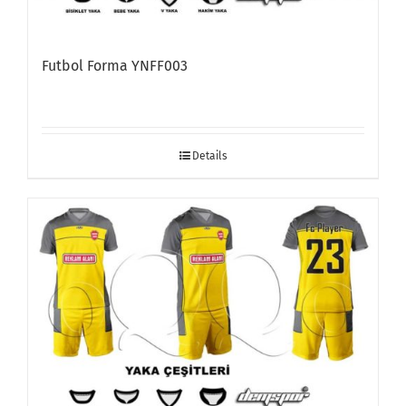
Futbol Forma YNFF003
Details